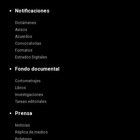
Notificaciones
Dictámenes
Avisos
Acuerdos
Convocatorias
Formatos
Estrados Digitales
Fondo documental
Cortometrajes
Libros
Investigaciones
Tareas editoriales
Prensa
Noticias
Réplica de medios
Boletines