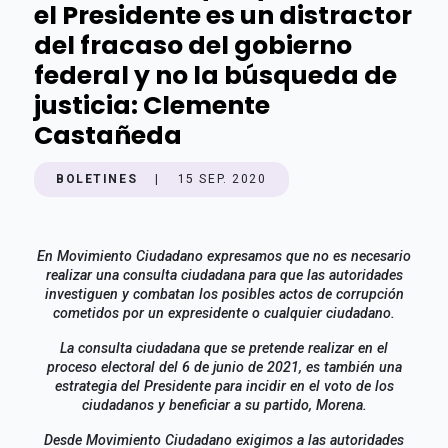
el Presidente es un distractor
del fracaso del gobierno
federal y no la búsqueda de
justicia: Clemente
Castañeda
BOLETINES
|
15 SEP. 2020
En Movimiento Ciudadano expresamos que no es necesario
realizar una consulta ciudadana para que las autoridades
investiguen y combatan los posibles actos de corrupción
cometidos por un expresidente o cualquier ciudadano.
La consulta ciudadana que se pretende realizar en el
proceso electoral del 6 de junio de 2021, es también una
estrategia del Presidente para incidir en el voto de los
ciudadanos y beneficiar a su partido, Morena.
Desde Movimiento Ciudadano exigimos a las autoridades