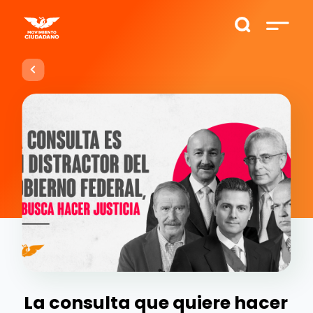
La consulta que quiere hacer