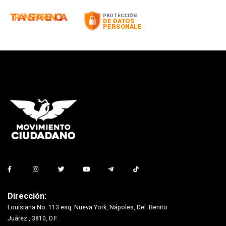
Dirección:
Louisiana No. 113 esq. Nueva York, Nápoles, Del. Benito
Juárez., 3810, D.F.