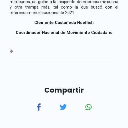
mexicanos, un golpe a la incipiente democracia mexicana
y otra trampa más, tal como la que buscó con el
referéndum en elecciones de 2021.
Clemente Castañeda Hoeflich
Coordinador Nacional de Movimiento Ciudadano
Compartir