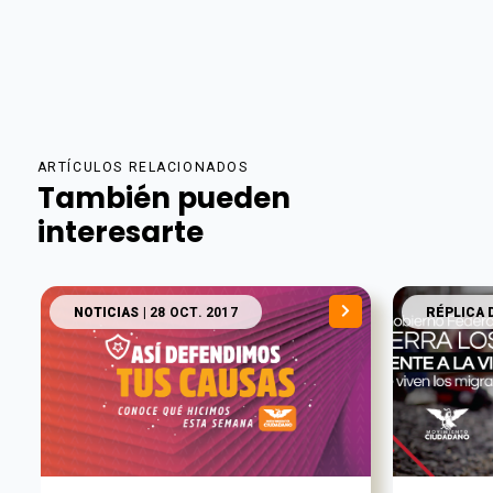
ARTÍCULOS RELACIONADOS
También pueden
interesarte
NOTICIAS
| 28 OCT. 2017
RÉPLICA 