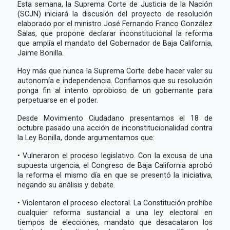
Esta semana, la Suprema Corte de Justicia de la Nación
(SCJN) iniciará la discusión del proyecto de resolución
elaborado por el ministro José Fernando Franco González
Salas, que propone declarar inconstitucional la reforma
que amplía el mandato del Gobernador de Baja California,
Jaime Bonilla.
Hoy más que nunca la Suprema Corte debe hacer valer su
autonomía e independencia. Confiamos que su resolución
ponga fin al intento oprobioso de un gobernante para
perpetuarse en el poder.
Desde Movimiento Ciudadano presentamos el 18 de
octubre pasado una acción de inconstitucionalidad contra
la Ley Bonilla, donde argumentamos que:
• Vulneraron el proceso legislativo. Con la excusa de una
supuesta urgencia, el Congreso de Baja California aprobó
la reforma el mismo día en que se presentó la iniciativa,
negando su análisis y debate.
• Violentaron el proceso electoral. La Constitución prohíbe
cualquier reforma sustancial a una ley electoral en
tiempos de elecciones, mandato que desacataron los