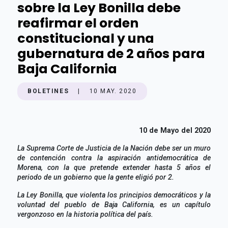
sobre la Ley Bonilla debe
reafirmar el orden
constitucional y una
gubernatura de 2 años para
Baja California
BOLETINES
|
10 MAY. 2020
10 de Mayo del 2020
La Suprema Corte de Justicia de la Nación debe ser un muro
de contención contra la aspiración antidemocrática de
Morena, con la que pretende extender hasta 5 años el
periodo de un gobierno que la gente eligió por 2.
La Ley Bonilla, que violenta los principios democráticos y la
voluntad del pueblo de Baja California, es un capítulo
vergonzoso en la historia política del país.