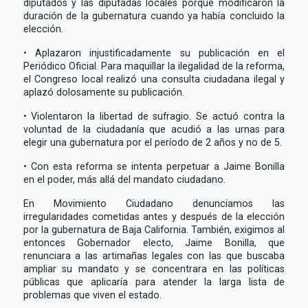
diputados y las diputadas locales porque modificaron la
duración de la gubernatura cuando ya había concluido la
elección.
• Aplazaron injustificadamente su publicación en el
Periódico Oficial. Para maquillar la ilegalidad de la reforma,
el Congreso local realizó una consulta ciudadana ilegal y
aplazó dolosamente su publicación.
• Violentaron la libertad de sufragio. Se actuó contra la
voluntad de la ciudadanía que acudió a las urnas para
elegir una gubernatura por el período de 2 años y no de 5.
• Con esta reforma se intenta perpetuar a Jaime Bonilla
en el poder, más allá del mandato ciudadano.
En Movimiento Ciudadano denunciamos las
irregularidades cometidas antes y después de la elección
por la gubernatura de Baja California. También, exigimos al
entonces Gobernador electo, Jaime Bonilla, que
renunciara a las artimañas legales con las que buscaba
ampliar su mandato y se concentrara en las políticas
públicas que aplicaría para atender la larga lista de
problemas que viven el estado.