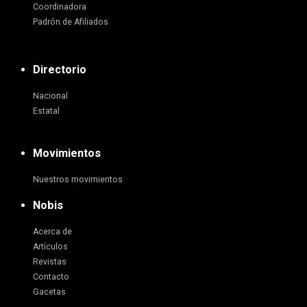
Coordinadora
Padrón de Afiliados
Directorio
Nacional
Estatal
Movimientos
Nuestros movimientos
Nobis
Acerca de
Artículos
Revistas
Contacto
Gacetas