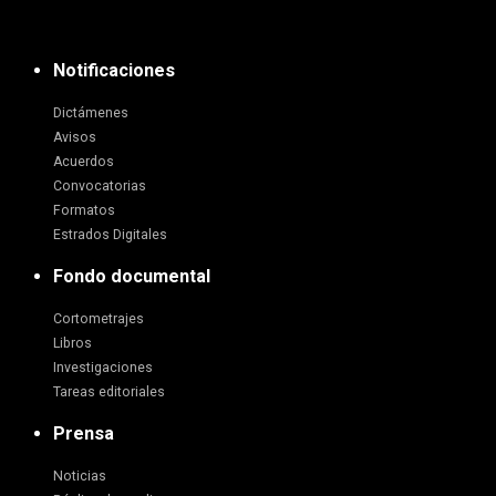
Notificaciones
Dictámenes
Avisos
Acuerdos
Convocatorias
Formatos
Estrados Digitales
Fondo documental
Cortometrajes
Libros
Investigaciones
Tareas editoriales
Prensa
Noticias