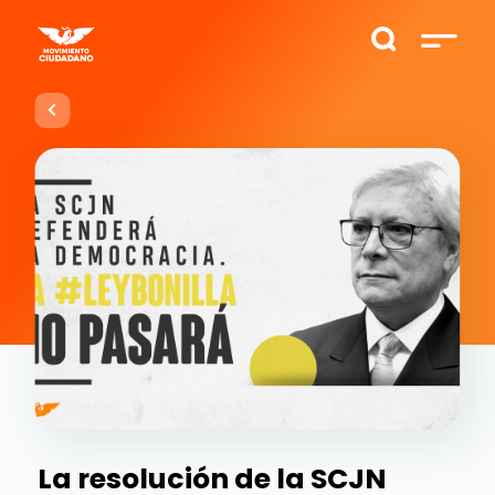
La resolución de la SCJN