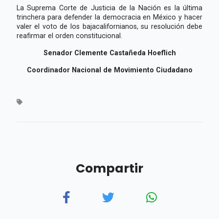
La Suprema Corte de Justicia de la Nación es la última
trinchera para defender la democracia en México y hacer
valer el voto de los bajacalifornianos, su resolución debe
reafirmar el orden constitucional.
Senador Clemente Castañeda Hoeflich
Coordinador Nacional de Movimiento Ciudadano
Compartir