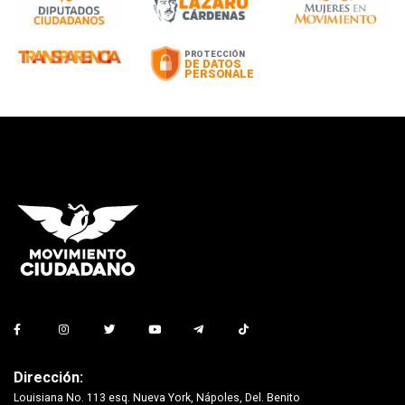
Dirección:
Louisiana No. 113 esq. Nueva York, Nápoles, Del. Benito