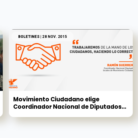
BOLETINES
| 28 NOV. 2015
Movimiento Ciudadano elige
Coordinador Nacional de Diputados...