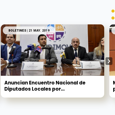
BOLETINES
| 21 MAY. 2019
Anuncian Encuentro Nacional de
Diputados Locales por...