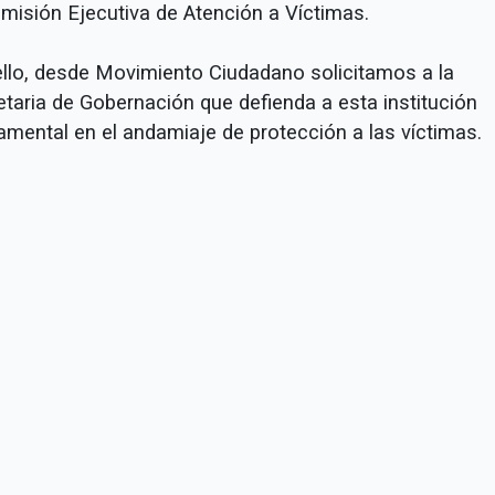
omisión Ejecutiva de Atención a Víctimas.
ello, desde Movimiento Ciudadano solicitamos a la
etaria de Gobernación que defienda a esta institución
amental en el andamiaje de protección a las víctimas.