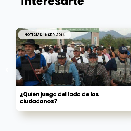
interesarte
NOTICIAS
| 8 SEP. 2014
¿Quién juega del lado de los
ciudadanos?