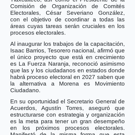
Comisión de Organización de Comités
Electorales, César Severiano González,
con el objetivo de coordinar a todas las
áreas cuyas tareas serán cruciales en los
procesos electorales.
Al inaugurar los trabajos de la capacitación,
Isaac Barrios, Tesorero nacional, afirmó que
el único proyecto que está en crecimiento
es La Fuerza Naranja, reconoció asimismo
que las y los ciudadanos en estados donde
habrá proceso electoral en 2027 saben que
la alternativa a Morena es Movimiento
Ciudadano.
En su oportunidad el Secretario General de
Acuerdos, Agustín Torres, aseguró que
estructurarse con estrategia y organización
es la meta para tener un gran desempeño
en los próximos procesos electorales.
Manifestó de la misma forma que esta