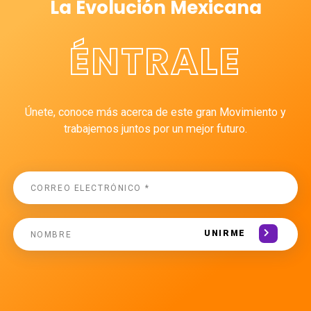
La Evolución Mexicana
ÉNTRALE
Únete, conoce más acerca de este gran Movimiento y
trabajemos juntos por un mejor futuro.
UNIRME