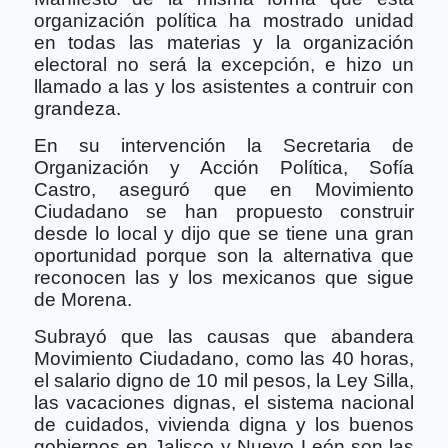
organización política ha mostrado unidad
en todas las materias y la organización
electoral no será la excepción, e hizo un
llamado a las y los asistentes a contruir con
grandeza.
En su intervención la Secretaria de
Organización y Acción Política, Sofía
Castro, aseguró que en Movimiento
Ciudadano se han propuesto construir
desde lo local y dijo que se tiene una gran
oportunidad porque son la alternativa que
reconocen las y los mexicanos que sigue
de Morena.
Subrayó que las causas que abandera
Movimiento Ciudadano, como las 40 horas,
el salario digno de 10 mil pesos, la Ley Silla,
las vacaciones dignas, el sistema nacional
de cuidados, vivienda digna y los buenos
gobiernos en Jalisco y Nuevo León son las