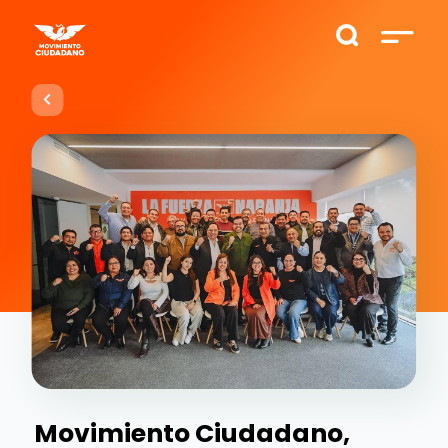
Movimiento Ciudadano,