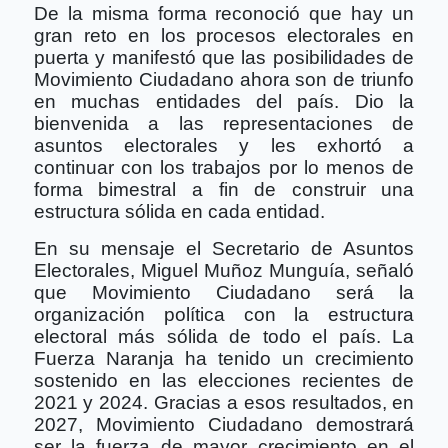
De la misma forma reconoció que hay un
gran reto en los procesos electorales en
puerta y manifestó que las posibilidades de
Movimiento Ciudadano ahora son de triunfo
en muchas entidades del país. Dio la
bienvenida a las representaciones de
asuntos electorales y les exhortó a
continuar con los trabajos por lo menos de
forma bimestral a fin de construir una
estructura sólida en cada entidad.
En su mensaje el Secretario de Asuntos
Electorales, Miguel Muñoz Munguía, señaló
que Movimiento Ciudadano será la
organización política con la estructura
electoral más sólida de todo el país. La
Fuerza Naranja ha tenido un crecimiento
sostenido en las elecciones recientes de
2021 y 2024. Gracias a esos resultados, en
2027, Movimiento Ciudadano demostrará
ser la fuerza de mayor crecimiento en el