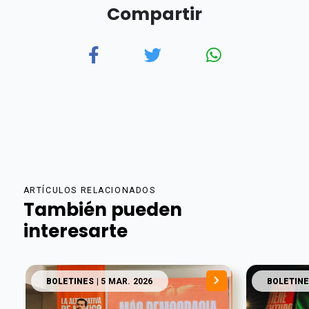
Compartir
ARTÍCULOS RELACIONADOS
También pueden
interesarte
BOLETINES
| 5 MAR. 2026
BOLETINE