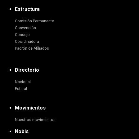
Estructura
Comisión Permanente
Convención
Consejo
Coordinadora
Padrón de Afiliados
Directorio
Nacional
Estatal
Movimientos
Nuestros movimientos
Nobis