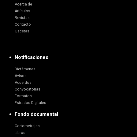
Acerca de
Artículos
Revistas
Contacto
Gacetas
Notificaciones
Dictámenes
Avisos
Acuerdos
Convocatorias
Formatos
Estrados Digitales
Fondo documental
Cortometrajes
Libros