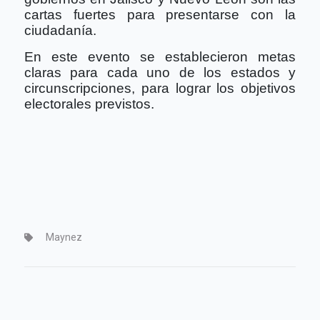
cartas fuertes para presentarse con la
ciudadanía.
En este evento se establecieron metas
claras para cada uno de los estados y
circunscripciones, para lograr los objetivos
electorales previstos.
Maynez