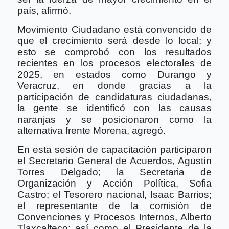
país, afirmó.
Movimiento Ciudadano está convencido de
que el crecimiento será desde lo local; y
esto se comprobó con los resultados
recientes en los procesos electorales de
2025, en estados como Durango y
Veracruz, en donde gracias a la
participación de candidaturas ciudadanas,
la gente se identificó con las causas
naranjas y se posicionaron como la
alternativa frente Morena, agregó.
En esta sesión de capacitación participaron
el Secretario General de Acuerdos, Agustín
Torres Delgado; la Secretaria de
Organización y Acción Política, Sofia
Castro; el Tesorero nacional, Isaac Barrios;
el representante de la comisión de
Convenciones y Procesos Internos, Alberto
Tlaxcalteco; así como el Presidente de la