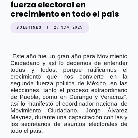
fuerza electoral en
crecimiento en todo el país
BOLETINES
|
27 NOV. 2025
“Este año fue un gran año para Movimiento
Ciudadano y así lo debemos de entender
todas y todos, porque ratificamos el
crecimiento que nos convierte en la
segunda fuerza política de México, en las
elecciones, tanto el proceso extraordinario
de Puebla, como en Durango y Veracruz”,
así lo manifestó el coordinador nacional de
Movimiento Ciudadano, Jorge Álvarez
Máynez, durante una capacitación con las y
los secretarios de asuntos electorales de
todo el país.