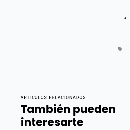
ARTÍCULOS RELACIONADOS
También pueden
interesarte