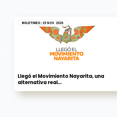
BOLETINES
| 25 NOV. 2020
Llegó el Movimiento Nayarita, una
alternativa real...