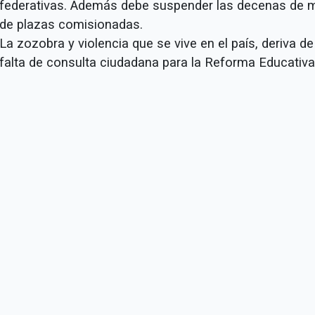
federativas. Además debe suspender las decenas de m
de plazas comisionadas.
La zozobra y violencia que se vive en el país, deriva de
falta de consulta ciudadana para la Reforma Educativa