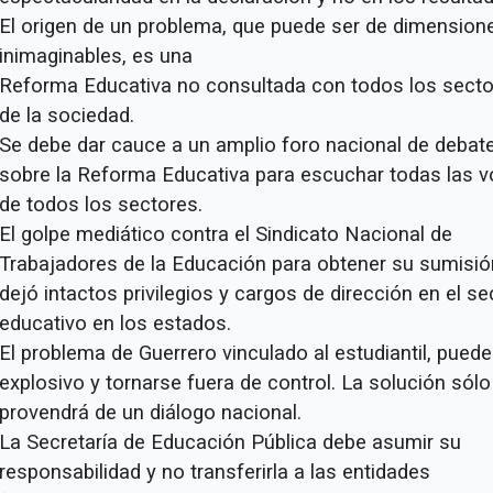
El origen de un problema, que puede ser de dimension
inimaginables, es una
Reforma Educativa no consultada con todos los sect
de la sociedad.
Se debe dar cauce a un amplio foro nacional de debat
sobre la Reforma Educativa para escuchar todas las v
de todos los sectores.
El golpe mediático contra el Sindicato Nacional de
Trabajadores de la Educación para obtener su sumisió
dejó intactos privilegios y cargos de dirección en el se
educativo en los estados.
El problema de Guerrero vinculado al estudiantil, puede
explosivo y tornarse fuera de control. La solución sólo
provendrá de un diálogo nacional.
La Secretaría de Educación Pública debe asumir su
responsabilidad y no transferirla a las entidades