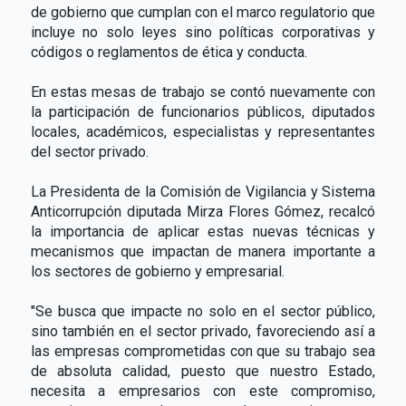
de gobierno que cumplan con el marco regulatorio que
incluye no solo leyes sino políticas corporativas y
códigos o reglamentos de ética y conducta.
En estas mesas de trabajo se contó nuevamente con
la participación de funcionarios públicos, diputados
locales, académicos, especialistas y representantes
del sector privado.
La Presidenta de la Comisión de Vigilancia y Sistema
Anticorrupción diputada Mirza Flores Gómez, recalcó
la importancia de aplicar estas nuevas técnicas y
mecanismos que impactan de manera importante a
los sectores de gobierno y empresarial.
"Se busca que impacte no solo en el sector público,
sino también en el sector privado, favoreciendo así a
las empresas comprometidas con que su trabajo sea
de absoluta calidad, puesto que nuestro Estado,
necesita a empresarios con este compromiso,