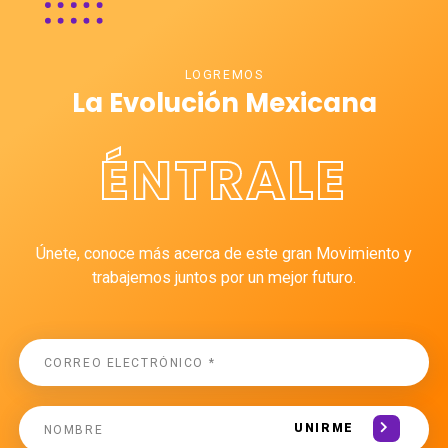
LOGREMOS
La Evolución Mexicana
ÉNTRALE
Únete, conoce más acerca de este gran Movimiento y
trabajemos juntos por un mejor futuro.
UNIRME