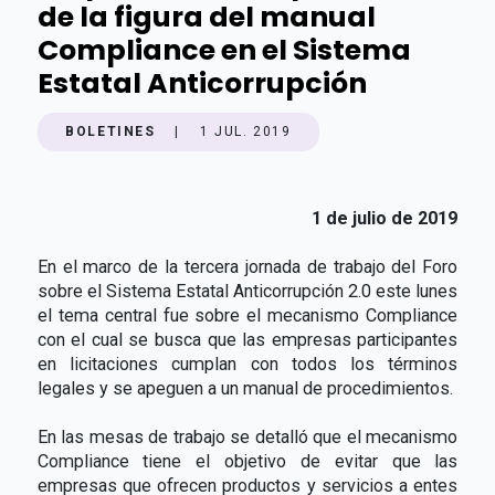
de la figura del manual
Compliance en el Sistema
Estatal Anticorrupción
BOLETINES
|
1 JUL. 2019
1 de julio de 2019
En el marco de la tercera jornada de trabajo del Foro
sobre el Sistema Estatal Anticorrupción 2.0 este lunes
el tema central fue sobre el mecanismo Compliance
con el cual se busca que las empresas participantes
en licitaciones cumplan con todos los términos
legales y se apeguen a un manual de procedimientos.
En las mesas de trabajo se detalló que el mecanismo
Compliance tiene el objetivo de evitar que las
empresas que ofrecen productos y servicios a entes