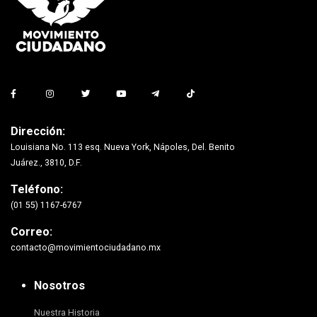
Dirección:
Louisiana No. 113 esq. Nueva York, Nápoles, Del. Benito
Juárez., 3810, D.F.
Teléfono:
(01 55) 1167-6767
Correo:
contacto@movimientociudadano.mx
Nosotros
Nuestra Historia