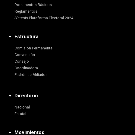
Documentos Básicos
Reglamentos
Síntesis Plataforma Electoral 2024
Estructura
Comisión Permanente
Convención
Consejo
Coordinadora
Padrón de Afiliados
Directorio
Nacional
Estatal
Movimientos