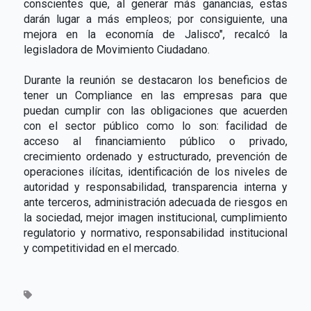
conscientes que, al generar más ganancias, estas
darán lugar a más empleos; por consiguiente, una
mejora en la economía de Jalisco", recalcó la
legisladora de Movimiento Ciudadano.
Durante la reunión se destacaron los beneficios de
tener un Compliance en las empresas para que
puedan cumplir con las obligaciones que acuerden
con el sector público como lo son: facilidad de
acceso al financiamiento público o privado,
crecimiento ordenado y estructurado, prevención de
operaciones ilícitas, identificación de los niveles de
autoridad y responsabilidad, transparencia interna y
ante terceros, administración adecuada de riesgos en
la sociedad, mejor imagen institucional, cumplimiento
regulatorio y normativo, responsabilidad institucional
y competitividad en el mercado.