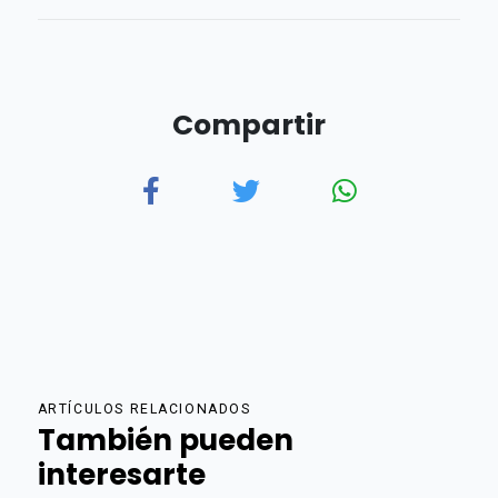
Compartir
ARTÍCULOS RELACIONADOS
También pueden
interesarte