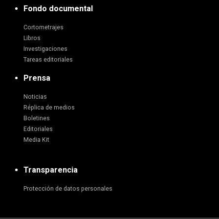
Fondo documental
Cortometrajes
Libros
Investigaciones
Tareas editoriales
Prensa
Noticias
Réplica de medios
Boletines
Editoriales
Media Kit
Transparencia
Protección de datos personales