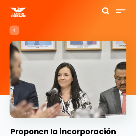
Proponen la incorporación