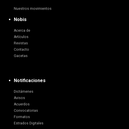
Nuestros movimientos
Nobis
Acerca de
Artículos
Revistas
Contacto
Gacetas
Notificaciones
Dictámenes
Avisos
Acuerdos
Convocatorias
Formatos
Estrados Digitales