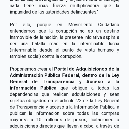
nada tiene más fuerza multiplicadora que la
impunidad de las autoridades delincuentes."
Por ello, porque en Movimiento Ciudadano
entendemos que la corrupción no es un destino
inamovible de la nación, la presente iniciativa aspira a
ser una batalla más en la interminable lucha
(interminable desde el punto de vista humano y
también social) contra la corrupción.
Proponemos crear el
Portal de Adquisiciones de la
Administración Pública Federal, dentro de la Ley
General de Transparencia y Acceso a la
información Pública
que obligue a todas las
dependencias que realicen adquisiciones y sean
sujetos obligados en el artículo 23 de la Ley General
de Transparencia y acceso a la Información Pública, a
publicar la información sobre todas las compras
mayores a 10 millones de pesos, licitaciones o
adquisiciones directas que lleven a cabo, a través de