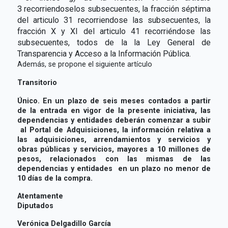
3 recorriendoselos subsecuentes, la fracción séptima
del articulo 31 recorriendose las subsecuentes, la
fracción X y XI del articulo 41 recorriéndose las
subsecuentes, todos de la la Ley General de
Transparencia y Acceso a la Información Pública.
Además, se propone el siguiente artículo
Transitorio
Único. En un plazo de seis meses contados a partir
de la entrada en vigor de la presente iniciativa, las
dependencias y entidades deberán comenzar a subir
al Portal de Adquisiciones, la información relativa a
las adquisiciones, arrendamientos y servicios y
obras públicas y servicios, mayores a 10 millones de
pesos, relacionados con las mismas de las
dependencias y entidades en un plazo no menor de
10 días de la compra.
Atentamente
Diputados
Verónica Delgadillo García