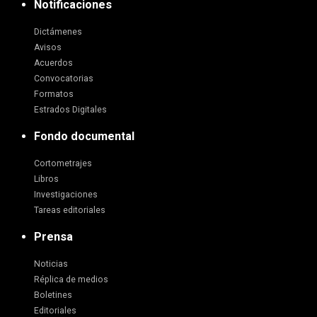
Notificaciones
Dictámenes
Avisos
Acuerdos
Convocatorias
Formatos
Estrados Digitales
Fondo documental
Cortometrajes
Libros
Investigaciones
Tareas editoriales
Prensa
Noticias
Réplica de medios
Boletines
Editoriales