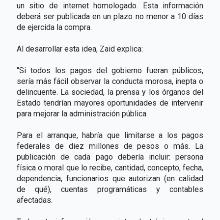
un sitio de internet homologado. Esta información
deberá ser publicada en un plazo no menor a 10 días
de ejercida la compra.
Al desarrollar esta idea, Zaid explica:
"Si todos los pagos del gobierno fueran públicos,
sería más fácil observar la conducta morosa, inepta o
delincuente. La sociedad, la prensa y los órganos del
Estado tendrían mayores oportunidades de intervenir
para mejorar la administración pública.
Para el arranque, habría que limitarse a los pagos
federales de diez millones de pesos o más. La
publicación de cada pago debería incluir: persona
física o moral que lo recibe, cantidad, concepto, fecha,
dependencia, funcionarios que autorizan (en calidad
de qué), cuentas programáticas y contables
afectadas.