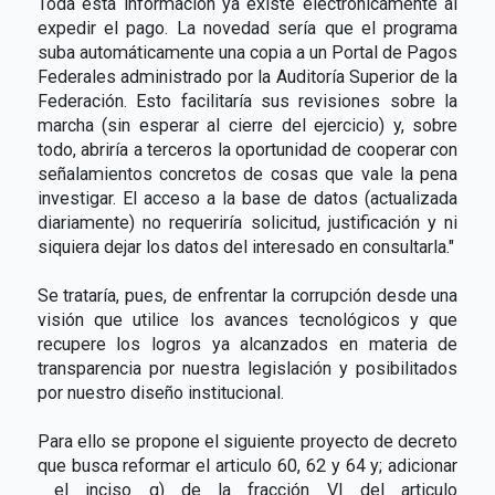
Toda esta información ya existe electrónicamente al
expedir el pago. La novedad sería que el programa
suba automáticamente una copia a un Portal de Pagos
Federales administrado por la Auditoría Superior de la
Federación. Esto facilitaría sus revisiones sobre la
marcha (sin esperar al cierre del ejercicio) y, sobre
todo, abriría a terceros la oportunidad de cooperar con
señalamientos concretos de cosas que vale la pena
investigar. El acceso a la base de datos (actualizada
diariamente) no requeriría solicitud, justificación y ni
siquiera dejar los datos del interesado en consultarla."
Se trataría, pues, de enfrentar la corrupción desde una
visión que utilice los avances tecnológicos y que
recupere los logros ya alcanzados en materia de
transparencia por nuestra legislación y posibilitados
por nuestro diseño institucional.
Para ello se propone el siguiente proyecto de decreto
que busca reformar el articulo 60, 62 y 64 y; adicionar
el inciso g) de la fracción VI del articulo