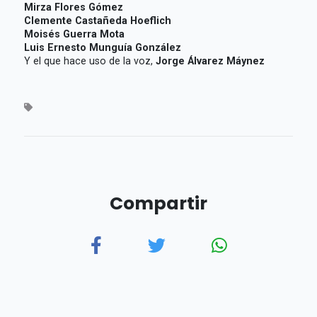
Mirza Flores Gómez
Clemente Castañeda Hoeflich
Moisés Guerra Mota
Luis Ernesto Munguía González
Y el que hace uso de la voz,
Jorge Álvarez Máynez
Compartir