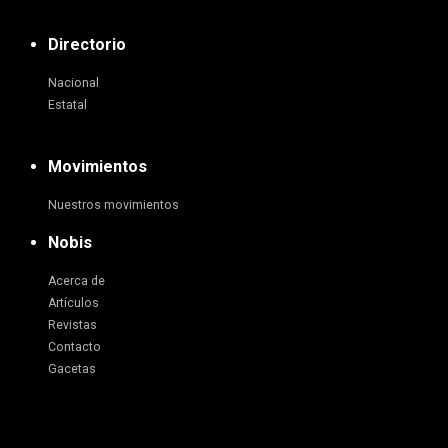
Directorio
Nacional
Estatal
Movimientos
Nuestros movimientos
Nobis
Acerca de
Artículos
Revistas
Contacto
Gacetas