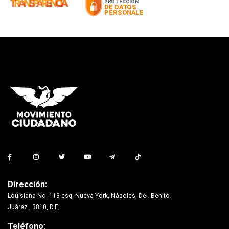
Dirección:
Louisiana No. 113 esq. Nueva York, Nápoles, Del. Benito
Juárez., 3810, D.F.
Teléfono: