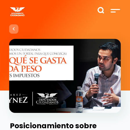
Posicionamiento sobre