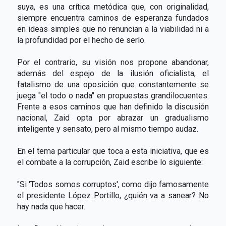
suya, es una crítica metódica que, con originalidad,
siempre encuentra caminos de esperanza fundados
en ideas simples que no renuncian a la viabilidad ni a
la profundidad por el hecho de serlo.
Por el contrario, su visión nos propone abandonar,
además del espejo de la ilusión oficialista, el
fatalismo de una oposición que constantemente se
juega "el todo o nada" en propuestas grandilocuentes.
Frente a esos caminos que han definido la discusión
nacional, Zaid opta por abrazar un gradualismo
inteligente y sensato, pero al mismo tiempo audaz.
En el tema particular que toca a esta iniciativa, que es
el combate a la corrupción, Zaid escribe lo siguiente:
"Si 'Todos somos corruptos', como dijo famosamente
el presidente López Portillo, ¿quién va a sanear? No
hay nada que hacer.