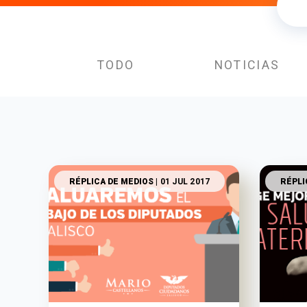
TODO
NOTICIAS
RÉPLICA DE MEDIOS
| 01 JUL 2017
RÉPLI