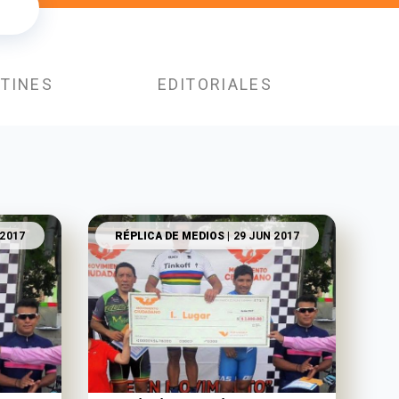
TINES
EDITORIALES
 2017
RÉPLICA DE MEDIOS
| 29 JUN 2017