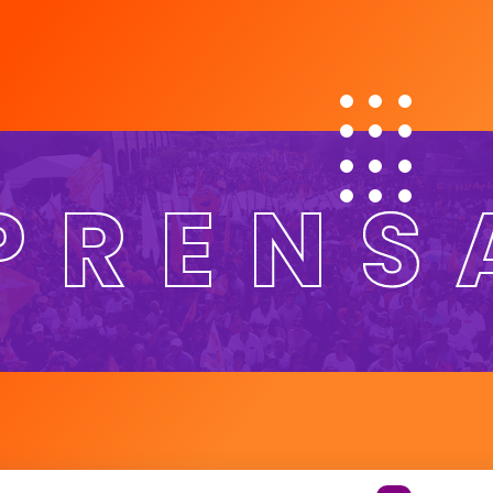
PRENS