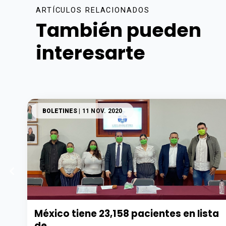
ARTÍCULOS RELACIONADOS
También pueden
interesarte
BOLETINES
| 11 NOV. 2020
México tiene 23,158 pacientes en lista
de...