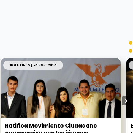
BOLETINES
| 24 ENE. 2014
Ratifica Movimiento Ciudadano
compromiso con los jóvenes