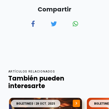
Compartir
ARTÍCULOS RELACIONADOS
También pueden
interesarte
BOLETINES
| 28 OCT. 2025
BOLETINE