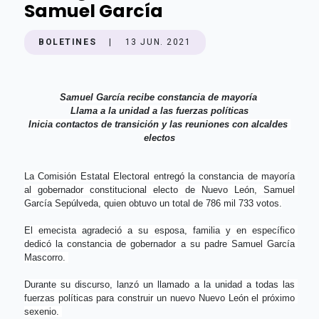
Samuel García
BOLETINES
|
13 JUN. 2021
Samuel García recibe constancia de mayoría 
Llama a la unidad a las fuerzas políticas
Inicia contactos de transición y las reuniones con alcaldes 
electos
La Comisión Estatal Electoral entregó la constancia de mayoría 
al gobernador constitucional electo de Nuevo León, Samuel 
García Sepúlveda, quien obtuvo un total de 786 mil 733 votos.
El emecista agradeció a su esposa, familia y en específico 
dedicó la constancia de gobernador a su padre Samuel García 
Mascorro. 
Durante su discurso, lanzó un llamado a la unidad a todas las 
fuerzas políticas para construir un nuevo Nuevo León el próximo 
sexenio. 