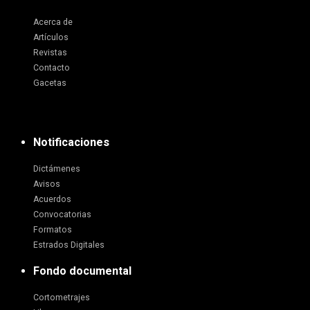
Acerca de
Artículos
Revistas
Contacto
Gacetas
Notificaciones
Dictámenes
Avisos
Acuerdos
Convocatorias
Formatos
Estrados Digitales
Fondo documental
Cortometrajes