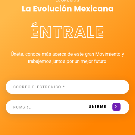
LOGREMOS
La Evolución Mexicana
ÉNTRALE
Únete, conoce más acerca de este gran Movimiento y
trabajemos juntos por un mejor futuro.
UNIRME