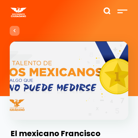
El mexicano Francisco