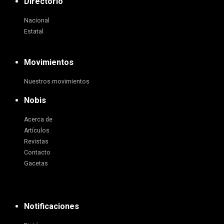
Directorio
Nacional
Estatal
Movimientos
Nuestros movimientos
Nobis
Acerca de
Artículos
Revistas
Contacto
Gacetas
Notificaciones