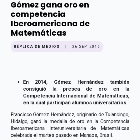
Gómez gana oro en
competencia
Iberoamericana de
Matemáticas
RÉPLICA DE MEDIOS
|
26 SEP. 2016
En 2014, Gómez Hernández también
consiguió la presea de oro en la
Competencia Internacional de Matemáticas,
en la cual participan alumnos universitarios.
Francisco Gómez Hernández, originario de Tulancingo,
Hidalgo, ganó la medalla de oro en la Competencia
Iberoamericana Interuniversitaria de Matemáticas
celebrada el martes pasado en Manaos, Brasil.