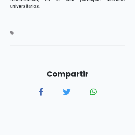
universitarios.
Compartir