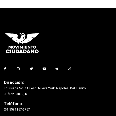
Dirección:
Louisiana No. 113 esq. Nueva York, Nápoles, Del. Benito
Juárez., 3810, D.F.
Teléfono:
(01 55) 1167-6767