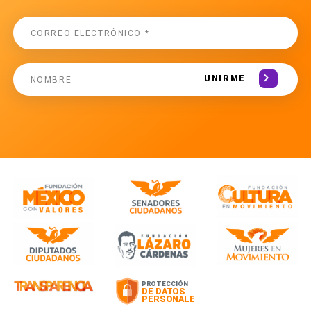
UNIRME