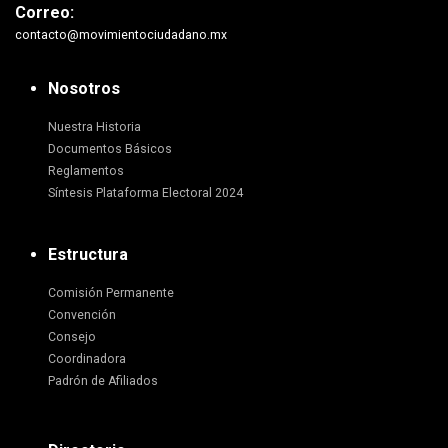
Correo:
contacto@movimientociudadano.mx
Nosotros
Nuestra Historia
Documentos Básicos
Reglamentos
Síntesis Plataforma Electoral 2024
Estructura
Comisión Permanente
Convención
Consejo
Coordinadora
Padrón de Afiliados