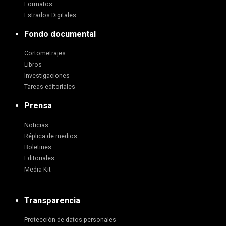
Formatos
Estrados Digitales
Fondo documental
Cortometrajes
Libros
Investigaciones
Tareas editoriales
Prensa
Noticias
Réplica de medios
Boletines
Editoriales
Media Kit
Transparencia
Protección de datos personales