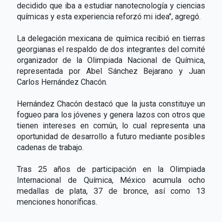
decidido que iba a estudiar nanotecnología y ciencias
químicas y esta experiencia reforzó mi idea", agregó.
La delegación mexicana de química recibió en tierras
georgianas el respaldo de dos integrantes del comité
organizador de la Olimpiada Nacional de Química,
representada por Abel Sánchez Bejarano y Juan
Carlos Hernández Chacón.
Hernández Chacón destacó que la justa constituye un
fogueo para los jóvenes y genera lazos con otros que
tienen intereses en común, lo cual representa una
oportunidad de desarrollo a futuro mediante posibles
cadenas de trabajo.
Tras 25 años de participación en la Olimpiada
Internacional de Química, México acumula ocho
medallas de plata, 37 de bronce, así como 13
menciones honoríficas.