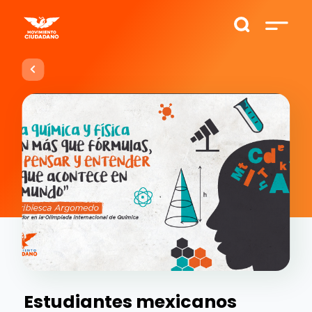
Estudiantes mexicanos