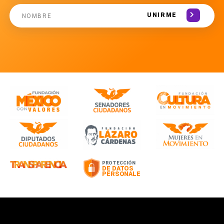
UNIRME