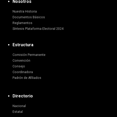
Nosotros
Nuestra Historia
Documentos Básicos
Reglamentos
Síntesis Plataforma Electoral 2024
Estructura
Comisión Permanente
Convención
Consejo
Coordinadora
Padrón de Afiliados
Directorio
Nacional
Estatal