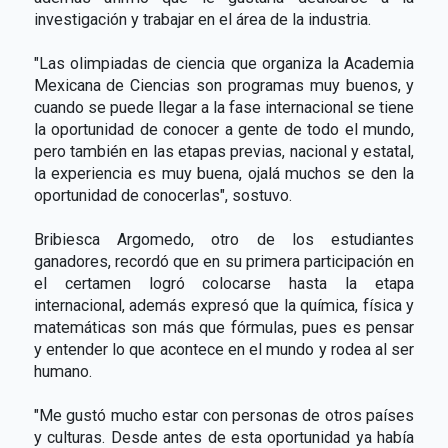
investigación y trabajar en el área de la industria.
"Las olimpiadas de ciencia que organiza la Academia
Mexicana de Ciencias son programas muy buenos, y
cuando se puede llegar a la fase internacional se tiene
la oportunidad de conocer a gente de todo el mundo,
pero también en las etapas previas, nacional y estatal,
la experiencia es muy buena, ojalá muchos se den la
oportunidad de conocerlas", sostuvo.
Bribiesca Argomedo, otro de los estudiantes
ganadores, recordó que en su primera participación en
el certamen logró colocarse hasta la etapa
internacional, además expresó que la química, física y
matemáticas son más que fórmulas, pues es pensar
y entender lo que acontece en el mundo y rodea al ser
humano.
"Me gustó mucho estar con personas de otros países
y culturas. Desde antes de esta oportunidad ya había