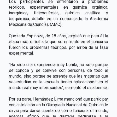
Los participantes se enfrentaron a problemas
teóricos, experimentales en química orgánica,
inorgánica, fisicoquímica, química analítica y
bioquímica, detalló en un comunicado la Academia
Mexicana de Ciencias (AMC).
Quezada Espinoza, de 18 años, explicó que para él la
etapa más difícil a la que se enfrentó en el concurso
fueron los problemas teóricos, por arriba de la fase
experimental.
"Ha sido una experiencia muy bonita, no sólo porque
se conoce y se convive con personas de todo el
mundo, sino porque se aprende que las materias que
se estudian en la escuela tienen aplicaciones en el
mundo real muy interesantes", comentó el sinaloense.
Por su parte, Hernández Lima mencionó que participar
con antelación en la Olimpiada Nacional de Química le
sirvió para darse cuenta de cómo funciona el mundo,
además afirmó que le gustaría dedicarse a la