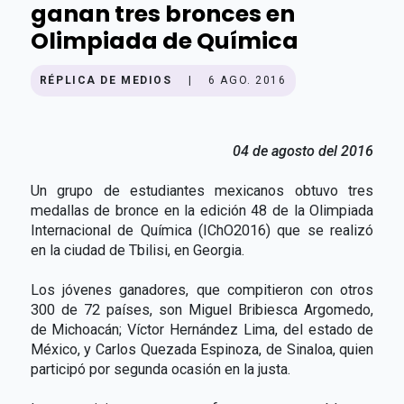
ganan tres bronces en
Olimpiada de Química
RÉPLICA DE MEDIOS
|
6 AGO. 2016
04 de agosto del 2016
Un grupo de estudiantes mexicanos obtuvo tres
medallas de bronce en la edición 48 de la Olimpiada
Internacional de Química (IChO2016) que se realizó
en la ciudad de Tbilisi, en Georgia.
Los jóvenes ganadores, que compitieron con otros
300 de 72 países, son Miguel Bribiesca Argomedo,
de Michoacán; Víctor Hernández Lima, del estado de
México, y Carlos Quezada Espinoza, de Sinaloa, quien
participó por segunda ocasión en la justa.