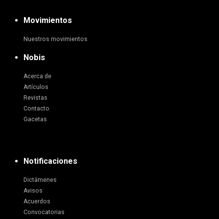
Movimientos
Nuestros movimientos
Nobis
Acerca de
Artículos
Revistas
Contacto
Gacetas
Notificaciones
Dictámenes
Avisos
Acuerdos
Convocatorias