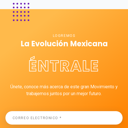
LOGREMOS
La Evolución Mexicana
ÉNTRALE
Únete, conoce más acerca de este gran Movimiento y
trabajemos juntos por un mejor futuro.