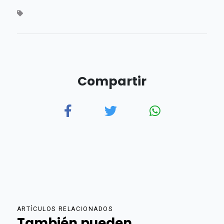
Compartir
ARTÍCULOS RELACIONADOS
También pueden