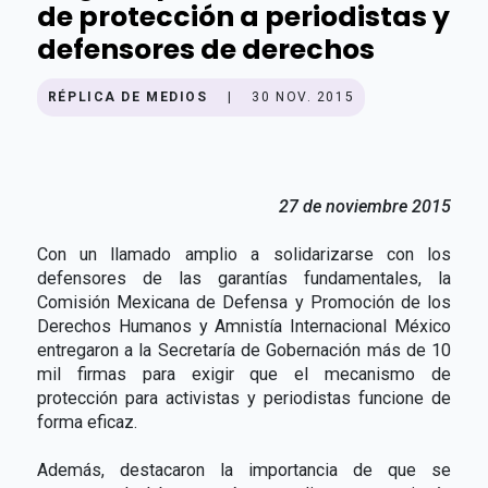
de protección a periodistas y
defensores de derechos
RÉPLICA DE MEDIOS
|
30 NOV. 2015
27 de noviembre 2015
Con un llamado amplio a solidarizarse con los
defensores de las garantías fundamentales, la
Comisión Mexicana de Defensa y Promoción de los
Derechos Humanos y Amnistía Internacional México
entregaron a la Secretaría de Gobernación más de 10
mil firmas para exigir que el mecanismo de
protección para activistas y periodistas funcione de
forma eficaz.
Además, destacaron la importancia de que se