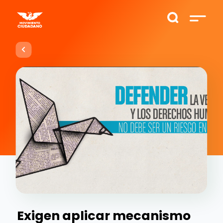
Exigen aplicar mecanismo