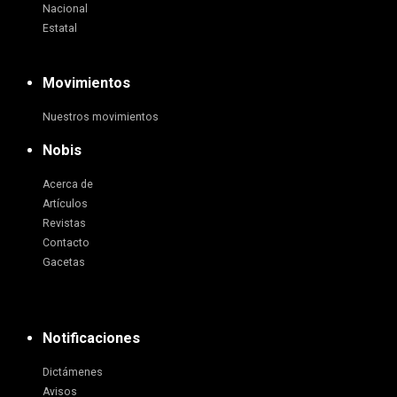
Nacional
Estatal
Movimientos
Nuestros movimientos
Nobis
Acerca de
Artículos
Revistas
Contacto
Gacetas
Notificaciones
Dictámenes
Avisos