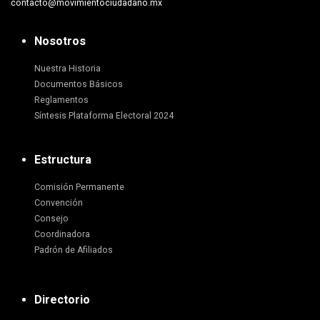
contacto@movimientociudadano.mx
Nosotros
Nuestra Historia
Documentos Básicos
Reglamentos
Síntesis Plataforma Electoral 2024
Estructura
Comisión Permanente
Convención
Consejo
Coordinadora
Padrón de Afiliados
Directorio