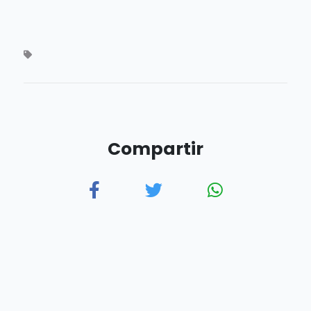
Compartir