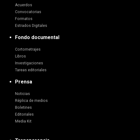
Acuerdos
Convocatorias
Formatos
Estrados Digitales
Fondo documental
Cortometrajes
Libros
Investigaciones
Tareas editoriales
Prensa
Noticias
Réplica de medios
Boletines
Editoriales
Media Kit