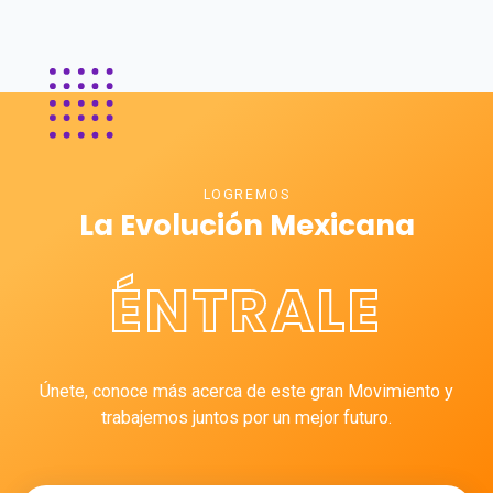
LOGREMOS
La Evolución Mexicana
ÉNTRALE
Únete, conoce más acerca de este gran Movimiento y
trabajemos juntos por un mejor futuro.