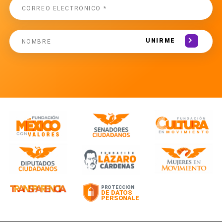
UNIRME