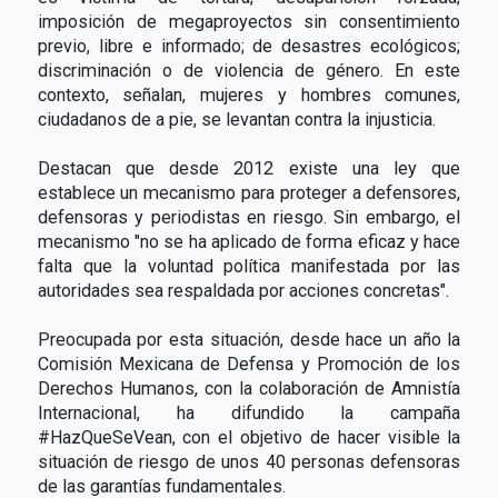
imposición de megaproyectos sin consentimiento
previo, libre e informado; de desastres ecológicos;
discriminación o de violencia de género. En este
contexto, señalan, mujeres y hombres comunes,
ciudadanos de a pie, se levantan contra la injusticia.
Destacan que desde 2012 existe una ley que
establece un mecanismo para proteger a defensores,
defensoras y periodistas en riesgo. Sin embargo, el
mecanismo "no se ha aplicado de forma eficaz y hace
falta que la voluntad política manifestada por las
autoridades sea respaldada por acciones concretas".
Preocupada por esta situación, desde hace un año la
Comisión Mexicana de Defensa y Promoción de los
Derechos Humanos, con la colaboración de Amnistía
Internacional, ha difundido la campaña
#HazQueSeVean, con el objetivo de hacer visible la
situación de riesgo de unos 40 personas defensoras
de las garantías fundamentales.