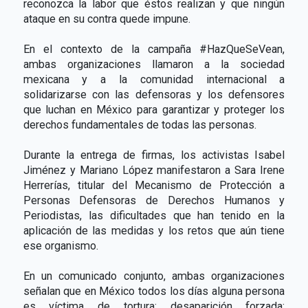
reconozca la labor que éstos realizan y que ningún
ataque en su contra quede impune.
En el contexto de la campaña #HazQueSeVean,
ambas organizaciones llamaron a la sociedad
mexicana y a la comunidad internacional a
solidarizarse con las defensoras y los defensores
que luchan en México para garantizar y proteger los
derechos fundamentales de todas las personas.
Durante la entrega de firmas, los activistas Isabel
Jiménez y Mariano López manifestaron a Sara Irene
Herrerías, titular del Mecanismo de Protección a
Personas Defensoras de Derechos Humanos y
Periodistas, las dificultades que han tenido en la
aplicación de las medidas y los retos que aún tiene
ese organismo.
En un comunicado conjunto, ambas organizaciones
señalan que en México todos los días alguna persona
es víctima de tortura; desaparición forzada;