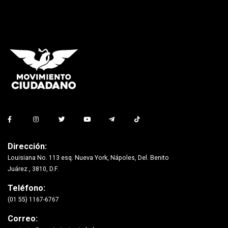
Dirección:
Louisiana No. 113 esq. Nueva York, Nápoles, Del. Benito
Juárez., 3810, D.F.
Teléfono:
(01 55) 1167-6767
Correo: