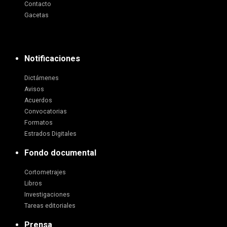
Contacto
Gacetas
Notificaciones
Dictámenes
Avisos
Acuerdos
Convocatorias
Formatos
Estrados Digitales
Fondo documental
Cortometrajes
Libros
Investigaciones
Tareas editoriales
Prensa