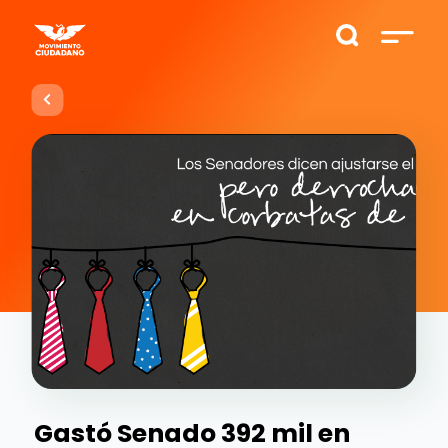
Gastó Senado 392 mil en