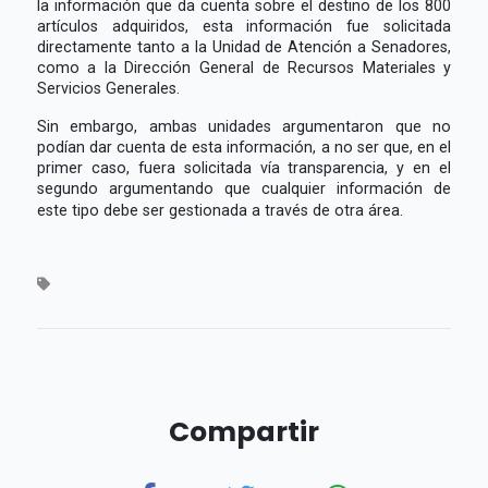
la información que da cuenta sobre el destino de los 800
artículos adquiridos, esta información fue solicitada
directamente tanto a la Unidad de Atención a Senadores,
como a la Dirección General de Recursos Materiales y
Servicios Generales.
Sin embargo, ambas unidades argumentaron que no
podían dar cuenta de esta información, a no ser que, en el
primer caso, fuera solicitada vía transparencia, y en el
segundo argumentando que cualquier información de
este tipo debe ser gestionada a través de otra área.
Compartir