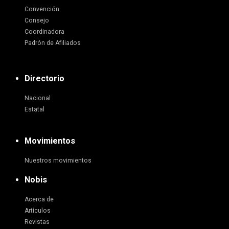
Convención
Consejo
Coordinadora
Padrón de Afiliados
Directorio
Nacional
Estatal
Movimientos
Nuestros movimientos
Nobis
Acerca de
Artículos
Revistas