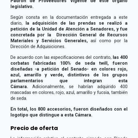
Padrón de Proveedores Vigente de este órgano
legislativo.
Según consta en la documentación entregada a este
diario,
la adquisición de las prendas se realizó a
petición de la Unidad de Atención a Senadores, y fue
concretada por la Dirección General de Recursos
Materiales y Servicios Generales,
así como por la
Dirección de Adquisiciones.
De acuerdo con las especificaciones del contrato,
las 400
corbatas fabricadas 100% de seda twill, fueron
diseñadas -a petición del Senado- en colores rojo,
azul, amarillo y verde, distintivos de los grupos
parlamentarios que integran esta
Cámara.
Adicionalmente, se habrían adquirido 400
mascadas en colores, rojo, azul, amarillo y fucsia, también
de seda.
En total, los 800 accesorios, fueron diseñados con el
logotipo que distingue a esta Cámara.
Precio de oferta