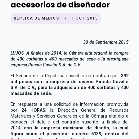
accesorios de diseñador
RÉPLICA DE MEDIOS
|
1 OCT. 2015
30 de Septiembre 2015
LUJOS. A finales de 2014, la Cámara alta ordenó la compra
de 400 corbatas y 400 mascadas de seda a la prestigiada
empresa Pineda Covalin S.A. de C.V
El Senado de la República suscribió un contrato por
392
mil pesos con la empresa de diseño Pineda Covalin
S.A. de C.V., para la adquisición de 400 corbatas y 400
mascadas de seda.
En respuesta a una solicitud de información promovida
por
24 HORAS
, la Dirección General de Recursos
Materiales y Servicios Generales de la Cámara alta dio a
conocer el detalle del contrato suscrito a finales del
2014,
con la empresa mexicana de diseño, la cual
figura como el proveedor número 5139, dentro del