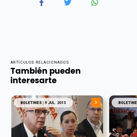
ARTÍCULOS RELACIONADOS
También pueden
interesarte
BOLETINES
| 9 JUL. 2013
BOLETINE