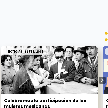
NOTICIAS
| 12 FEB. 2014
Celebramos la participación de las
mujeres mexicanas