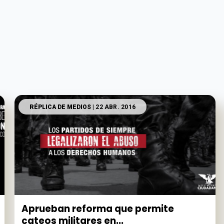
RÉPLICA DE MEDIOS
| 22 ABR. 2016
Aprueban reforma que permite
cateos militares en...