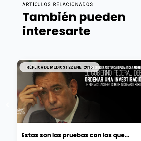
ARTÍCULOS RELACIONADOS
También pueden
interesarte
RÉPLICA DE MEDIOS
| 22 ENE. 2016
Estas son las pruebas con las que...