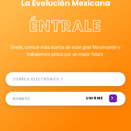
La Evolución Mexicana
ÉNTRALE
Únete, conoce más acerca de este gran Movimiento y
trabajemos juntos por un mejor futuro.
UNIRME