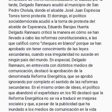
tarde, Delgado Rannauro acudió al municipio de San
Pedro Cholula, donde el alcalde José Juan Espinosa
Torres tomó protesta. El domingo, el político
socialdemócrata acudió a la toma de protesta del
alcalde de Esperanza, Eduardo Barojas Huerta.
Delgado Rannauro criticó la manera en cómo se han
llevado a cabo las reformas constitucionales, a las
que calificó como "cheques en blanco" porque se han
aprobado sin tener conocimiento de las leyes
secundarias, cuando esa irregularidad no sucede en
ningún país del mundo. En especial, Delgado
Rannauro, en entrevista con distintos medios de
comunicación, destacó la aprobación de la
denominada Reforma Energética, que se aprobó
ignorando por completo el sentido de las reformas
secundarias. En el mismo orden de ideas, el político
que abandonó el expartidazo en los 90 destacó que la
Reforma Energética no se va a traducir en mejoras
sociales y que, a pesar de la publicidad que ha
inundado a los medios de comunicación en la vida