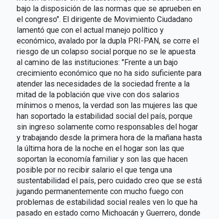
bajo la disposición de las normas que se aprueben en
el congreso". El dirigente de Movimiento Ciudadano
lamentó que con el actual manejo político y
económico, avalado por la dupla PRI-PAN, se corre el
riesgo de un colapso social porque no se le apuesta
al camino de las instituciones: "Frente a un bajo
crecimiento económico que no ha sido suficiente para
atender las necesidades de la sociedad frente a la
mitad de la población que vive con dos salarios
mínimos o menos, la verdad son las mujeres las que
han soportado la estabilidad social del país, porque
sin ingreso solamente como responsables del hogar
y trabajando desde la primera hora de la mañana hasta
la última hora de la noche en el hogar son las que
soportan la economía familiar y son las que hacen
posible por no recibir salario el que tenga una
sustentabilidad el país, pero cuidado creo que se está
jugando permanentemente con mucho fuego con
problemas de estabilidad social reales ven lo que ha
pasado en estado como Michoacán y Guerrero, donde