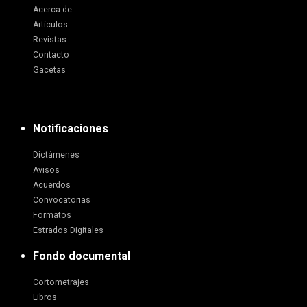
Acerca de
Artículos
Revistas
Contacto
Gacetas
Notificaciones
Dictámenes
Avisos
Acuerdos
Convocatorias
Formatos
Estrados Digitales
Fondo documental
Cortometrajes
Libros