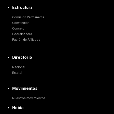
Estructura
Comisión Permanente
Convención
Consejo
Coordinadora
Padrón de Afiliados
Directorio
Nacional
Estatal
Movimientos
Nuestros movimientos
Nobis