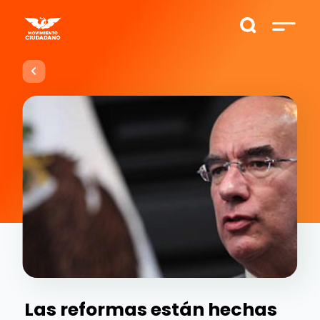
Las reformas están hechas