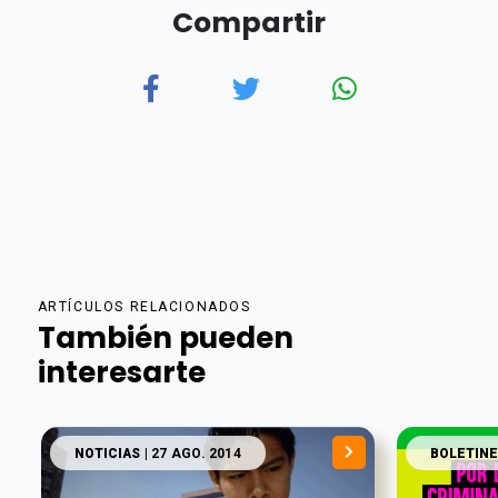
Compartir
ARTÍCULOS RELACIONADOS
También pueden
interesarte
NOTICIAS
| 27 AGO. 2014
BOLETINE