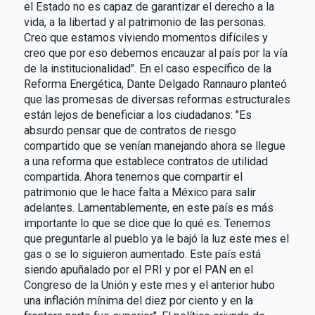
el Estado no es capaz de garantizar el derecho a la
vida, a la libertad y al patrimonio de las personas.
Creo que estamos viviendo momentos difíciles y
creo que por eso debemos encauzar al país por la vía
de la institucionalidad". En el caso específico de la
Reforma Energética, Dante Delgado Rannauro planteó
que las promesas de diversas reformas estructurales
están lejos de beneficiar a los ciudadanos: "Es
absurdo pensar que de contratos de riesgo
compartido que se venían manejando ahora se llegue
a una reforma que establece contratos de utilidad
compartida. Ahora tenemos que compartir el
patrimonio que le hace falta a México para salir
adelantes. Lamentablemente, en este país es más
importante lo que se dice que lo qué es. Tenemos
que preguntarle al pueblo ya le bajó la luz este mes el
gas o se lo siguieron aumentado. Este país está
siendo apuñalado por el PRI y por el PAN en el
Congreso de la Unión y este mes y el anterior hubo
una inflación mínima del diez por ciento y en la