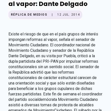
al vapor: Dante Delgado
RÉPLICA DE MEDIOS
|
12 JUL. 2014
Existe el riesgo de que en el país grupos de interés
impongan reformas al vapor, señala el senador de
Movimiento Ciudadano. El coordinador nacional de
Movimiento Ciudadano y senador de la República
Dante Delgado, en su visita por Puebla, criticó a la
dupla partidista del PRI-PAN por impulsar reformas
constitucionales sin un sentido social. El senador de
la República advirtió que las reformas
constitucionales de carácter estructural carecen de
una orientación social y que sólo están diseñadas
para beneficiar a los grupos cupulares de dichas
fuerzas partidistas. Este fin de semana el coordinador
del partido socialdemócrata Movimiento Ciudadano
asistió a diversas tomas de protesta de alcaldes
emanados de MovimientoCiudadano. El sábado por la