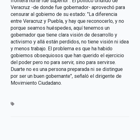
frontera norte fue superior". El político oriundo de
Veracruz -de donde fue gobernador- aprovechó para
censurar al gobierno de su estado: "La diferencia
entre Veracruz y Puebla, y hay que reconocerlo, y no
porque seamos huéspedes, aquí tenemos un
gobernador que tiene clara visión de desarrollo y
activismo y allá están perdidos, no tiene visión ni idea
y menos trabajo. El problema es que ha habido
gobiernos obsequiosos que han querido el ejercicio
del poder pero no para servir, sino para servirse.
Duarte no es una persona preparada ni se distingue
por ser un buen gobernante", señaló el dirigente de
Movimiento Ciudadano.