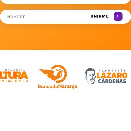
UNIRME