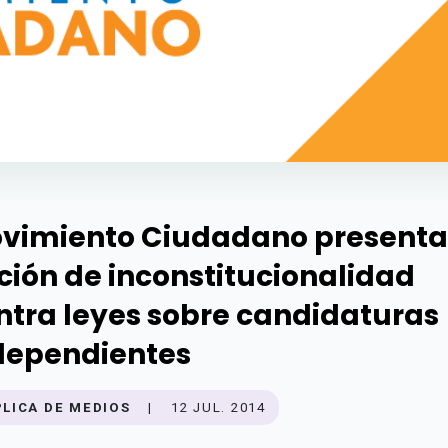
vimiento Ciudadano presenta
ción de inconstitucionalidad
ntra leyes sobre candidaturas
dependientes
PLICA DE MEDIOS
|
12 JUL. 2014