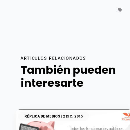
ARTÍCULOS RELACIONADOS
También pueden
interesarte
RÉPLICA DE MEDIOS
| 2 DIC. 2015