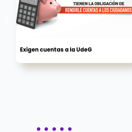
Exigen cuentas a la UdeG