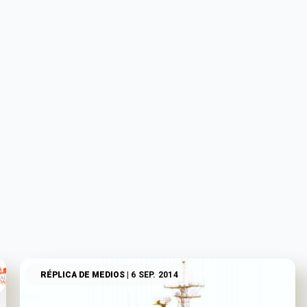
RÉPLICA DE MEDIOS
| 6 SEP. 2014