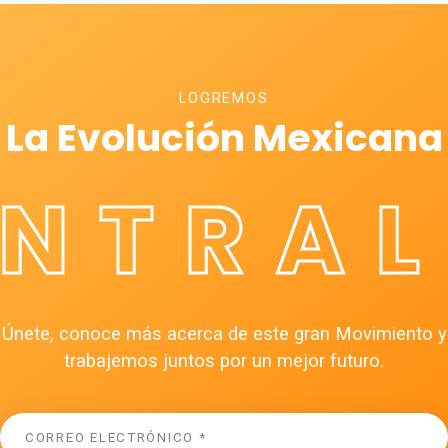
LOGREMOS
La Evolución Mexicana
ÉNTRAL
Únete, conoce más acerca de este gran Movimiento y
trabajemos juntos por un mejor futuro.