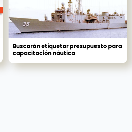
Buscarán etiquetar presupuesto para
capacitación náutica