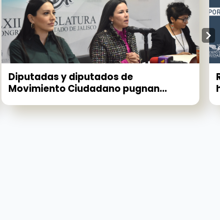
Diputadas y diputados de
Movimiento Ciudadano pugnan...