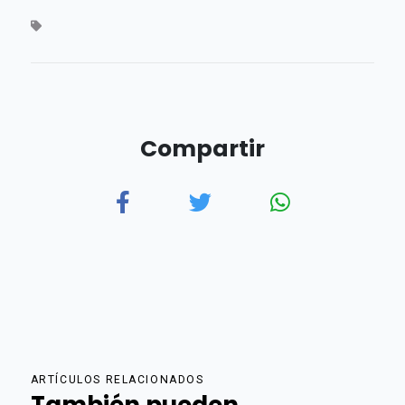
Compartir
ARTÍCULOS RELACIONADOS