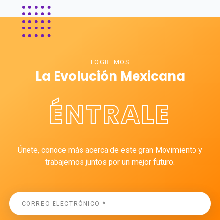
LOGREMOS
La Evolución Mexicana
ÉNTRALE
Únete, conoce más acerca de este gran Movimiento y
trabajemos juntos por un mejor futuro.