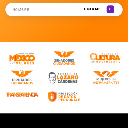
UNIRME