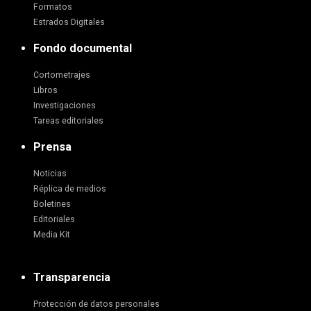
Formatos
Estrados Digitales
Fondo documental
Cortometrajes
Libros
Investigaciones
Tareas editoriales
Prensa
Noticias
Réplica de medios
Boletines
Editoriales
Media Kit
Transparencia
Protección de datos personales