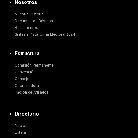
Nosotros
Nuestra Historia
Documentos Básicos
Reglamentos
Síntesis Plataforma Electoral 2024
Estructura
Comisión Permanente
Convención
Consejo
Coordinadora
Padrón de Afiliados
Directorio
Nacional
Estatal