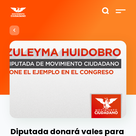
Diputada donará vales para