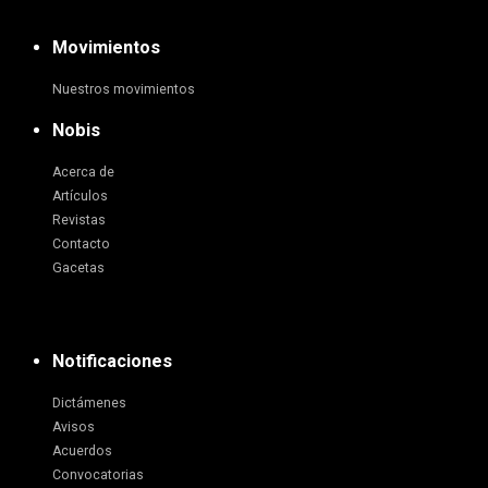
Movimientos
Nuestros movimientos
Nobis
Acerca de
Artículos
Revistas
Contacto
Gacetas
Notificaciones
Dictámenes
Avisos
Acuerdos
Convocatorias