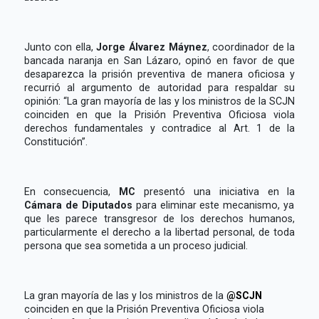
Junto con ella,
Jorge Álvarez Máynez
, coordinador de la
bancada naranja en San Lázaro, opinó en favor de que
desaparezca la prisión preventiva de manera oficiosa y
recurrió al argumento de autoridad para respaldar su
opinión: “La gran mayoría de las y los ministros de la SCJN
coinciden en que la Prisión Preventiva Oficiosa viola
derechos fundamentales y contradice al Art. 1 de la
Constitución”.
En consecuencia,
MC
presentó una iniciativa en la
Cámara de Diputados
para eliminar este mecanismo, ya
que les parece transgresor de los derechos humanos,
particularmente el derecho a la libertad personal, de toda
persona que sea sometida a un proceso judicial.
La gran mayoría de las y los ministros de la
@SCJN
coinciden en que la Prisión Preventiva Oficiosa viola