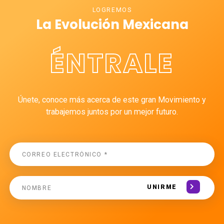
LOGREMOS
La Evolución Mexicana
ÉNTRALE
Únete, conoce más acerca de este gran Movimiento y
trabajemos juntos por un mejor futuro.
UNIRME