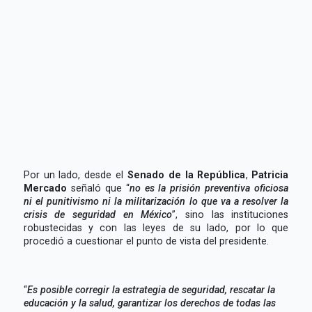
Por un lado, desde el
Senado de la República
,
Patricia
Mercado
señaló que “
no es la prisión preventiva oficiosa
ni el punitivismo ni la militarización lo que va a resolver la
crisis de seguridad en México
”, sino las instituciones
robustecidas y con las leyes de su lado, por lo que
procedió a cuestionar el punto de vista del presidente.
“
Es posible corregir la estrategia de seguridad, rescatar la
educación y la salud, garantizar los derechos de todas las