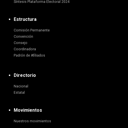
Síntesis Plataforma Electoral 2024
Estructura
Comisión Permanente
Convención
Consejo
Coordinadora
Padrón de Afiliados
Directorio
Nacional
Estatal
Movimientos
Nuestros movimientos