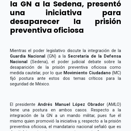
la GN a la Sedena, presentó
una iniciativa para
desaparecer la prisión
preventiva oficiosa
Mientras el poder legislativo discute la integración de la
Guardia Nacional
(GN) a la
Secretaría de la Defensa
Nacional
(Sedena), el poder judicial debate sobre la
desaparición de la prisión preventiva oficiosa como
medida cautelar, por lo que
Movimiento Ciudadano
(MC)
fijó postura ante estos dos temas críticos para la
seguridad de México.
El presidente
Andrés Manuel López Obrador
(AMLO)
tiene una postura en ambos casos. Respecto a la
integración de la GN a un mando militar, pues fue él
mismo quien promovió la iniciativa y, respecto a la prisión
preventiva oficiosa, el mandatario nacional señaló que es