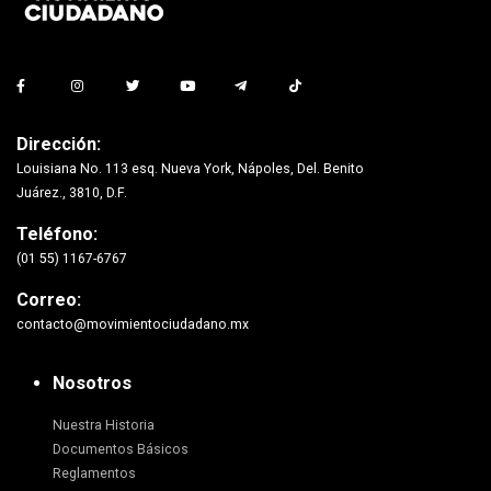
Dirección:
Louisiana No. 113 esq. Nueva York, Nápoles, Del. Benito
Juárez., 3810, D.F.
Teléfono:
(01 55) 1167-6767
Correo:
contacto@movimientociudadano.mx
Nosotros
Nuestra Historia
Documentos Básicos
Reglamentos