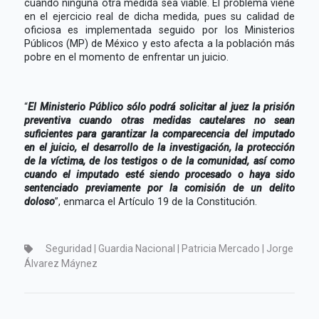
cuando ninguna otra medida sea viable. El problema viene
en el ejercicio real de dicha medida, pues su calidad de
oficiosa es implementada seguido por los Ministerios
Públicos (MP) de México y esto afecta a la población más
pobre en el momento de enfrentar un juicio.
“
El Ministerio Público sólo podrá solicitar al juez la prisión
preventiva cuando otras medidas cautelares no sean
suficientes para garantizar la comparecencia del imputado
en el juicio, el desarrollo de la investigación, la protección
de la víctima, de los testigos o de la comunidad, así como
cuando el imputado esté siendo procesado o haya sido
sentenciado previamente por la comisión de un delito
doloso
”, enmarca el Artículo 19 de la Constitución.
Seguridad | Guardia Nacional | Patricia Mercado | Jorge
Álvarez Máynez