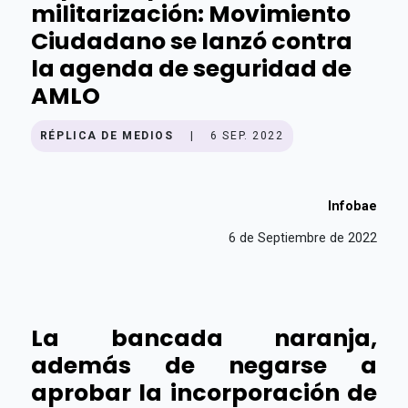
militarización: Movimiento
Ciudadano se lanzó contra
la agenda de seguridad de
AMLO
RÉPLICA DE MEDIOS
|
6 SEP. 2022
Infobae
6 de Septiembre de 2022
La bancada naranja,
además de negarse a
aprobar la incorporación de