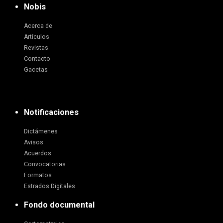
Nobis
Acerca de
Artículos
Revistas
Contacto
Gacetas
Notificaciones
Dictámenes
Avisos
Acuerdos
Convocatorias
Formatos
Estrados Digitales
Fondo documental