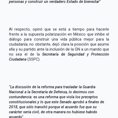
personas y construir un verdadero Estado de bienestar
”
Al respecto, opinó que se está a tiempo para hacerle
frente a la supuesta polarización en México que inhibe el
diálogo para construir una vida pública mejor para la
ciudadanía; no obstante, dejó clara la posición que asume
ella y su partido ante la inclusión de la GN a un mando que
no sea el de la
Secretaría de Seguridad y Protección
Ciudadana
(SSPC).
“
La discusión de la reforma para trasladar la Guardia
Nacional a la Secretaría de Defensa, lo decimos con
contundencia: es una reforma que viola los preceptos
constitucionales y lo que este Senado aprobó a finales de
2018, que sólo transitó porque el acuerdo fue que su
carácter sería civil, de otra manera no hubiese habido
acuerdo
”