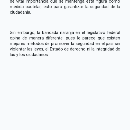
de vital importancia que se mantenga esta figura como
medida cautelar, esto para garantizar la seguridad de la
ciudadanía.
Sin embargo, la bancada naranja en el legislativo federal
opina de manera diferente, pues le parece que existen
mejores métodos de promover la seguridad en el país sin
violentar las leyes, el Estado de derecho ni la integridad de
las y los ciudadanos.