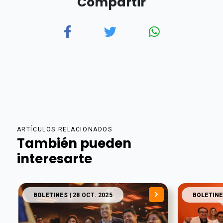
Compartir
ARTÍCULOS RELACIONADOS
También pueden
interesarte
BOLETINES
| 28 OCT. 2025
BOLETINE