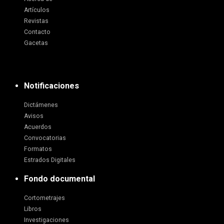
Artículos
Revistas
Contacto
Gacetas
Notificaciones
Dictámenes
Avisos
Acuerdos
Convocatorias
Formatos
Estrados Digitales
Fondo documental
Cortometrajes
Libros
Investigaciones