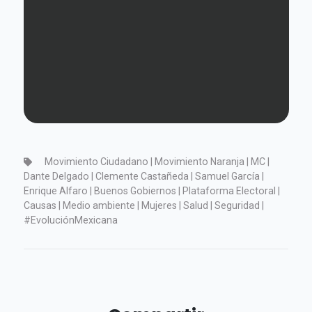
Movimiento Ciudadano | Movimiento Naranja | MC |
Dante Delgado | Clemente Castañeda | Samuel García |
Enrique Alfaro | Buenos Gobiernos | Plataforma Electoral |
Causas | Medio ambiente | Mujeres | Salud | Seguridad |
#EvoluciónMexicana