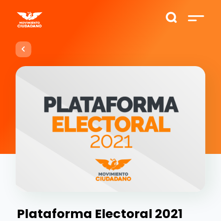
Plataforma Electoral 2021