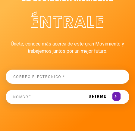
ÉNTRALE
Únete, conoce más acerca de este gran Movimiento y
trabajemos juntos por un mejor futuro.
UNIRME