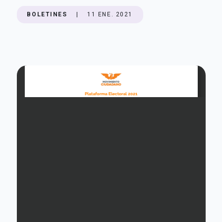
BOLETINES
|
11 ENE. 2021