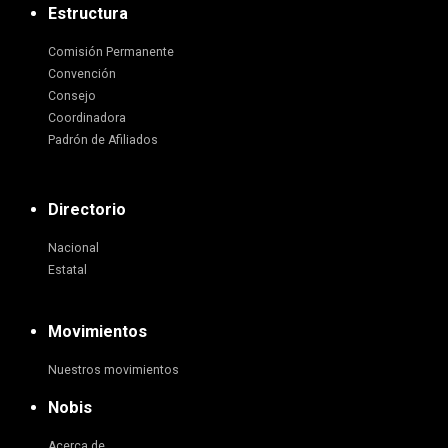
Estructura
Comisión Permanente
Convención
Consejo
Coordinadora
Padrón de Afiliados
Directorio
Nacional
Estatal
Movimientos
Nuestros movimientos
Nobis
Acerca de