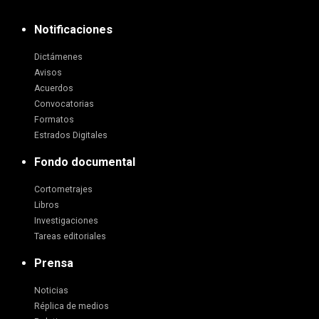
Notificaciones
Dictámenes
Avisos
Acuerdos
Convocatorias
Formatos
Estrados Digitales
Fondo documental
Cortometrajes
Libros
Investigaciones
Tareas editoriales
Prensa
Noticias
Réplica de medios