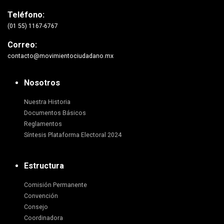
Teléfono:
(01 55) 1167-6767
Correo:
contacto@movimientociudadano.mx
Nosotros
Nuestra Historia
Documentos Básicos
Reglamentos
Síntesis Plataforma Electoral 2024
Estructura
Comisión Permanente
Convención
Consejo
Coordinadora