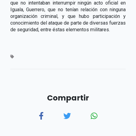
que no intentaban interrumpir ningún acto oficial en
Iguala, Guerrero, que no tenían relación con ninguna
organización criminal, y que hubo participación y
conocimiento del ataque de parte de diversas fuerzas
de seguridad, entre éstas elementos militares.
Compartir