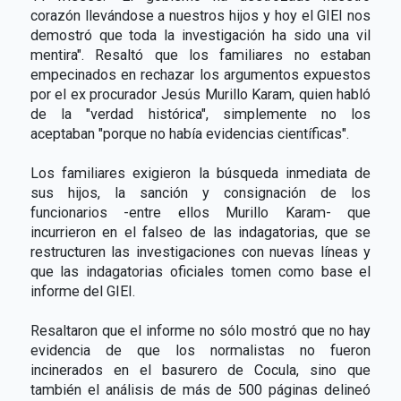
corazón llevándose a nuestros hijos y hoy el GIEI nos
demostró que toda la investigación ha sido una vil
mentira". Resaltó que los familiares no estaban
empecinados en rechazar los argumentos expuestos
por el ex procurador Jesús Murillo Karam, quien habló
de la "verdad histórica", simplemente no los
aceptaban "porque no había evidencias científicas".
Los familiares exigieron la búsqueda inmediata de
sus hijos, la sanción y consignación de los
funcionarios -entre ellos Murillo Karam- que
incurrieron en el falseo de las indagatorias, que se
restructuren las investigaciones con nuevas líneas y
que las indagatorias oficiales tomen como base el
informe del GIEI.
Resaltaron que el informe no sólo mostró que no hay
evidencia de que los normalistas no fueron
incinerados en el basurero de Cocula, sino que
también el análisis de más de 500 páginas delineó