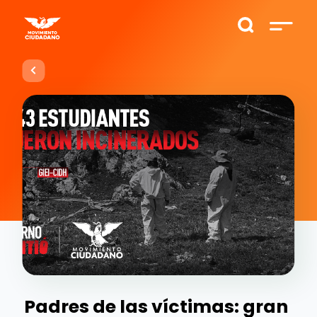
Padres de las víctimas: gran