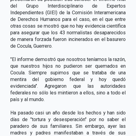
del Grupo Interdisciplinario de Expertos
Independientes (GIEI) de la Comisión Interamericana
de Derechos Humanos para el caso, en el que entre
otras cosas se mostró que no hay evidencia científica
para asegurar que los 43 normalistas desaparecidos
de manera forzada fueron incinerados en el basurero
de Cocula, Guerrero.
"El informe demostró que nosotros teníamos la razón,
que nuestros hijos no pudieron ser quemados en
Cocula. Siempre supimos que se trataba de una
mentira del gobierno federal y hoy quedó
evidenciada". Agregaron que las autoridades
federales no sólo les mintieron a ellos, sino a todo el
país y al mundo.
Ha pasado casi un año desde los hechos y han sido
días de "tortura y desesperación" por no saber el
paradero de sus familiares. Sin embargo, ayer las
madres y padres manifestaban a través de sus