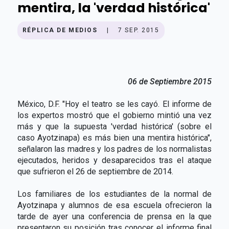
mentira, la 'verdad histórica'
RÉPLICA DE MEDIOS
|
7 SEP. 2015
06 de Septiembre 2015
México, D.F. "Hoy el teatro se les cayó. El informe de
los expertos mostró que el gobierno mintió una vez
más y que la supuesta 'verdad histórica' (sobre el
caso Ayotzinapa) es más bien una mentira histórica",
señalaron las madres y los padres de los normalistas
ejecutados, heridos y desaparecidos tras el ataque
que sufrieron el 26 de septiembre de 2014.
Los familiares de los estudiantes de la normal de
Ayotzinapa y alumnos de esa escuela ofrecieron la
tarde de ayer una conferencia de prensa en la que
presentaron su posición tras conocer el informe final