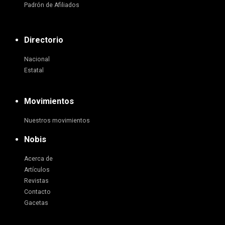
Padrón de Afiliados
Directorio
Nacional
Estatal
Movimientos
Nuestros movimientos
Nobis
Acerca de
Artículos
Revistas
Contacto
Gacetas