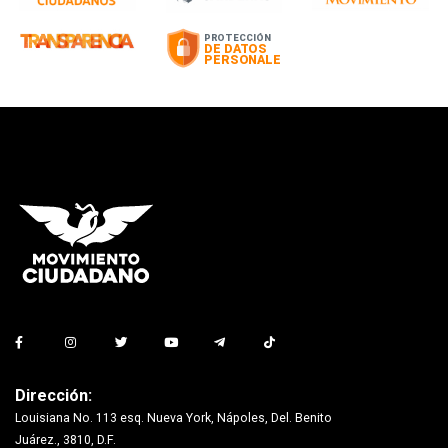
Dirección:
Louisiana No. 113 esq. Nueva York, Nápoles, Del. Benito
Juárez., 3810, D.F.