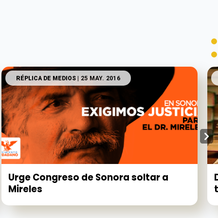
RÉPLICA DE MEDIOS
| 25 MAY. 2016
Urge Congreso de Sonora soltar a
Mireles