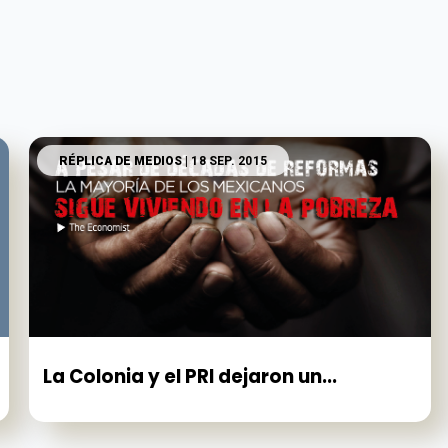
RÉPLICA DE MEDIOS
| 18 SEP. 2015
La Colonia y el PRI dejaron un...