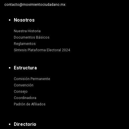
contacto@movimientociudadano.mx
Nosotros
Nuestra Historia
Documentos Básicos
Reglamentos
Síntesis Plataforma Electoral 2024
Estructura
Comisión Permanente
Convención
Consejo
Coordinadora
Padrón de Afiliados
Directorio