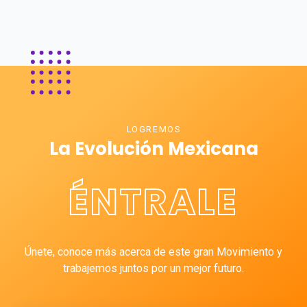
LOGREMOS
La Evolución Mexicana
ÉNTRALE
Únete, conoce más acerca de este gran Movimiento y
trabajemos juntos por un mejor futuro.