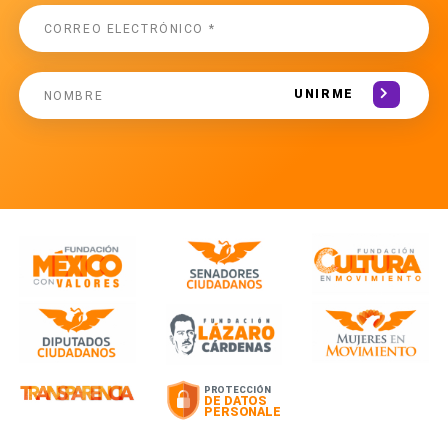
UNIRME