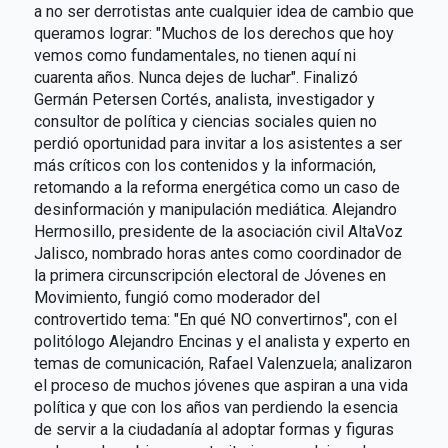
a no ser derrotistas ante cualquier idea de cambio que
queramos lograr: "Muchos de los derechos que hoy
vemos como fundamentales, no tienen aquí ni
cuarenta años. Nunca dejes de luchar". Finalizó
Germán Petersen Cortés, analista, investigador y
consultor de política y ciencias sociales quien no
perdió oportunidad para invitar a los asistentes a ser
más críticos con los contenidos y la información,
retomando a la reforma energética como un caso de
desinformación y manipulación mediática. Alejandro
Hermosillo, presidente de la asociación civil AltaVoz
Jalisco, nombrado horas antes como coordinador de
la primera circunscripción electoral de Jóvenes en
Movimiento, fungió como moderador del
controvertido tema: "En qué NO convertirnos", con el
politólogo Alejandro Encinas y el analista y experto en
temas de comunicación, Rafael Valenzuela; analizaron
el proceso de muchos jóvenes que aspiran a una vida
política y que con los años van perdiendo la esencia
de servir a la ciudadanía al adoptar formas y figuras