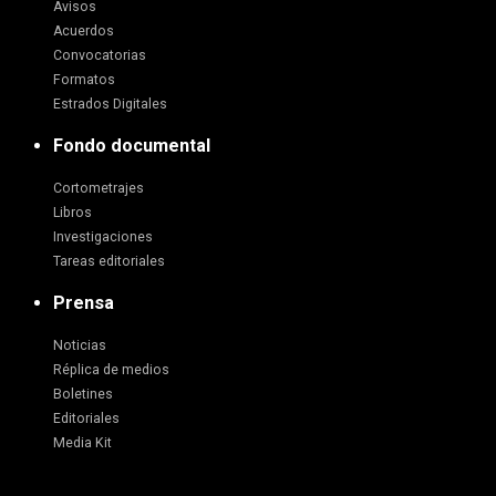
Avisos
Acuerdos
Convocatorias
Formatos
Estrados Digitales
Fondo documental
Cortometrajes
Libros
Investigaciones
Tareas editoriales
Prensa
Noticias
Réplica de medios
Boletines
Editoriales
Media Kit