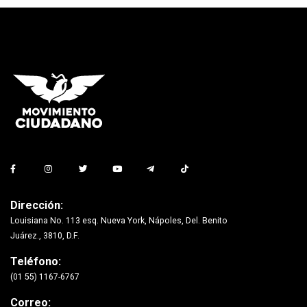
Dirección:
Louisiana No. 113 esq. Nueva York, Nápoles, Del. Benito
Juárez., 3810, D.F.
Teléfono:
(01 55) 1167-6767
Correo: