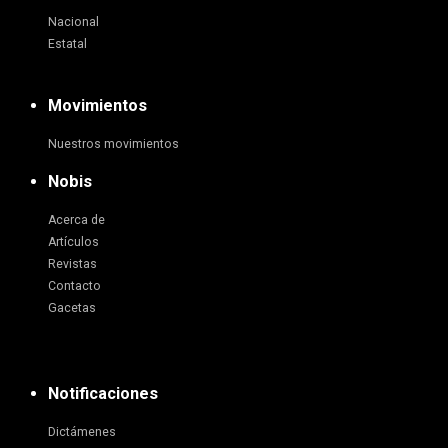
Nacional
Estatal
Movimientos
Nuestros movimientos
Nobis
Acerca de
Artículos
Revistas
Contacto
Gacetas
Notificaciones
Dictámenes