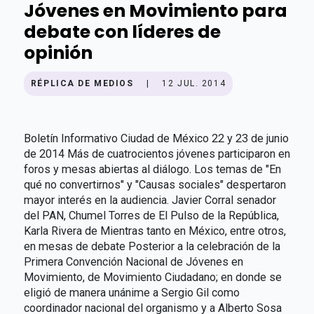
Jóvenes en Movimiento para
debate con líderes de
opinión
RÉPLICA DE MEDIOS
|
12 JUL. 2014
Boletín Informativo Ciudad de México 22 y 23 de junio
de 2014 Más de cuatrocientos jóvenes participaron en
foros y mesas abiertas al diálogo. Los temas de "En
qué no convertirnos" y "Causas sociales" despertaron
mayor interés en la audiencia. Javier Corral senador
del PAN, Chumel Torres de El Pulso de la República,
Karla Rivera de Mientras tanto en México, entre otros,
en mesas de debate Posterior a la celebración de la
Primera Convención Nacional de Jóvenes en
Movimiento, de Movimiento Ciudadano; en donde se
eligió de manera unánime a Sergio Gil como
coordinador nacional del organismo y a Alberto Sosa