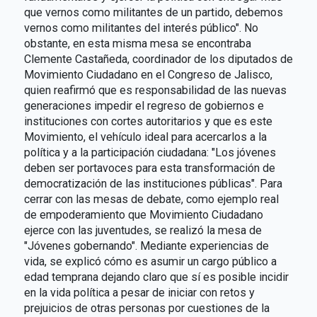
que vernos como militantes de un partido, debemos
vernos como militantes del interés público". No
obstante, en esta misma mesa se encontraba
Clemente Castañeda, coordinador de los diputados de
Movimiento Ciudadano en el Congreso de Jalisco,
quien reafirmó que es responsabilidad de las nuevas
generaciones impedir el regreso de gobiernos e
instituciones con cortes autoritarios y que es este
Movimiento, el vehículo ideal para acercarlos a la
política y a la participación ciudadana: "Los jóvenes
deben ser portavoces para esta transformación de
democratización de las instituciones públicas". Para
cerrar con las mesas de debate, como ejemplo real
de empoderamiento que Movimiento Ciudadano
ejerce con las juventudes, se realizó la mesa de
"Jóvenes gobernando". Mediante experiencias de
vida, se explicó cómo es asumir un cargo público a
edad temprana dejando claro que sí es posible incidir
en la vida política a pesar de iniciar con retos y
prejuicios de otras personas por cuestiones de la