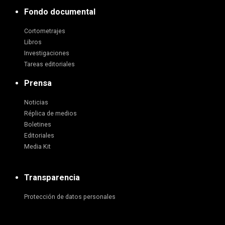
Fondo documental
Cortometrajes
Libros
Investigaciones
Tareas editoriales
Prensa
Noticias
Réplica de medios
Boletines
Editoriales
Media Kit
Transparencia
Protección de datos personales