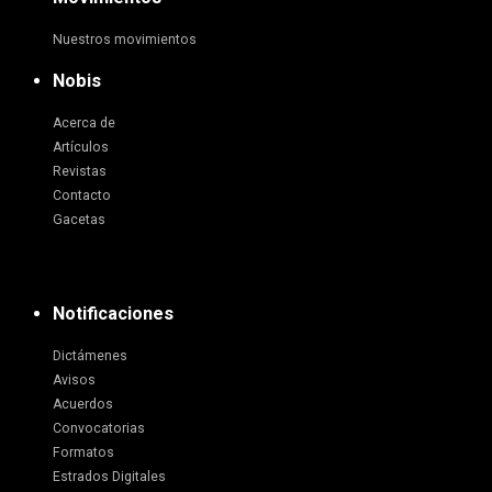
Nuestros movimientos
Nobis
Acerca de
Artículos
Revistas
Contacto
Gacetas
Notificaciones
Dictámenes
Avisos
Acuerdos
Convocatorias
Formatos
Estrados Digitales