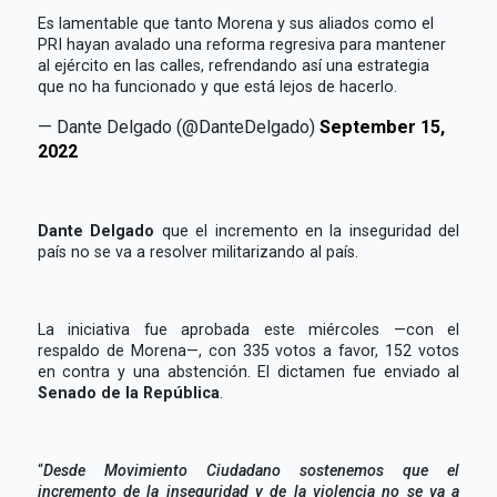
Es lamentable que tanto Morena y sus aliados como el
PRI hayan avalado una reforma regresiva para mantener
al ejército en las calles, refrendando así una estrategia
que no ha funcionado y que está lejos de hacerlo.
— Dante Delgado (@DanteDelgado)
September 15,
2022
Dante Delgado
que el incremento en la inseguridad del
país no se va a resolver militarizando al país.
La iniciativa fue aprobada este miércoles —con el
respaldo de Morena—, con 335 votos a favor, 152 votos
en contra y una abstención. El dictamen fue enviado al
Senado de la República
.
“
Desde Movimiento Ciudadano sostenemos que el
incremento de la inseguridad y de la violencia no se va a