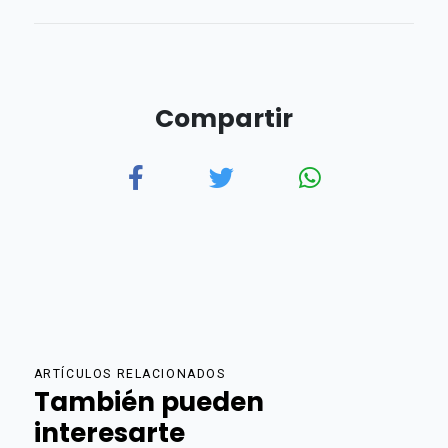
Compartir
ARTÍCULOS RELACIONADOS
También pueden
interesarte