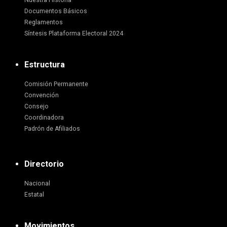
Nuestra Historia
Documentos Básicos
Reglamentos
Síntesis Plataforma Electoral 2024
Estructura
Comisión Permanente
Convención
Consejo
Coordinadora
Padrón de Afiliados
Directorio
Nacional
Estatal
Movimientos