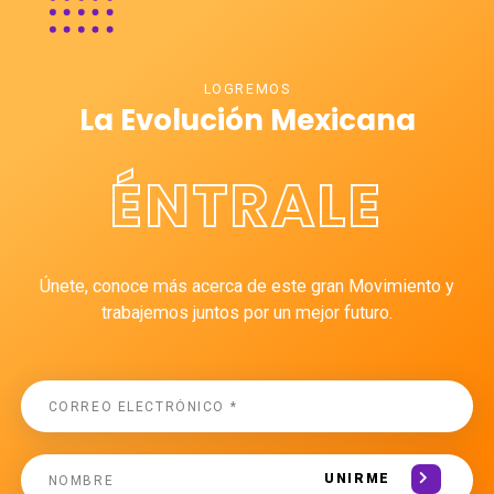
LOGREMOS
La Evolución Mexicana
ÉNTRALE
Únete, conoce más acerca de este gran Movimiento y
trabajemos juntos por un mejor futuro.
UNIRME