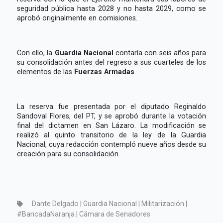
seguridad pública hasta 2028 y no hasta 2029, como se
aprobó originalmente en comisiones.
Con ello, la
Guardia Nacional
contaría con seis años para
su consolidación antes del regreso a sus cuarteles de los
elementos de las
Fuerzas Armadas
.
La reserva fue presentada por el diputado Reginaldo
Sandoval Flores, del PT, y se aprobó durante la votación
final del dictamen en San Lázaro. La modificación se
realizó al quinto transitorio de la ley de la Guardia
Nacional, cuya redacción contempló nueve años desde su
creación para su consolidación.
Dante Delgado | Guardia Nacional | Militarización |
#BancadaNaranja | Cámara de Senadores