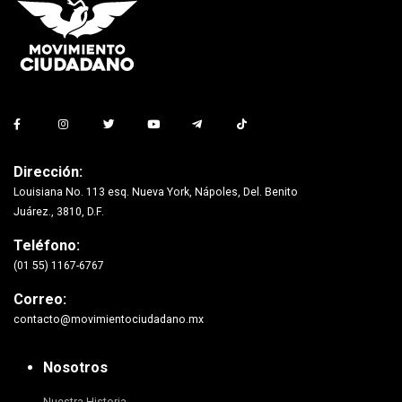
Dirección:
Louisiana No. 113 esq. Nueva York, Nápoles, Del. Benito
Juárez., 3810, D.F.
Teléfono:
(01 55) 1167-6767
Correo:
contacto@movimientociudadano.mx
Nosotros