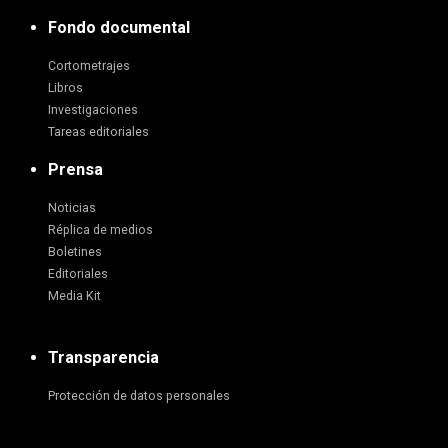
Fondo documental
Cortometrajes
Libros
Investigaciones
Tareas editoriales
Prensa
Noticias
Réplica de medios
Boletines
Editoriales
Media Kit
Transparencia
Protección de datos personales