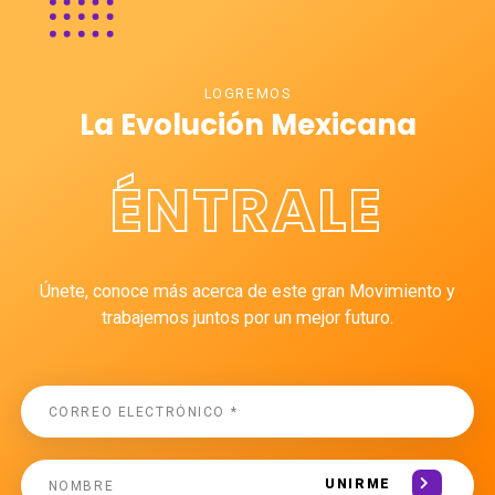
LOGREMOS
La Evolución Mexicana
ÉNTRALE
Únete, conoce más acerca de este gran Movimiento y
trabajemos juntos por un mejor futuro.
UNIRME