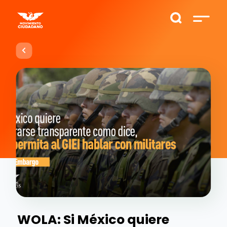
WOLA: Si México quiere