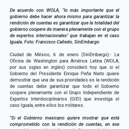
De acuerdo con WOLA, "lo más importante que el
gobierno debe hacer ahora mismo para garantizar la
rendición de cuentas es garantizar que la totalidad del
gobierno coopere de manera plenamente con el grupo
de expertos internacionales" que trabajan en el caso
Iguala. Foto: Francisco Cañedo, SinEmbargo
Ciudad de México, 6 de enero (SinEmbargo).- La
Oficina de Washington para América Latina (WOLA,
por sus siglas en inglés) consideró hoy que si el
Gobierno del Presidente Enrique Peña Nieto quiere
demostrar que una de sus prioridades es la rendición
de cuentas debe garantizar que todo el Gobierno
coopere plenamente con el Grupo Independiente de
Expertos Interdisciplinarios (GIEI) que investiga el
caso Iguala, entre ellos los militares.
"Si el Gobierno mexicano quiere mostrar que está
comprometido con la rendición de cuentas, en ese