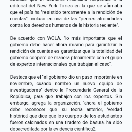
editorial del New York Times en la que se afirmaba
que el país ha "resistido tercamente a la rendición de
cuentas", incluso en una de las "peores atrocidades
contra los derechos humanos de la historia reciente".
De acuerdo con WOLA, "lo más importante que el
gobierno debe hacer ahora mismo para garantizar la
rendición de cuentas es garantizar que la totalidad del
gobierno coopere de manera plenamente con el grupo
de expertos internacionales que trabajan el caso".
Destaca que el "el gobierno dio un paso importante en
noviembre, cuando nombró un nuevo equipo de
investigadores" dentro la Procuraduría General de la
República, para que trabajen con los expertos. Sin
embargo, agrega la organización, "ahora el gobierno
debe reconocer que su teoría anterior, 'verdad
histórica' que dice que los cuerpos de los estudiantes
fueron calcinados en una tiradero de basura, ha sido
desacreditada por la evidencia científica2.