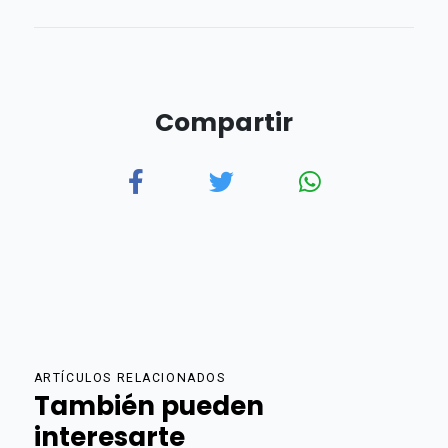
Compartir
ARTÍCULOS RELACIONADOS
También pueden
interesarte