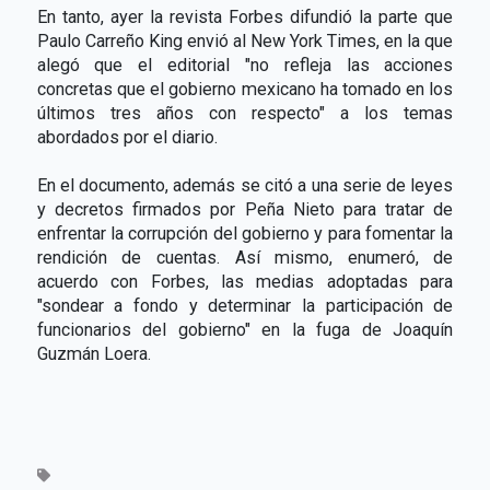
En tanto, ayer la revista Forbes difundió la parte que
Paulo Carreño King envió al New York Times, en la que
alegó que el editorial "no refleja las acciones
concretas que el gobierno mexicano ha tomado en los
últimos tres años con respecto" a los temas
abordados por el diario.
En el documento, además se citó a una serie de leyes
y decretos firmados por Peña Nieto para tratar de
enfrentar la corrupción del gobierno y para fomentar la
rendición de cuentas. Así mismo, enumeró, de
acuerdo con Forbes, las medias adoptadas para
"sondear a fondo y determinar la participación de
funcionarios del gobierno" en la fuga de Joaquín
Guzmán Loera.