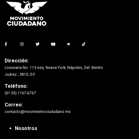
Dirección:
Louisiana No. 113 esq. Nueva York, Nápoles, Del. Benito
Juárez., 3810, D.F.
Teléfono:
(01 55) 1167-6767
Correo:
contacto@movimientociudadano.mx
Nosotros