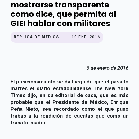
mostrarse transparente
como dice, que permita al
GIEI hablar con militares
RÉPLICA DE MEDIOS
|
10 ENE. 2016
6 de enero de 2016
El posicionamiento se da luego de que el pasado
martes el diario estadounidense The New York
Times dijo, en su editorial de casa, que es más
probable que el Presidente de México, Enrique
Peña Nieto, sea recordado como el que puso
trabas a la rendición de cuentas que como un
transformador.