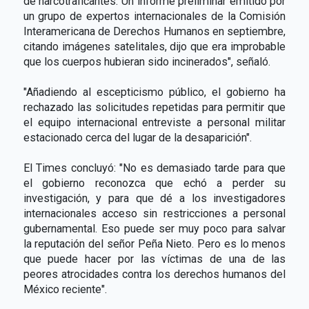
de narcotraficantes. Un informe preliminar emitido por
un grupo de expertos internacionales de la Comisión
Interamericana de Derechos Humanos en septiembre,
citando imágenes satelitales, dijo que era improbable
que los cuerpos hubieran sido incinerados", señaló.
"Añadiendo al escepticismo público, el gobierno ha
rechazado las solicitudes repetidas para permitir que
el equipo internacional entreviste a personal militar
estacionado cerca del lugar de la desaparición".
El Times concluyó: "No es demasiado tarde para que
el gobierno reconozca que echó a perder su
investigación, y para que dé a los investigadores
internacionales acceso sin restricciones a personal
gubernamental. Eso puede ser muy poco para salvar
la reputación del señor Peña Nieto. Pero es lo menos
que puede hacer por las víctimas de una de las
peores atrocidades contra los derechos humanos del
México reciente".