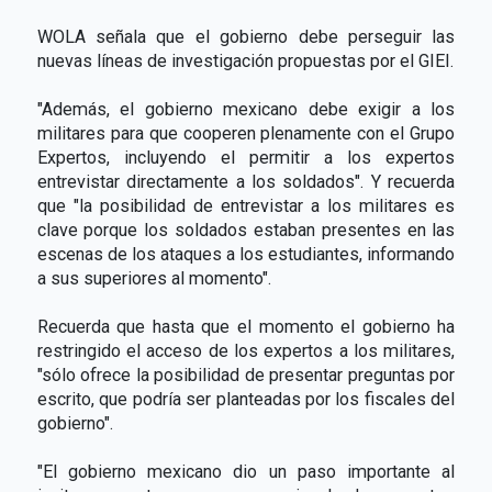
WOLA señala que el gobierno debe perseguir las
nuevas líneas de investigación propuestas por el GIEI.
"Además, el gobierno mexicano debe exigir a los
militares para que cooperen plenamente con el Grupo
Expertos, incluyendo el permitir a los expertos
entrevistar directamente a los soldados". Y recuerda
que "la posibilidad de entrevistar a los militares es
clave porque los soldados estaban presentes en las
escenas de los ataques a los estudiantes, informando
a sus superiores al momento".
Recuerda que hasta que el momento el gobierno ha
restringido el acceso de los expertos a los militares,
"sólo ofrece la posibilidad de presentar preguntas por
escrito, que podría ser planteadas por los fiscales del
gobierno".
"El gobierno mexicano dio un paso importante al