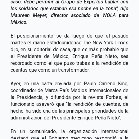
caso, debe permitir al Grupo de Expertos hablar con
los soldados que estaban esa noche en la zona", dijo
Maureen Meyer, director asociado de WOLA para
México.
El posicionamiento se da luego de que el pasado
martes el diario estadounidense The New York Times
dijo, en su editorial de casa, que es más probable que
el Presidente de México, Enrique Peña Nieto, sea
recordado como el que puso trabas a la rendición de
cuentas que como un transformador.
Ayer, en una carta enviada por Paulo Carreño King,
coordinador de Marca País Medios Internacionales de
la Presidencia, y difundida por la revista Forbes, el
funcionario aseveró que "la rendición de cuentas, de
hecho, ha sido una de las principales prioridades de la
administración del Presidente Enrique Peña Nieto".
En un comunicado, la organización internacional
destacó que el Gobierno mexicano respondió a la