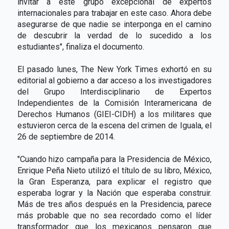
invitar a este grupo excepcional de expertos
internacionales para trabajar en este caso. Ahora debe
asegurarse de que nadie se interponga en el camino
de descubrir la verdad de lo sucedido a los
estudiantes", finaliza el documento.
El pasado lunes, The New York Times exhortó en su
editorial al gobierno a dar acceso a los investigadores
del Grupo Interdisciplinario de Expertos
Independientes de la Comisión Interamericana de
Derechos Humanos (GIEI-CIDH) a los militares que
estuvieron cerca de la escena del crimen de Iguala, el
26 de septiembre de 2014.
"Cuando hizo campaña para la Presidencia de México,
Enrique Peña Nieto utilizó el título de su libro, México,
la Gran Esperanza, para explicar el registro que
esperaba lograr y la Nación que esperaba construir.
Más de tres años después en la Presidencia, parece
más probable que no sea recordado como el líder
transformador que los mexicanos pensaron que