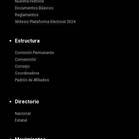
Nuestra Historia
Documentos Básicos
Reglamentos
Síntesis Plataforma Electoral 2024
Estructura
Comisión Permanente
Convención
Consejo
Coordinadora
Padrón de Afiliados
Directorio
Nacional
Estatal