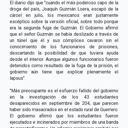
El diario dijo que "cuando el más poderoso capo de la
droga del país, Joaquín Guzmán Loera, escapó de la
cárcel en julio, los mexicanos eran justamente
escéptico sobre la versión oficial, sobre todo porque
era la segunda fuga de Guzmán. El Gobierno afirmó
que el señor Guzmán se había deslizado a través de
un túnel que él y sus cómplices cavaron sin el
conocimiento de los funcionarios de prisiones,
descartando la posibilidad de que tuviera ayuda
desde el interior. Aunque algunos funcionarios fueron
detenidos como resultado de la fuga de la prisión, el
gobierno aún tiene que explicar plenamente el
lapsus".
"Más preocupante es el esfuerzo fallido del gobierno
en la investigación de los 43 estudiantes
desaparecidos en septiembre de 204, que parecen
haber sido masacrados en el estado rural de Guerrero.
El gobierno afirmó que los estudiantes fueron
ejecutados e incinerados por miembros de una banda