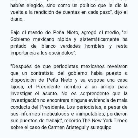
habían elegido, sino como un político que le dio la
vuelta a la rendición de cuentas en cada paso", dijo el
diario.
Bajo el mando de Peña Nieto, agregó el medio, "el
Gobierno mexicano rápida y sistemáticamente ha
pintado de blanco verdades horribles y resta
importancia a los escándalos".
"Después de que periodistas mexicanos revelaron
que un contratista del gobierno había puesto a
disposición de Peña Nieto y su esposa una casa
lujosa, el Presidente nombró a un amigo para
investigar el asunto. No es sorprendente que la
investigación no encontrara ninguna evidencia de mala
conducta del Presidente. Los periodistas, a pesar de
sus informes meticulosos e inimputables, perdieron
sus puestos de trabajo", recordó The New York Times
sobre el caso de Carmen Aristegui y su equipo.