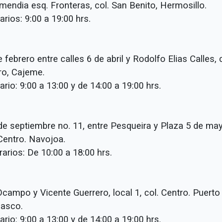
mendia esq. Fronteras, col. San Benito, Hermosillo.
rios: 9:00 a 19:00 hrs.
e febrero entre calles 6 de abril y Rodolfo Elias Calles,
ro, Cajeme.
rio: 9:00 a 13:00 y de 14:00 a 19:00 hrs.
 de septiembre no. 11, entre Pesqueira y Plaza 5 de ma
Centro. Navojoa.
rios: De 10:00 a 18:00 hrs.
Ocampo y Vicente Guerrero, local 1, col. Centro. P
asco.
rio: 9:00 a 13:00 y de 14:00 a 19:00 hrs.