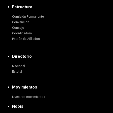
Estructura
Comisión Permanente
Convención
Consejo
Coordinadora
Padrón de Afiliados
Directorio
Nacional
Estatal
Movimientos
Nuestros movimientos
Nobis