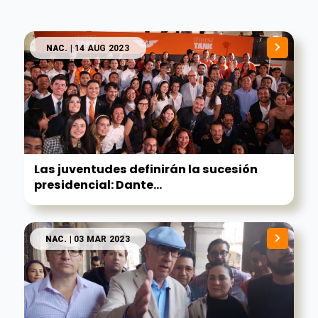
NAC.
| 14 AUG 2023
Las juventudes definirán la sucesión
presidencial: Dante...
NAC.
| 03 MAR 2023