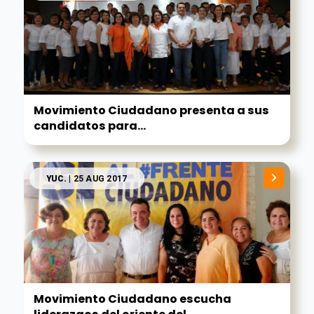
Movimiento Ciudadano presenta a sus
candidatos para...
YUC.
| 25 AUG 2017
Movimiento Ciudadano escucha