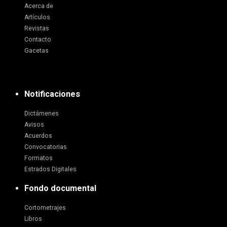
Acerca de
Artículos
Revistas
Contacto
Gacetas
Notificaciones
Dictámenes
Avisos
Acuerdos
Convocatorias
Formatos
Estrados Digitales
Fondo documental
Cortometrajes
Libros