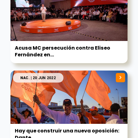
Acusa MC persecución contra Eliseo
Fernández en...
NAC.
| 20 JUN 2022
Hay que construir una nueva oposición:
Dante...