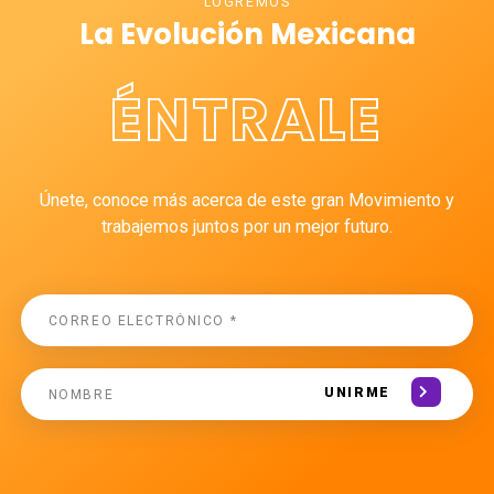
LOGREMOS
La Evolución Mexicana
ÉNTRALE
Únete, conoce más acerca de este gran Movimiento y
trabajemos juntos por un mejor futuro.
UNIRME