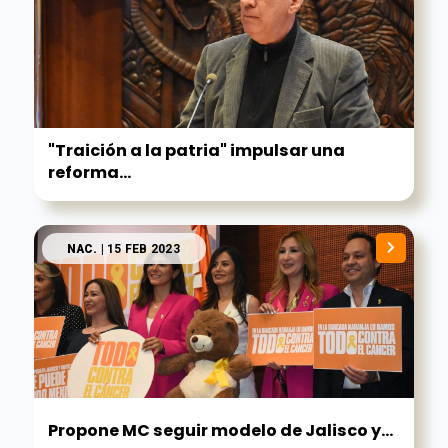
"Traición a la patria" impulsar una
reforma...
NAC.
| 15 FEB 2023
Propone MC seguir modelo de Jalisco y...