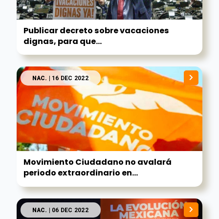
Publicar decreto sobre vacaciones
dignas, para que...
NAC.
| 16 DEC 2022
Movimiento Ciudadano no avalará
periodo extraordinario en...
NAC.
| 06 DEC 2022