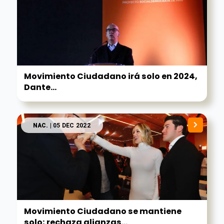
Movimiento Ciudadano irá solo en 2024,
Dante...
NAC.
| 05 DEC 2022
Movimiento Ciudadano se mantiene
solo; rechaza alianzas...