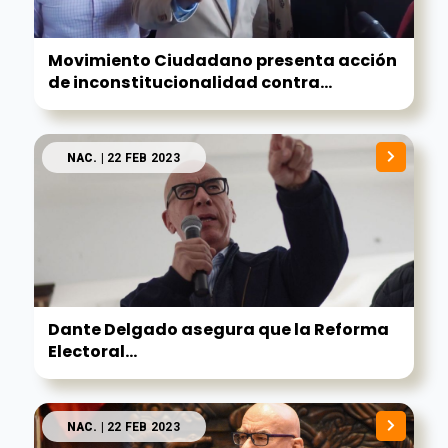
Movimiento Ciudadano presenta acción
de inconstitucionalidad contra...
NAC.
| 22 FEB 2023
Dante Delgado asegura que la Reforma
Electoral...
NAC.
| 22 FEB 2023