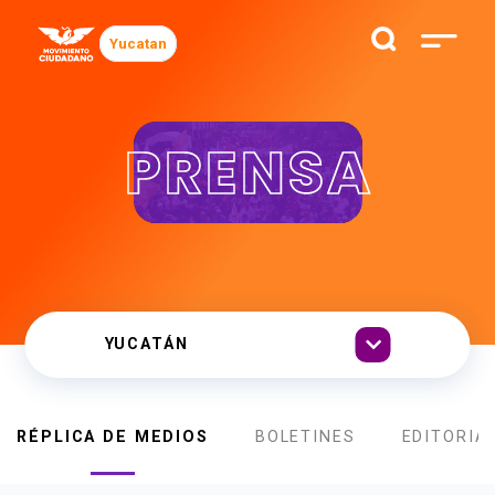
Yucatan
PRENSA
RÉPLICA DE MEDIOS
BOLETINES
EDITORIA