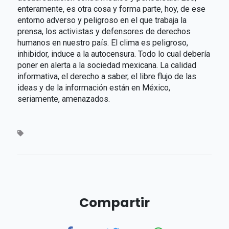
enteramente, es otra cosa y forma parte, hoy, de ese
entorno adverso y peligroso en el que trabaja la
prensa, los activistas y defensores de derechos
humanos en nuestro país. El clima es peligroso,
inhibidor, induce a la autocensura. Todo lo cual debería
poner en alerta a la sociedad mexicana. La calidad
informativa, el derecho a saber, el libre flujo de las
ideas y de la información están en México,
seriamente, amenazados.
Compartir