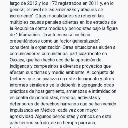
largo de 2012 y los 172 registrados en 2011 y, en lo
general, el nivel de las amenazas y ataques se
incrementó". Otras modalidades se refieren las
múltiples causas penales abiertas en los estados de
la República contra medios y periodistas bajo la figura
de "difamación... la autocensura continuó
presentándose como un factor generalizado",
considera la organización. Otras situaciones aluden a
comunicadores comunitarios, particularmente en
Oaxaca, que han hecho eco de la oposición de
indígenas y campesinos a diversos proyectos que
afectan sus tierras y medio ambiente. Al conjunto de
factores que se analizan en este documento y otros
informes similares se le deberán ir agregando otras
prácticas de hostigamiento, amenazas e intimidación
en contra de periodistas, medios, activistas y
defensores de derechos humanos que se han venido
impulsando en México -cada vez con mayor
agresividad. Algunos periodistas y críticos en este
país hemos sufrido, de un tiempo para acá,