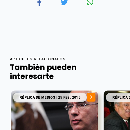
ARTÍCULOS RELACIONADOS
También pueden
interesarte
RÉPLICA DE MEDIOS
| 25 FEB. 2015
RÉPLICA 