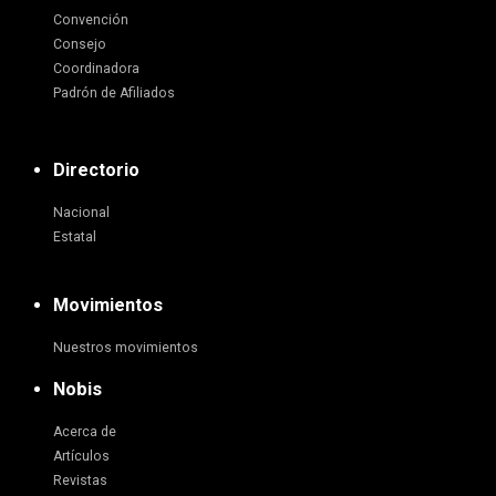
Convención
Consejo
Coordinadora
Padrón de Afiliados
Directorio
Nacional
Estatal
Movimientos
Nuestros movimientos
Nobis
Acerca de
Artículos
Revistas