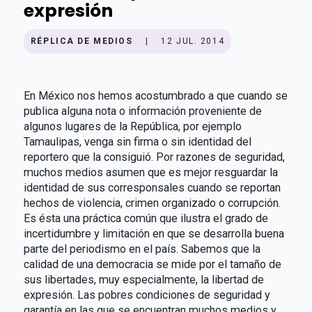
expresión
RÉPLICA DE MEDIOS
|
12 JUL. 2014
En México nos hemos acostumbrado a que cuando se
publica alguna nota o información proveniente de
algunos lugares de la República, por ejemplo
Tamaulipas, venga sin firma o sin identidad del
reportero que la consiguió. Por razones de seguridad,
muchos medios asumen que es mejor resguardar la
identidad de sus corresponsales cuando se reportan
hechos de violencia, crimen organizado o corrupción.
Es ésta una práctica común que ilustra el grado de
incertidumbre y limitación en que se desarrolla buena
parte del periodismo en el país. Sabemos que la
calidad de una democracia se mide por el tamaño de
sus libertades, muy especialmente, la libertad de
expresión. Las pobres condiciones de seguridad y
garantía en las que se encuentran muchos medios y