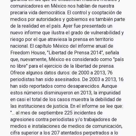
comunicadores en México nos hablan de nuestra
precaria vida democrática. El control y cooptación de
medios por autoridades y gobiernos es también parte
de la realidad en el país. Ayer fue presentado un
nuevo informe que ilustra el grado de vulnerabilidad y
riesgo por el que atraviesa la prensa en territorio
nacional. El capítulo México del informe anual de
Freedom House, "Libertad de Prensa 2014", señala
que, nuevamente, México es considerado como "país
no libre" para el ejercicio de la libertad de prensa.
Ofrece algunos datos duros: de 2000 a 2013, 76
periodistas han sido asesinados. De 2003 a 2013, 16
han sido reportados como desaparecidos. Aunque
estos números disminuyeron en 2013, la impunidad
en casi el total de los casos muestra la debilidad de
las instituciones de justicia. En el informe se lee que:
"... al mes de septiembre 225 incidentes de
agresiones contra periodistas y/o trabajadores de
medios e instalaciones de medios de comunicación,
cifra superior a los 207 atentados perpetrados a lo