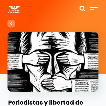
Periodistas y libertad de