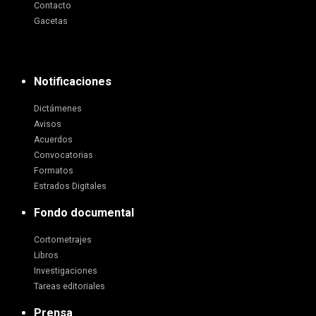
Contacto
Gacetas
Notificaciones
Dictámenes
Avisos
Acuerdos
Convocatorias
Formatos
Estrados Digitales
Fondo documental
Cortometrajes
Libros
Investigaciones
Tareas editoriales
Prensa