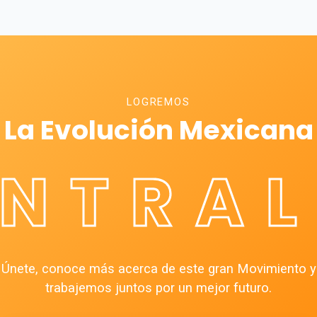
LOGREMOS
La Evolución Mexicana
ÉNTRAL
Únete, conoce más acerca de este gran Movimiento y
trabajemos juntos por un mejor futuro.