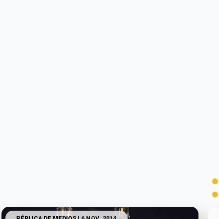
RÉPLICA DE MEDIOS
| 6 NOV. 2014