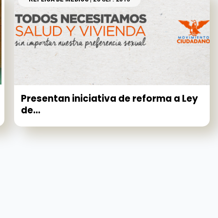
Presentan iniciativa de reforma a Ley
de...