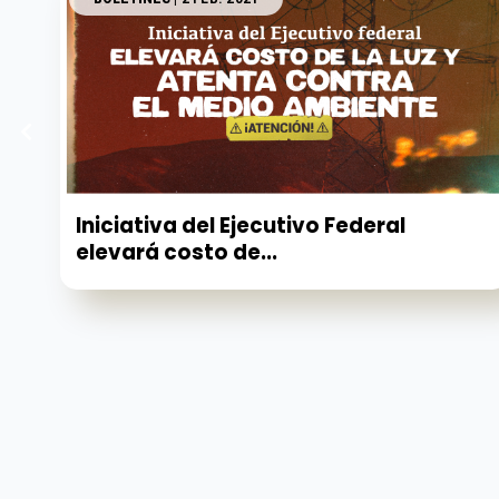
Iniciativa del Ejecutivo Federal
elevará costo de...