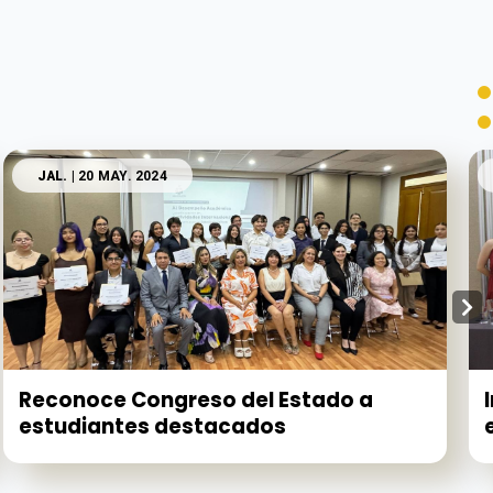
JAL.
| 20 MAY. 2024
Reconoce Congreso del Estado a
estudiantes destacados