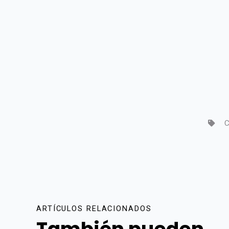
C
ARTÍCULOS RELACIONADOS