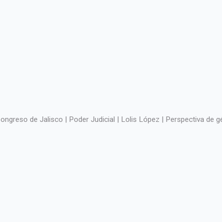
ongreso de Jalisco | Poder Judicial | Lolis López | Perspectiva de 