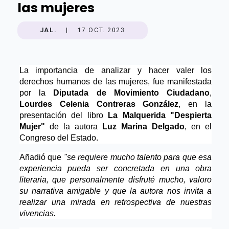
las mujeres
JAL.
|
17 OCT. 2023
La importancia de analizar y hacer valer los
derechos humanos de las mujeres, fue manifestada
por la
Diputada de Movimiento Ciudadano
,
Lourdes Celenia Contreras González
, en la
presentación del libro
La Malquerida "Despierta
Mujer"
de la autora
Luz Marina Delgado
, en el
Congreso del Estado.
Añadió que
"se requiere mucho talento para que esa
experiencia pueda ser concretada en una obra
literaria, que personalmente disfruté mucho, valoro
su narrativa amigable y que la autora nos invita a
realizar una mirada en retrospectiva de nuestras
vivencias.