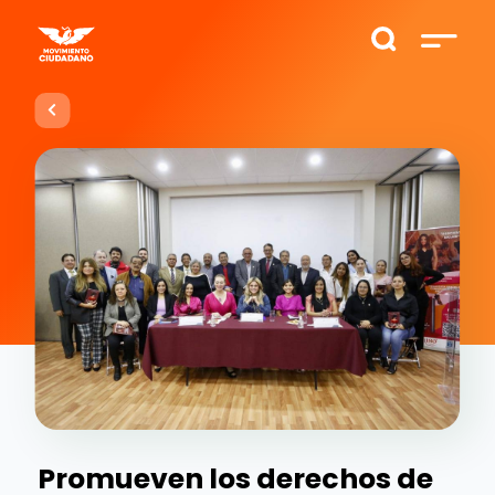
Promueven los derechos de