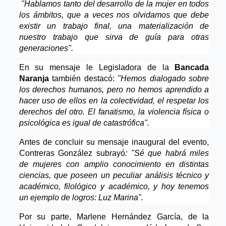
"Hablamos tanto del desarrollo de la mujer en todos
los ámbitos, que a veces nos olvidamos que debe
existir un trabajo final, una materialización de
nuestro trabajo que sirva de guía para otras
generaciones".
En su mensaje le Legisladora de la
Bancada
Naranja
también destacó:
"Hemos dialogado sobre
los derechos humanos, pero no hemos aprendido a
hacer uso de ellos en la colectividad, el respetar los
derechos del otro. El fanatismo, la violencia física o
psicológica es igual de catastrófica".
Antes de concluir su mensaje inaugural del evento,
Contreras González subrayó
: "Sé que habrá miles
de mujeres con amplio conocimiento en distintas
ciencias, que poseen un peculiar análisis técnico y
académico, filológico y académico, y hoy tenemos
un ejemplo de logros: Luz Marina".
Por su parte, Marlene Hernández García, de la