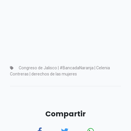
Congreso de Jalisco | #BancadaNaranja | Celenia
Contreras | derechos de las mujeres
Compartir