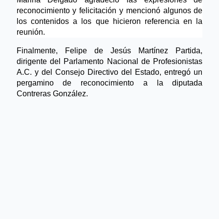
reconocimiento y felicitación y mencionó algunos de
los contenidos a los que hicieron referencia en la
reunión.
Finalmente, Felipe de Jesús Martínez Partida,
dirigente del Parlamento Nacional de Profesionistas
A.C. y del Consejo Directivo del Estado, entregó un
pergamino de reconocimiento a la diputada
Contreras González.