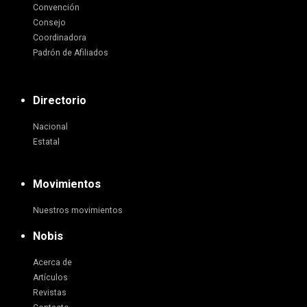
Convención
Consejo
Coordinadora
Padrón de Afiliados
Directorio
Nacional
Estatal
Movimientos
Nuestros movimientos
Nobis
Acerca de
Artículos
Revistas