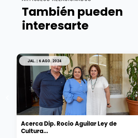
También pueden
interesarte
JAL.
| 6 AGO. 2024
Acerca Dip. Rocio Aguilar Ley de
Cultura...