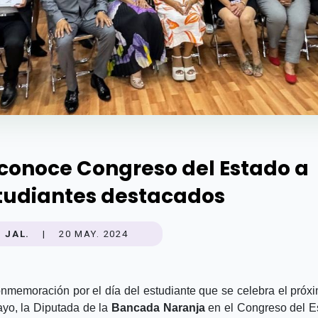
conoce Congreso del Estado a
tudiantes destacados
JAL.
|
20 MAY. 2024
nmemoración por el día del estudiante que se celebra el próx
yo, la Diputada de la
Bancada Naranja
en el Congreso del E