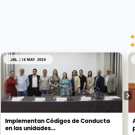
JAL.
| 14 MAY. 2024
Implementan Códigos de Conducta
en las unidades...