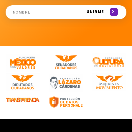
UNIRME