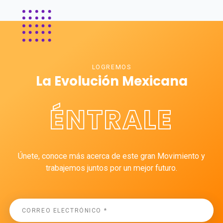
LOGREMOS
La Evolución Mexicana
ÉNTRALE
Únete, conoce más acerca de este gran Movimiento y
trabajemos juntos por un mejor futuro.