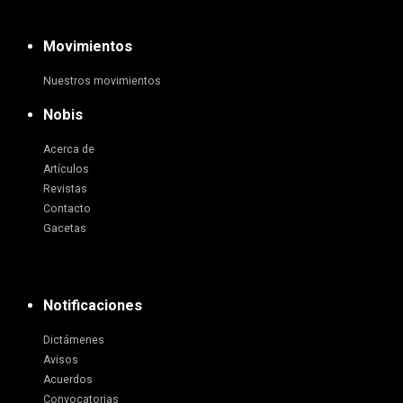
Movimientos
Nuestros movimientos
Nobis
Acerca de
Artículos
Revistas
Contacto
Gacetas
Notificaciones
Dictámenes
Avisos
Acuerdos
Convocatorias