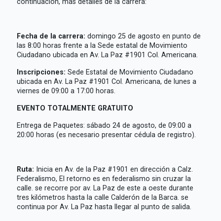
continuación, más detalles de la carrera:
Fecha de la carrera:
domingo 25 de agosto en punto de
las 8:00 horas frente a la Sede estatal de Movimiento
Ciudadano ubicada en Av. La Paz #1901 Col. Americana.
Inscripciones:
Sede Estatal de Movimiento Ciudadano
ubicada en Av. La Paz #1901 Col. Americana, de lunes a
viernes de 09:00 a 17:00 horas.
EVENTO TOTALMENTE GRATUITO
Entrega de Paquetes: sábado 24 de agosto, de 09:00 a
20:00 horas (es necesario presentar cédula de registro).
Ruta:
Inicia en Av. de la Paz #1901 en dirección a Calz.
Federalismo, El retorno es en federalismo sin cruzar la
calle. se recorre por av. La Paz de este a oeste durante
tres kilómetros hasta la calle Calderón de la Barca. se
continua por Av. La Paz hasta llegar al punto de salida.