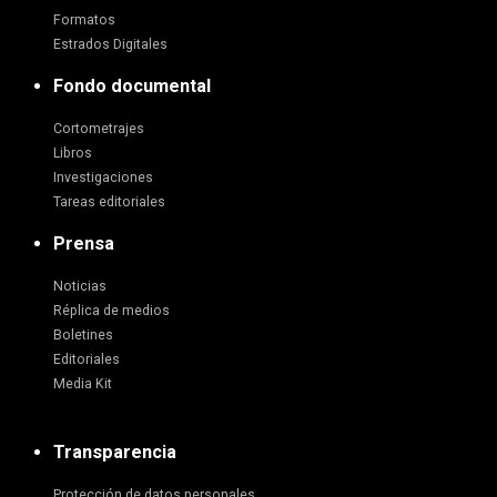
Formatos
Estrados Digitales
Fondo documental
Cortometrajes
Libros
Investigaciones
Tareas editoriales
Prensa
Noticias
Réplica de medios
Boletines
Editoriales
Media Kit
Transparencia
Protección de datos personales