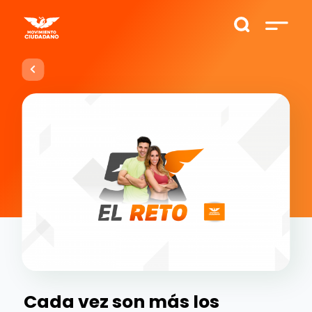
Cada vez son más los