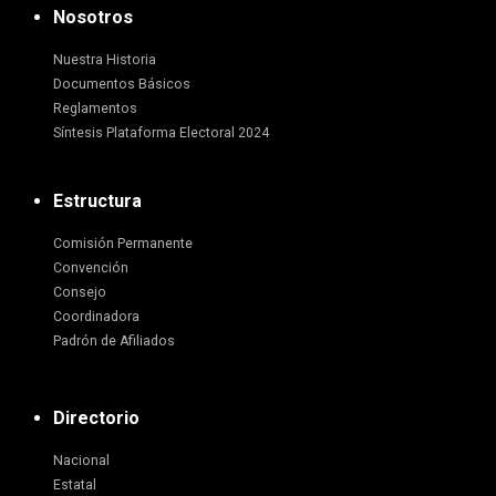
Nosotros
Nuestra Historia
Documentos Básicos
Reglamentos
Síntesis Plataforma Electoral 2024
Estructura
Comisión Permanente
Convención
Consejo
Coordinadora
Padrón de Afiliados
Directorio
Nacional
Estatal