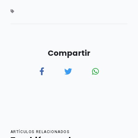
Compartir
ARTÍCULOS RELACIONADOS