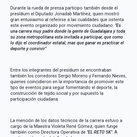
Durante la rueda de prensa participo también desde el
presídium el Diputado Jonadab Martínez, quien mostró
gran entusiasmo al referirse a las cualidades que ostenta
este evento organizado por movimiento ciudadano:
"Es
una carrera muy padre donde la gente de Guadalajara y toda
su zona metropolitana esta invitada a participar, que como
lo dijo el coordinador estatal, mas que ganar es practicar el
deporte y convivir"
Entre los integrantes del presídium se encontraban
también los corredores Sergio Moreno y Fernando Nieves,
quienes coincidieron en la importancia de promover este
tipo de eventos para seguir fomentando el deporte, la
construcción de tejido social y por supuesto la
participación ciudadana.
La mención de los datos técnicos de la carrera estuvo a
cargo de la Maestra Violeta René Gómez, quien funge
también como Directora Operativa de
"EL RETO 5K"
. A