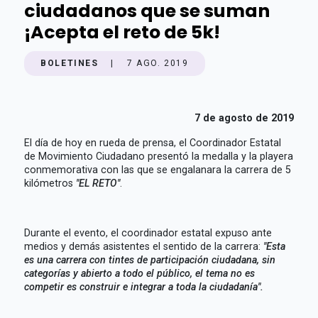
ciudadanos que se suman
¡Acepta el reto de 5k!
BOLETINES
|
7 AGO. 2019
7 de agosto de 2019
El día de hoy en rueda de prensa, el Coordinador Estatal
de Movimiento Ciudadano presentó la medalla y la playera
conmemorativa con las que se engalanara la carrera de 5
kilómetros
"EL RETO"
.
Durante el evento, el coordinador estatal expuso ante
medios y demás asistentes el sentido de la carrera:
"Esta
es una carrera con tintes de participación ciudadana, sin
categorías y abierto a todo el público, el tema no es
competir es construir e integrar a toda la ciudadanía".