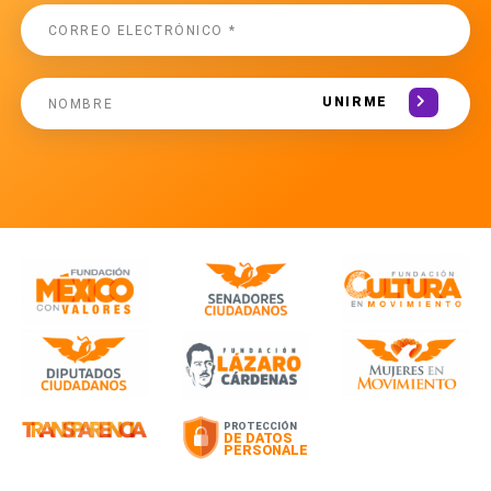
UNIRME