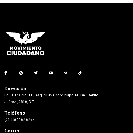
Dirección:
Louisiana No. 113 esq. Nueva York, Nápoles, Del. Benito
Juárez., 3810, D.F.
Teléfono:
(01 55) 1167-6767
Correo: