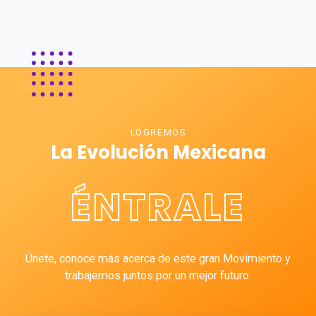
LOGREMOS
La Evolución Mexicana
ÉNTRALE
Únete, conoce más acerca de este gran Movimiento y
trabajemos juntos por un mejor futuro.