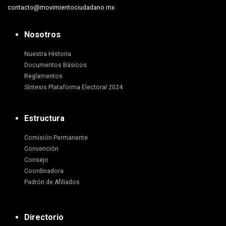
contacto@movimientociudadano.mx
Nosotros
Nuestra Historia
Documentos Básicos
Reglamentos
Síntesis Plataforma Electoral 2024
Estructura
Comisión Permanente
Convención
Consejo
Coordinadora
Padrón de Afiliados
Directorio