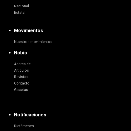
Nacional
Estatal
Movimientos
Nuestros movimientos
Nobis
Acerca de
Artículos
Revistas
Contacto
Gacetas
Notificaciones
Dictámenes