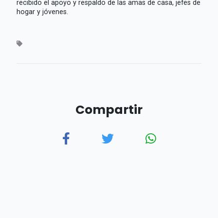
recibido el apoyo y respaldo de las amas de casa, jefes de
hogar y jóvenes.
Compartir