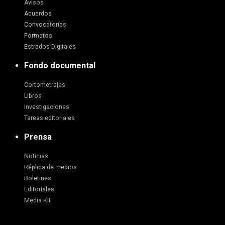
Avisos
Acuerdos
Convocatorias
Formatos
Estrados Digitales
Fondo documental
Cortometrajes
Libros
Investigaciones
Tareas editoriales
Prensa
Noticias
Réplica de medios
Boletines
Editoriales
Media Kit