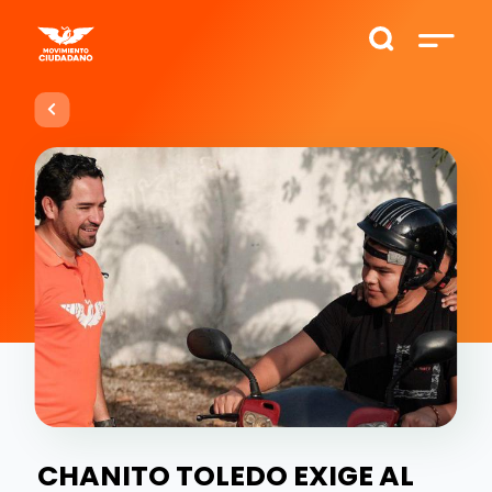
CHANITO TOLEDO EXIGE AL