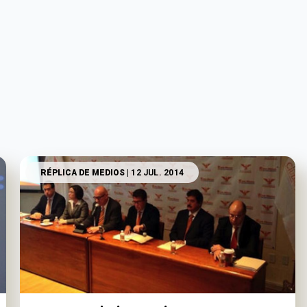
RÉPLICA DE MEDIOS
| 12 JUL. 2014