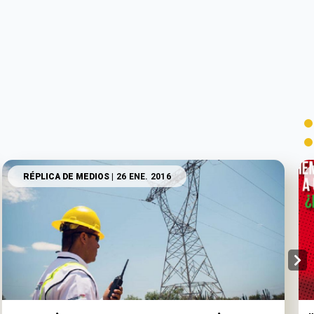
RÉPLICA DE MEDIOS
| 26 ENE. 2016