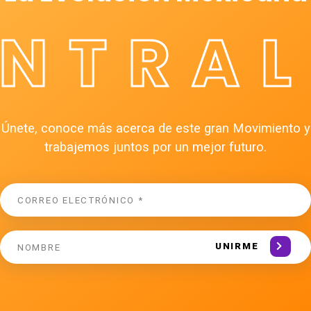
ÉNTRAL
Únete, conoce más acerca de este gran Movimiento y
trabajemos juntos por un mejor futuro.
UNIRME