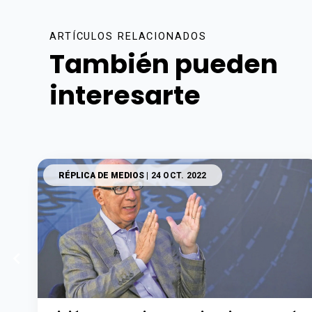
ARTÍCULOS RELACIONADOS
También pueden
interesarte
RÉPLICA DE MEDIOS
| 24 OCT. 2022