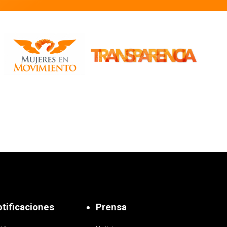
tificaciones
Prensa