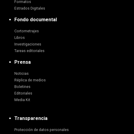
Formatos
Estrados Digitales
Fondo documental
Cortometrajes
Libros
Investigaciones
Tareas editoriales
Prensa
Noticias
Réplica de medios
Boletines
Editoriales
Media Kit
Transparencia
Protección de datos personales