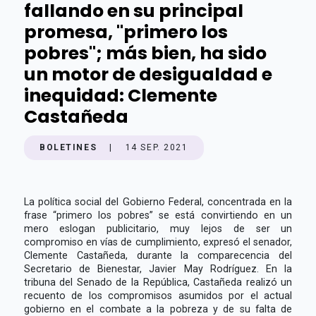
fallando en su principal
promesa, "primero los
pobres"; más bien, ha sido
un motor de desigualdad e
inequidad: Clemente
Castañeda
BOLETINES
|
14 SEP. 2021
La política social del Gobierno Federal, concentrada en la
frase “primero los pobres” se está convirtiendo en un
mero eslogan publicitario, muy lejos de ser un
compromiso en vías de cumplimiento, expresó el senador,
Clemente Castañeda, durante la comparecencia del
Secretario de Bienestar, Javier May Rodríguez. En la
tribuna del Senado de la República, Castañeda realizó un
recuento de los compromisos asumidos por el actual
gobierno en el combate a la pobreza y de su falta de