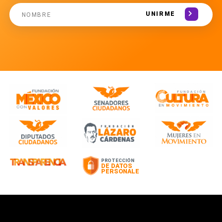
UNIRME