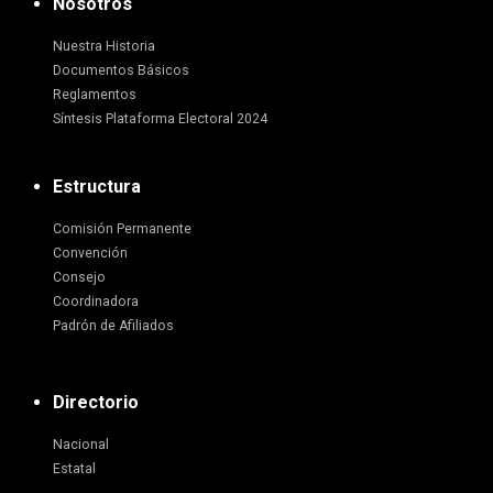
Nosotros
Nuestra Historia
Documentos Básicos
Reglamentos
Síntesis Plataforma Electoral 2024
Estructura
Comisión Permanente
Convención
Consejo
Coordinadora
Padrón de Afiliados
Directorio
Nacional
Estatal