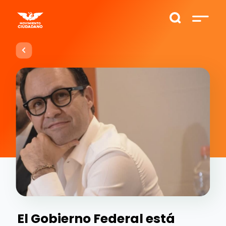
El Gobierno Federal está