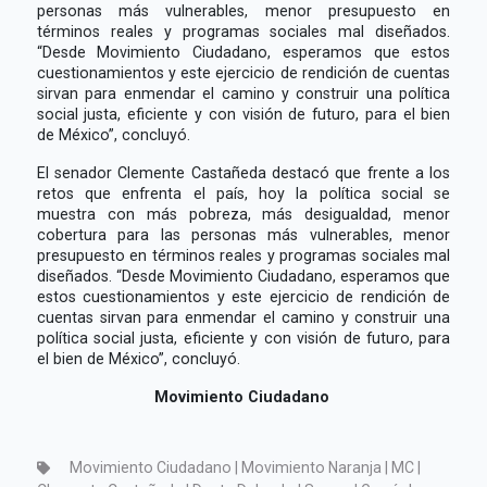
personas más vulnerables, menor presupuesto en
términos reales y programas sociales mal diseñados.
“Desde Movimiento Ciudadano, esperamos que estos
cuestionamientos y este ejercicio de rendición de cuentas
sirvan para enmendar el camino y construir una política
social justa, eficiente y con visión de futuro, para el bien
de México”, concluyó.
El senador Clemente Castañeda destacó que frente a los
retos que enfrenta el país, hoy la política social se
muestra con más pobreza, más desigualdad, menor
cobertura para las personas más vulnerables, menor
presupuesto en términos reales y programas sociales mal
diseñados. “Desde Movimiento Ciudadano, esperamos que
estos cuestionamientos y este ejercicio de rendición de
cuentas sirvan para enmendar el camino y construir una
política social justa, eficiente y con visión de futuro, para
el bien de México”, concluyó.
Movimiento Ciudadano
Movimiento Ciudadano | Movimiento Naranja | MC |