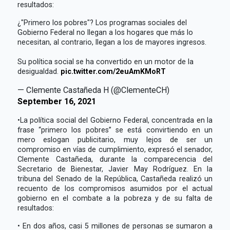
resultados:
¿"Primero los pobres"? Los programas sociales del
Gobierno Federal no llegan a los hogares que más lo
necesitan, al contrario, llegan a los de mayores ingresos.
Su política social se ha convertido en un motor de la
desigualdad.
pic.twitter.com/2euAmKMoRT
— Clemente Castañeda H (@ClementeCH)
September 16, 2021
•La política social del Gobierno Federal, concentrada en la
frase “primero los pobres” se está convirtiendo en un
mero eslogan publicitario, muy lejos de ser un
compromiso en vías de cumplimiento, expresó el senador,
Clemente Castañeda, durante la comparecencia del
Secretario de Bienestar, Javier May Rodríguez. En la
tribuna del Senado de la República, Castañeda realizó un
recuento de los compromisos asumidos por el actual
gobierno en el combate a la pobreza y de su falta de
resultados:
• En dos años, casi 5 millones de personas se sumaron a