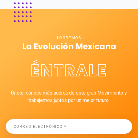
LOGREMOS
La Evolución Mexicana
ÉNTRALE
Únete, conoce más acerca de este gran Movimiento y
trabajemos juntos por un mejor futuro.