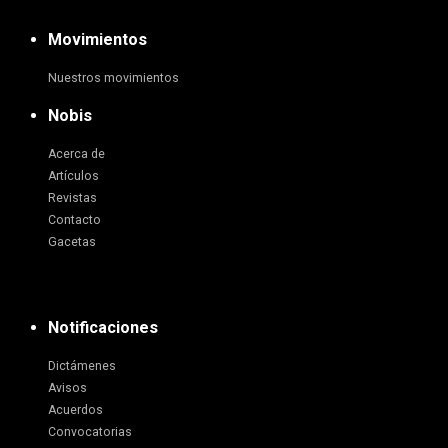
Movimientos
Nuestros movimientos
Nobis
Acerca de
Artículos
Revistas
Contacto
Gacetas
Notificaciones
Dictámenes
Avisos
Acuerdos
Convocatorias