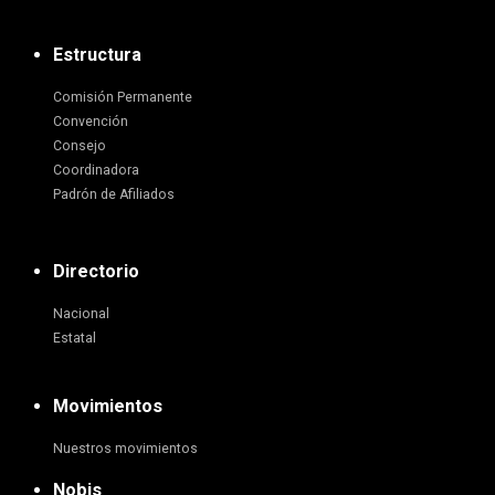
Estructura
Comisión Permanente
Convención
Consejo
Coordinadora
Padrón de Afiliados
Directorio
Nacional
Estatal
Movimientos
Nuestros movimientos
Nobis