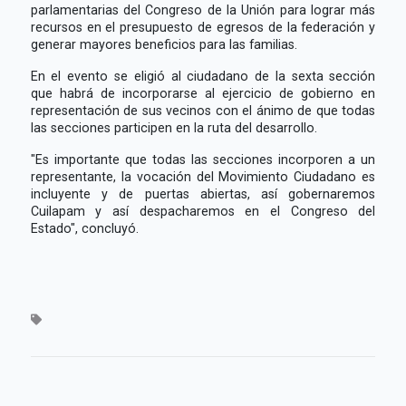
parlamentarias del Congreso de la Unión para lograr más
recursos en el presupuesto de egresos de la federación y
generar mayores beneficios para las familias.
En el evento se eligió al ciudadano de la sexta sección
que habrá de incorporarse al ejercicio de gobierno en
representación de sus vecinos con el ánimo de que todas
las secciones participen en la ruta del desarrollo.
"Es importante que todas las secciones incorporen a un
representante, la vocación del Movimiento Ciudadano es
incluyente y de puertas abiertas, así gobernaremos
Cuilapam y así despacharemos en el Congreso del
Estado", concluyó.