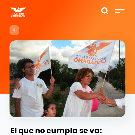
El que no cumpla se va: