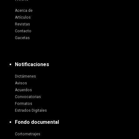
Acerca de
Artículos
Revistas
Contacto
Gacetas
Notificaciones
Dictámenes
Avisos
Acuerdos
Convocatorias
Formatos
Estrados Digitales
Fondo documental
Cortometrajes