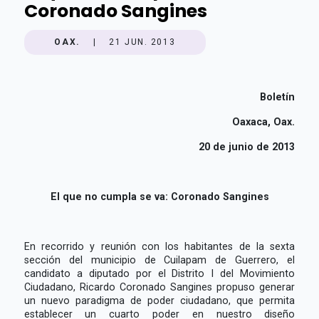
Coronado Sangines
OAX.
|
21 JUN. 2013
Boletín
Oaxaca, Oax.
20 de junio de 2013
El que no cumpla se va: Coronado Sangines
En recorrido y reunión con los habitantes de la sexta
sección
del municipio de Cuilapam de Guerrero, el
candidato a diputado por el Distrito I del Movimiento
Ciudadano, Ricardo Coronado Sangines propuso generar
un nuevo paradigma de poder ciudadano, que permita
establecer un cuarto poder en nuestro diseño