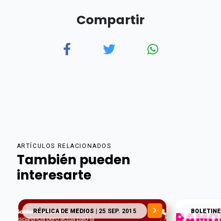
Compartir
ARTÍCULOS RELACIONADOS
También pueden
interesarte
RÉPLICA DE MEDIOS
| 25 SEP. 2015
BOLETINE