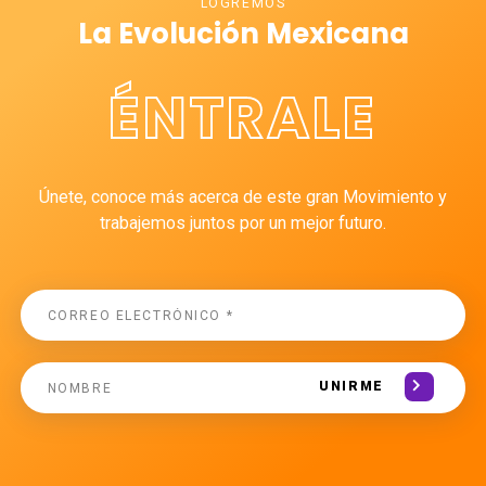
LOGREMOS
La Evolución Mexicana
ÉNTRALE
Únete, conoce más acerca de este gran Movimiento y
trabajemos juntos por un mejor futuro.
UNIRME