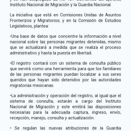
Instituto Nacional de Migración y la Guardia Nacional.
La iniciativa que está en Comisiones Unidas de Asuntos
Fronterizos y Migratorios; y en la Comisión de Estudios
Legislativos, plantea:
•Una base de datos que concentre la información a nivel
nacional sobre las personas migrantes detenidas, mismo
que se actualizará a medida que se realiza el proceso
administrativo y hasta la puesta en libertad.
•El registro contará con un sistema de consulta público
que servirá como una herramienta para que los familiares
de las personas migrantes puedan localizar a sus seres
queridos que hayan sido detenidos por las autoridades
migratorias mexicanas.
•La administración y operación del registro, al igual que el
sistema de consulta, estarán a cargo del Instituto
Nacional de Migración y este emitirá las disposiciones
necesarias para la adecuada captura, ingreso, envío,
recepción, manejo, consulta y actualización.
• Se regulan las nuevas atribuciones de la Guardia