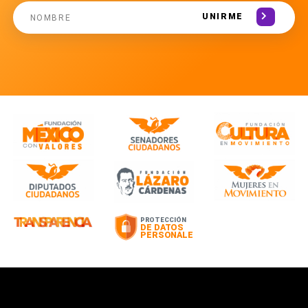
UNIRME