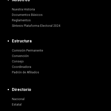
Nuestra Historia
Documentos Básicos
Reglamentos
Síntesis Plataforma Electoral 2024
Estructura
Comisión Permanente
Convención
Consejo
Coordinadora
Padrón de Afiliados
Directorio
Nacional
Estatal