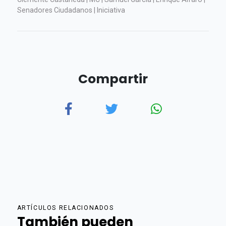
Senadores Ciudadanos | Iniciativa
Compartir
ARTÍCULOS RELACIONADOS
También pueden