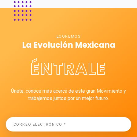
LOGREMOS
La Evolución Mexicana
ÉNTRALE
Únete, conoce más acerca de este gran Movimiento y
trabajemos juntos por un mejor futuro.