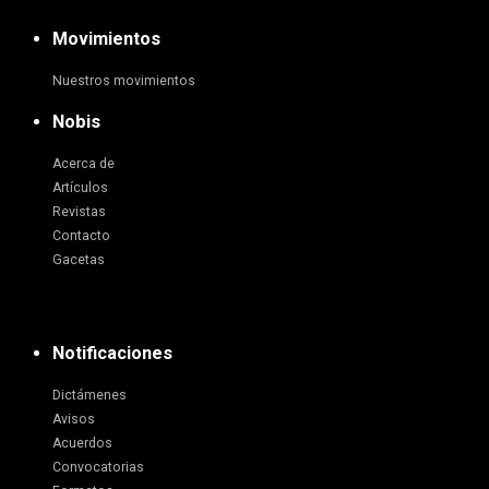
Movimientos
Nuestros movimientos
Nobis
Acerca de
Artículos
Revistas
Contacto
Gacetas
Notificaciones
Dictámenes
Avisos
Acuerdos
Convocatorias