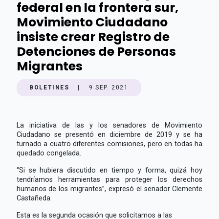
federal en la frontera sur,
Movimiento Ciudadano
insiste crear Registro de
Detenciones de Personas
Migrantes
BOLETINES
|
9 SEP. 2021
La iniciativa de las y los senadores de Movimiento
Ciudadano se presentó en diciembre de 2019 y se ha
turnado a cuatro diferentes comisiones, pero en todas ha
quedado congelada.
“Si se hubiera discutido en tiempo y forma, quizá hoy
tendríamos herramientas para proteger los derechos
humanos de los migrantes”, expresó el senador Clemente
Castañeda.
Esta es la segunda ocasión que solicitamos a las