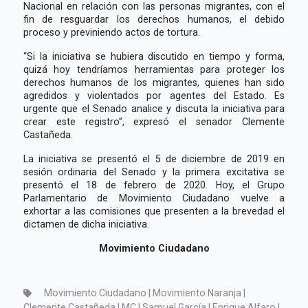
Nacional en relación con las personas migrantes, con el
fin de resguardar los derechos humanos, el debido
proceso y previniendo actos de tortura.
“Si la iniciativa se hubiera discutido en tiempo y forma,
quizá hoy tendríamos herramientas para proteger los
derechos humanos de los migrantes, quienes han sido
agredidos y violentados por agentes del Estado. Es
urgente que el Senado analice y discuta la iniciativa para
crear este registro”, expresó el senador Clemente
Castañeda.
La iniciativa se presentó el 5 de diciembre de 2019 en
sesión ordinaria del Senado y la primera excitativa se
presentó el 18 de febrero de 2020. Hoy, el Grupo
Parlamentario de Movimiento Ciudadano vuelve a
exhortar a las comisiones que presenten a la brevedad el
dictamen de dicha iniciativa.
Movimiento Ciudadano
Movimiento Ciudadano | Movimiento Naranja |
Clemente Castañeda | MC | Samuel García | Enrique Alfaro |