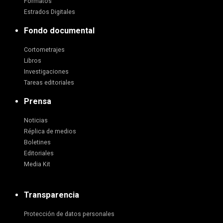
Formatos
Estrados Digitales
Fondo documental
Cortometrajes
Libros
Investigaciones
Tareas editoriales
Prensa
Noticias
Réplica de medios
Boletines
Editoriales
Media Kit
Transparencia
Protección de datos personales