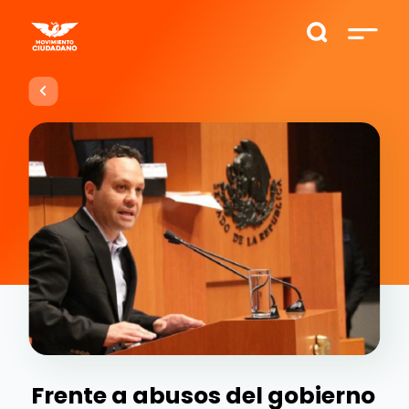
Frente a abusos del gobierno