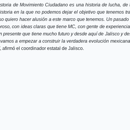
istoria de Movimiento Ciudadano es una historia de lucha, de 
istoria en la que no podemos dejar el objetivo que tenemos tr
so quiero hacer alusión a este marco que tenemos. Un pasado 
oroso, con ideas claras que tiene MC, con gente de experiencia
n presente que tiene mucho futuro y desde aquí de Jalisco y de
 vamos a empezar a construir la verdadera evolución mexicana
, afirmó el coordinador estatal de Jalisco.