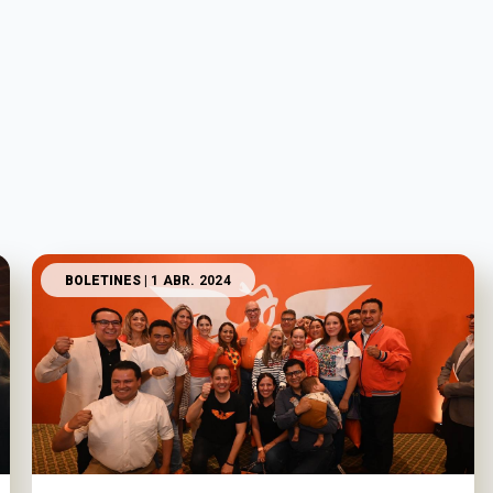
BOLETINES
| 1 ABR. 2024