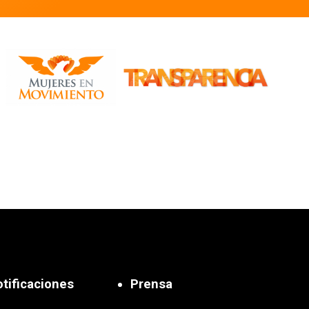
tificaciones
Prensa