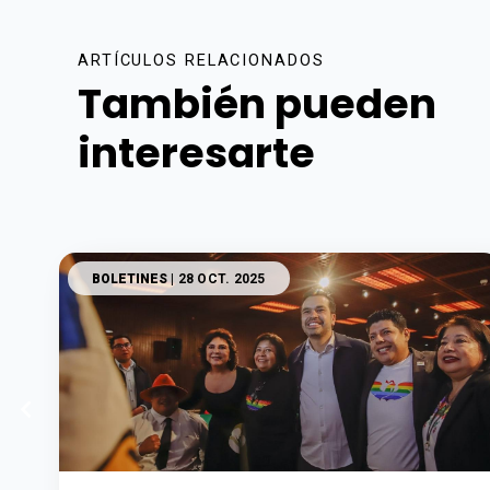
ARTÍCULOS RELACIONADOS
También pueden
interesarte
BOLETINES
| 28 OCT. 2025