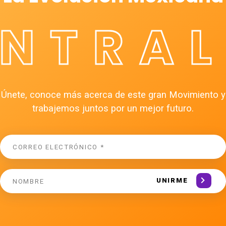
ÉNTRAL
Únete, conoce más acerca de este gran Movimiento y
trabajemos juntos por un mejor futuro.
UNIRME