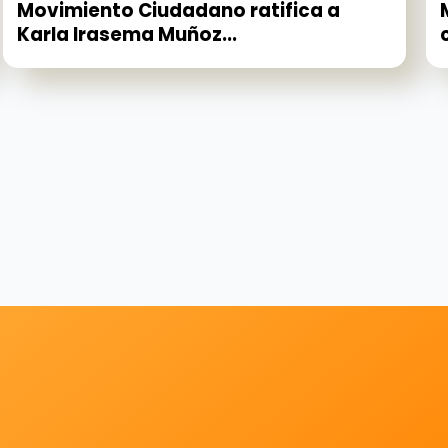
Movimiento Ciudadano ratifica a
Karla Irasema Muñoz...