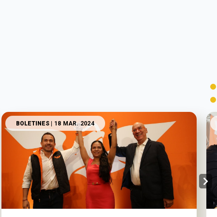
BOLETINES
| 18 MAR. 2024