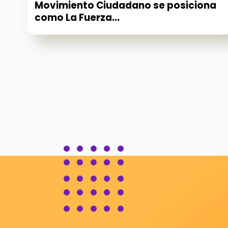
Movimiento Ciudadano se posiciona
como La Fuerza...