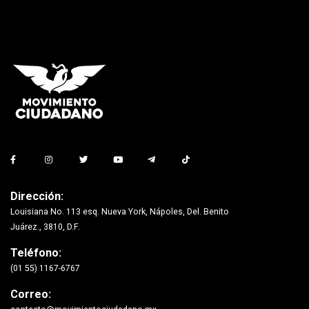
Dirección:
Louisiana No. 113 esq. Nueva York, Nápoles, Del. Benito
Juárez., 3810, D.F.
Teléfono:
(01 55) 1167-6767
Correo: