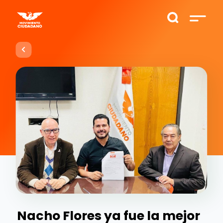
Nacho Flores ya fue la mejor