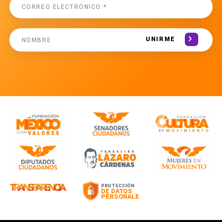
UNIRME