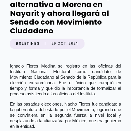
alternativa a Morena en
Nayarit y ahora llegará al
Senado con Movimiento
Ciudadano
BOLETINES
|
29 OCT. 2021
Ignacio Flores Medina se registró en las oficinas del
Instituto Nacional Electoral como candidato de
Movimiento Ciudadano al Senado de la República para la
elección extraordinaria. Fue el único que cumplió en
tiempo y forma y que dio la importancia de formalizar el
proceso asistiendo a las oficinas del Instituto.
En las pasadas elecciones, Nacho Flores fue candidato a
la gubernatura del estado por el Movimiento, logrando que
se convirtiera en la segunda fuerza a nivel local y
desplazando a la alianza Va por México, que era gobierno
en la entidad.