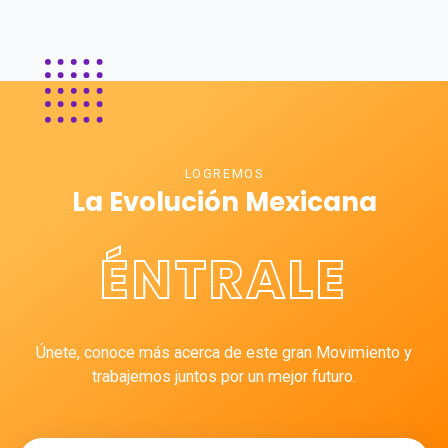
LOGREMOS
La Evolución Mexicana
ÉNTRALE
Únete, conoce más acerca de este gran Movimiento y
trabajemos juntos por un mejor futuro.