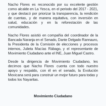
Nacho Flores es reconocido por su excelente gestión
como alcalde en La Yesca, en el periodo del 2017 - 2021,
y que destacó por priorizar la transparencia, la rendición
de cuentas, y de manera equitativa, con inversión en
salud, educación y en la reforestación de las
comunidades.
Nacho Flores asistió en compañía del coordinador de la
Bancada Naranja en el Senado, Dante Delgado Rannauro,
la Presidenta de la Comisión de elecciones y procesos
internos, Julieta Macías Rábago, y el representante de
Movimiento Ciudadano ante el INE, Juan Miguel Castro.
Desde la dirigencia de Movimiento Ciudadano, les
decimos que Nacho Flores cuenta con todo nuestro
apoyo y respaldo, con él en el senado, la Evolución
Mexicana será para construir un mejor futuro para todas y
todos los Nayaritas.
Movimiento Ciudadano