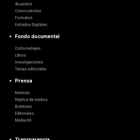
Acuerdos
Convocatorias
Formatos
Estrados Digitales
Fondo documental
Cortometrajes
Libros
Investigaciones
Tareas editoriales
Prensa
Noticias
Réplica de medios
Boletines
Editoriales
Media Kit
Transparencia