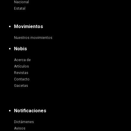
Nacional
Estatal
Movimientos
Nuestros movimientos
Nobis
Acerca de
Artículos
Revistas
Contacto
Gacetas
Notificaciones
Dictámenes
Avisos