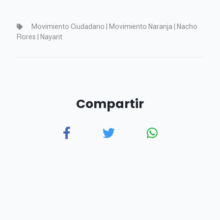
Movimiento Ciudadano | Movimiento Naranja | Nacho
Flores | Nayarit
Compartir