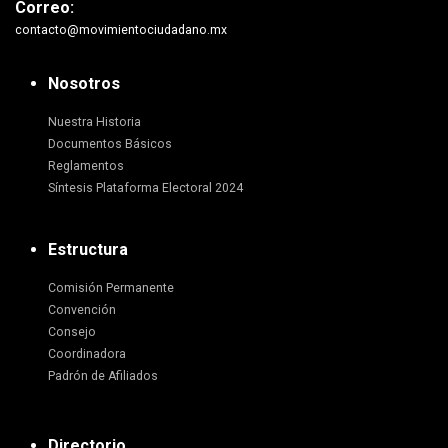
Correo:
contacto@movimientociudadano.mx
Nosotros
Nuestra Historia
Documentos Básicos
Reglamentos
Síntesis Plataforma Electoral 2024
Estructura
Comisión Permanente
Convención
Consejo
Coordinadora
Padrón de Afiliados
Directorio