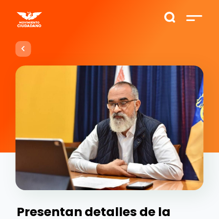
Presentan detalles de la