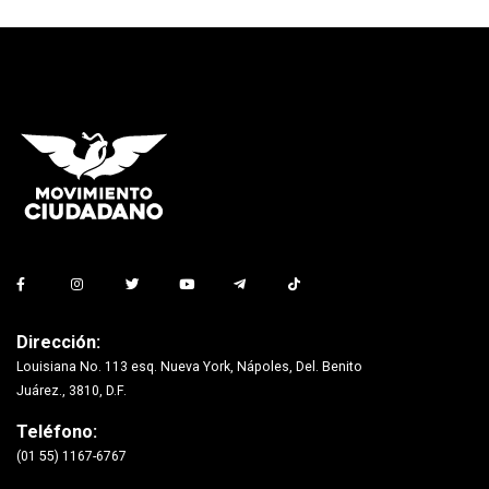
Dirección:
Louisiana No. 113 esq. Nueva York, Nápoles, Del. Benito
Juárez., 3810, D.F.
Teléfono:
(01 55) 1167-6767