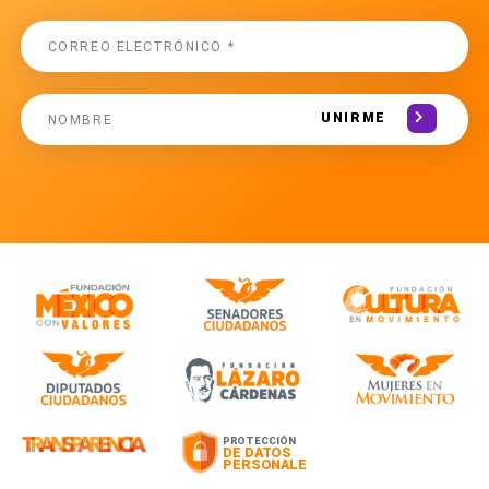
UNIRME