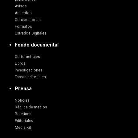
Avisos
Acuerdos
Convocatorias
Formatos
Estrados Digitales
Fondo documental
Cortometrajes
Libros
Investigaciones
Tareas editoriales
Prensa
Noticias
Réplica de medios
Boletines
Editoriales
Media Kit