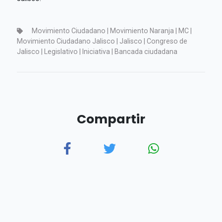
Movimiento Ciudadano | Movimiento Naranja | MC |
Movimiento Ciudadano Jalisco | Jalisco | Congreso de
Jalisco | Legislativo | Iniciativa | Bancada ciudadana
Compartir