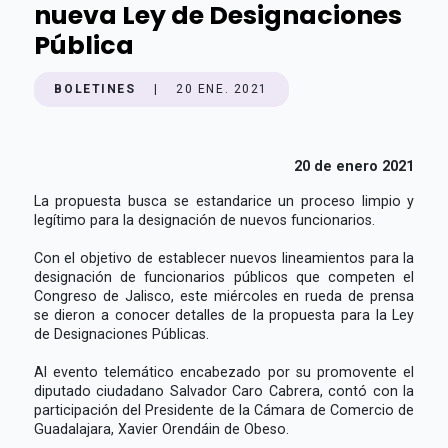
nueva Ley de Designaciones
Pública
BOLETINES
|
20 ENE. 2021
20 de enero 2021
La propuesta busca se estandarice un proceso limpio y
legítimo para la designación de nuevos funcionarios.
Con el objetivo de establecer nuevos lineamientos para la
designación de funcionarios públicos que competen el
Congreso de Jalisco, este miércoles en rueda de prensa
se dieron a conocer detalles de la propuesta para la Ley
de Designaciones Públicas.
Al evento telemático encabezado por su promovente el
diputado ciudadano Salvador Caro Cabrera, contó con la
participación del Presidente de la Cámara de Comercio de
Guadalajara, Xavier Orendáin de Obeso.