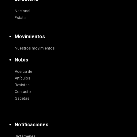
Nacional
Estatal
Movimientos
Nuestros movimientos
Nobis
Acerca de
Artículos
Revistas
Contacto
Gacetas
Notificaciones
Dictámenes