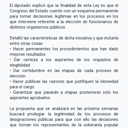
El diputado explicó que la finalidad de esta Ley es que el
Congreso del Estado cuente con un esquema permanente
para tomar decisiones legítimas en los procesos en los
que interviene referente a la elección de funcionarios de
distintos organismos públicos.
Detalló las características de dicha iniciativa y que incluiría
entre otras cosas:
• Hacer permanentes los procedimientos que han dado
mejores resultados.
• Dar certeza a los aspirantes de los requisitos de
elegibilidad.
• Dar certidumbre en las etapas de cada proceso de
elección.
• Hacer públicas las razones que justifiquen la idoneidad
para el cargo.
• Garantizar que pasarán a etapas posteriores solo los
aspirantes aprobados.
La propuesta que se analizará en las próxima semanas
buscará privilegiar la legitimidad de los procesos de
designaciones públicas para que con ello las decisiones
que toman los representantes de la soberanía popular