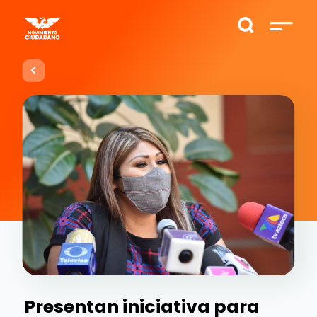
Presentan iniciativa para