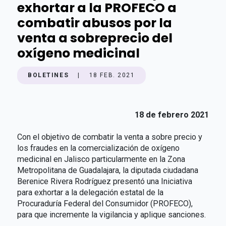
exhortar a la PROFECO a
combatir abusos por la
venta a sobreprecio del
oxígeno medicinal
BOLETINES
|
18 FEB. 2021
18 de febrero 2021
Con el objetivo de combatir la venta a sobre precio y
los fraudes en la comercialización de oxígeno
medicinal en Jalisco particularmente en la Zona
Metropolitana de Guadalajara, la diputada ciudadana
Berenice Rivera Rodríguez presentó una Iniciativa
para exhortar a la delegación estatal de la
Procuraduría Federal del Consumidor (PROFECO),
para que incremente la vigilancia y aplique sanciones.