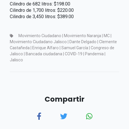
Cilindro de 682 litros: $198.00
Cilindro de 1,700 litros: $220.00
Cilindro de 3,450 litros: $389.00
Movimiento Ciudadano | Movimiento Naranja | MC |
Movimiento Ciudadano Jalisco | Dante Delgado | Clemente
Castañeda | Enrique Alfaro | Samuel García | Congreso de
Jalisco | Bancada ciudadana | COVID-19 | Pandemia |
Jalisco
Compartir