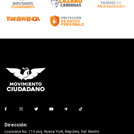
Dirección:
Louisiana No. 113 esq. Nueva York, Nápoles, Del. Benito