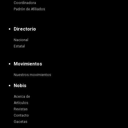
Coordinadora
Padrón de Afiliados
Directorio
Nacional
Estatal
Movimientos
Nuestros movimientos
Nobis
Acerca de
Artículos
Revistas
Contacto
Gacetas