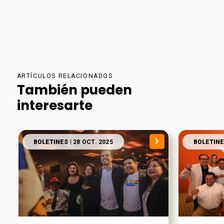
ARTÍCULOS RELACIONADOS
También pueden
interesarte
BOLETINES
| 28 OCT. 2025
BOLETINE