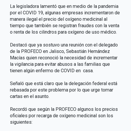
La legisladora lamentó que en medio de la pandemia
por el COVID 19, algunas empresas incrementaron de
manera ilegal el precio del oxígeno medicinal al
tiempo que también se registran fraudes con la venta
o renta de los cilindros para oxígeno de uso médico.
Destacó que ya sostuvo una reunión con el delegado
de la PROFECO en Jalisco, Sebastián Hernández
Macías quien reconoció la necesidad de incrementar
la vigilancia para evitar abusos a las familias que
tienen algún enfermo de COVID en casa.
Señaló que está claro que la delegación federal está
rebasada por este problema por lo que urge tomar
cartas en el asunto.
Recordó que según la PROFECO algunos los precios
oficiales por recarga de oxígeno medicinal son los
siguientes: