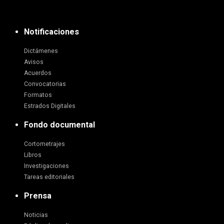
Notificaciones
Dictámenes
Avisos
Acuerdos
Convocatorias
Formatos
Estrados Digitales
Fondo documental
Cortometrajes
Libros
Investigaciones
Tareas editoriales
Prensa
Noticias