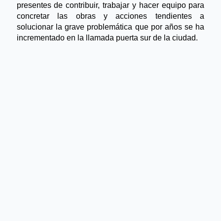
presentes de contribuir, trabajar y hacer equipo para
concretar las obras y acciones tendientes a
solucionar la grave problemática que por años se ha
incrementado en la llamada puerta sur de la ciudad.