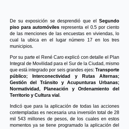
De su exposición se desprendió que el
Segundo
piso para automóviles
representa el 0.5 por ciento
de las menciones de las encuestas en viviendas, lo
cual la ubica en el lugar número 17 en los tres
municipios.
Por su parte el René Caro explicó con detalle el Plan
Integral de Movilidad para el Sur de la Ciudad, mismo
que está integrado por seis grandes ejes:
Transporte
público; Interconectividad y Rutas Alternas;
Gestión del Tránsito y Acupunturas Urbanas;
Normatividad, Planeación y Ordenamiento del
Territorio y Cultura vial
.
Indicó que para la aplicación de todas las acciones
contempladas es necesaria una inversión total de 28
mil 543 millones de pesos, de los cuales en estos
momentos ya se tiene programado la aplicación del