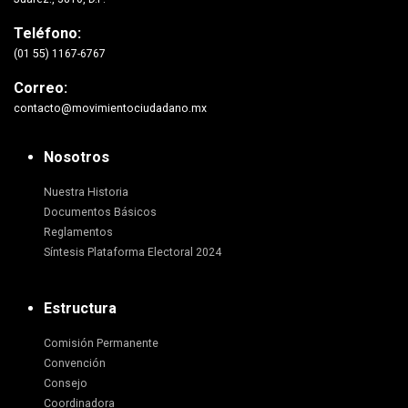
Teléfono:
(01 55) 1167-6767
Correo:
contacto@movimientociudadano.mx
Nosotros
Nuestra Historia
Documentos Básicos
Reglamentos
Síntesis Plataforma Electoral 2024
Estructura
Comisión Permanente
Convención
Consejo
Coordinadora