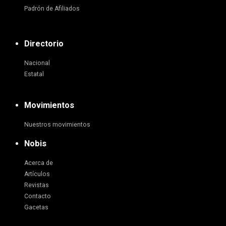
Padrón de Afiliados
Directorio
Nacional
Estatal
Movimientos
Nuestros movimientos
Nobis
Acerca de
Artículos
Revistas
Contacto
Gacetas