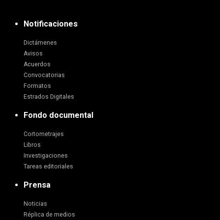
Notificaciones
Dictámenes
Avisos
Acuerdos
Convocatorias
Formatos
Estrados Digitales
Fondo documental
Cortometrajes
Libros
Investigaciones
Tareas editoriales
Prensa
Noticias
Réplica de medios