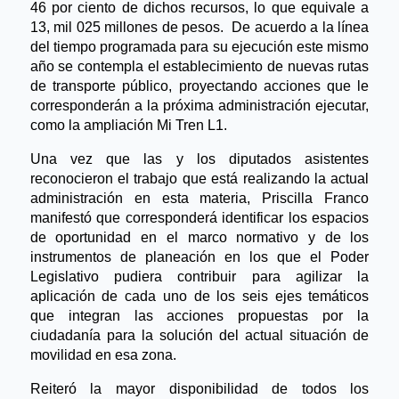
46 por ciento de dichos recursos, lo que equivale a
13, mil 025 millones de pesos. De acuerdo a la línea
del tiempo programada para su ejecución este mismo
año se contempla el establecimiento de nuevas rutas
de transporte público, proyectando acciones que le
corresponderán a la próxima administración ejecutar,
como la ampliación Mi Tren L1.
Una vez que las y los diputados asistentes
reconocieron el trabajo que está realizando la actual
administración en esta materia, Priscilla Franco
manifestó que corresponderá identificar los espacios
de oportunidad en el marco normativo y de los
instrumentos de planeación en los que el Poder
Legislativo pudiera contribuir para agilizar la
aplicación de cada uno de los seis ejes temáticos
que integran las acciones propuestas por la
ciudadanía para la solución del actual situación de
movilidad en esa zona.
Reiteró la mayor disponibilidad de todos los