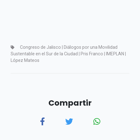
Congreso de Jalisco | Diálogos por una Movilidad
Sustentable en el Sur de la Ciudad | Pris Franco | IMEPLAN |
López Mateos
Compartir