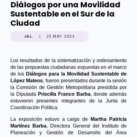
Diálogos por una Movilidad
Sustentable en el Sur de la
Ciudad
JAL.
|
25 MAY. 2023
Los resultados de la sistematización y ordenamiento
de las propuestas ciudadanas expuestas en el marco
de los
Diálogos para la Movilidad Sustentable de
López Mateos
, fueron presentados durante la sesión
la Comisión de Gestión Metropolitana presidida por
la Diputada
Priscilla Franco Barba
, donde además
estuvieron presentes integrantes de la Junta de
Coordinación Política.
La exposición estuvo a cargo de
Martha Patricia
Martínez Barba
, Directora General del Instituto de
Planeación y Gestión de Desarrollo del Área