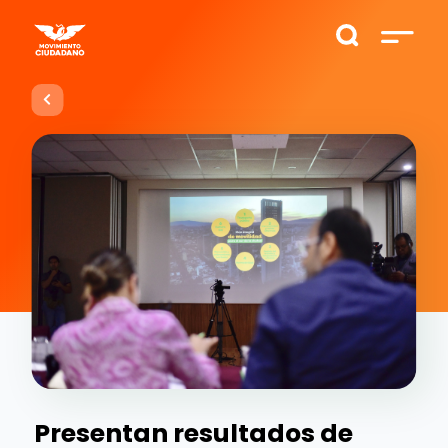
Presentan resultados de