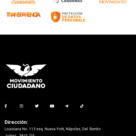
Dirección:
Louisiana No. 113 esq. Nueva York, Nápoles, Del. Benito
Juárez., 3810, D.F.