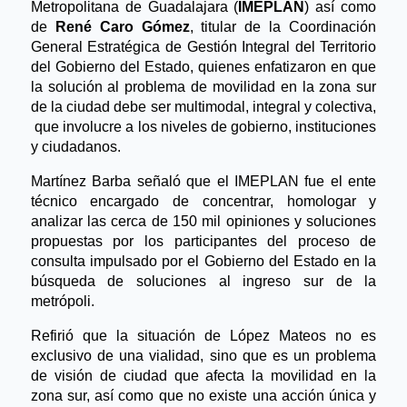
Metropolitana de Guadalajara (
IMEPLAN
) así como
de
René Caro Gómez
, titular de la Coordinación
General Estratégica de Gestión Integral del Territorio
del Gobierno del Estado, quienes enfatizaron en que
la solución al problema de movilidad en la zona sur
de la ciudad debe ser multimodal, integral y colectiva,
que involucre a los niveles de gobierno, instituciones
y ciudadanos.
Martínez Barba señaló que el IMEPLAN fue el ente
técnico encargado de concentrar, homologar y
analizar las cerca de 150 mil opiniones y soluciones
propuestas por los participantes del proceso de
consulta impulsado por el Gobierno del Estado en la
búsqueda de soluciones al ingreso sur de la
metrópoli.
Refirió que la situación de López Mateos no es
exclusivo de una vialidad, sino que es un problema
de visión de ciudad que afecta la movilidad en la
zona sur, así como que no existe una acción única y