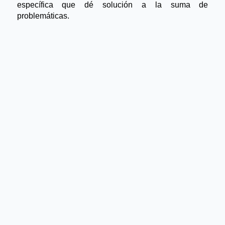
específica que dé solución a la suma de
problemáticas.