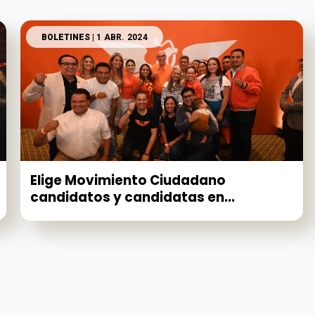
BOLETINES
| 1 ABR. 2024
Elige Movimiento Ciudadano
candidatos y candidatas en...