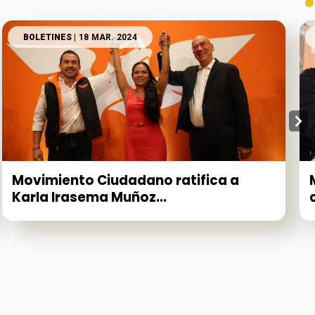
BOLETINES
| 18 MAR. 2024
Movimiento Ciudadano ratifica a
Karla Irasema Muñoz...