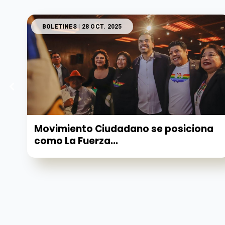
BOLETINES
| 28 OCT. 2025
Movimiento Ciudadano se posiciona
como La Fuerza...