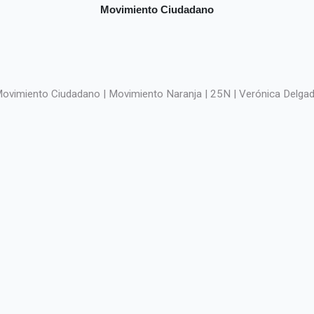
Movimiento Ciudadano
ovimiento Ciudadano | Movimiento Naranja | 25N | Verónica Delgadi