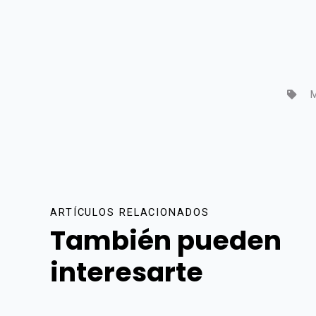
M
ARTÍCULOS RELACIONADOS
También pueden
interesarte