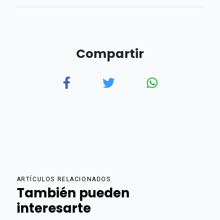
Compartir
ARTÍCULOS RELACIONADOS
También pueden
interesarte