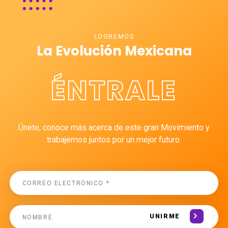
LOGREMOS
La Evolución Mexicana
ÉNTRALE
Únete, conoce más acerca de este gran Movimiento y
trabajemos juntos por un mejor futuro.
UNIRME