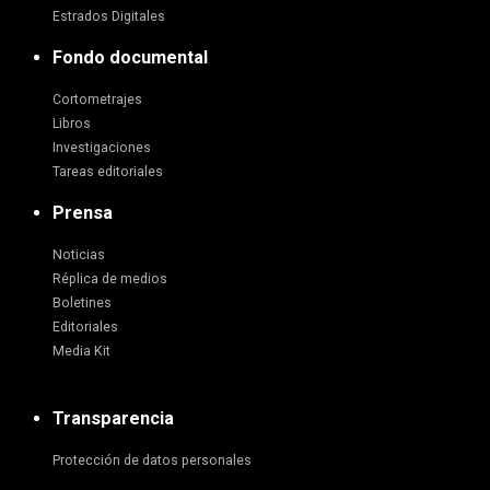
Estrados Digitales
Fondo documental
Cortometrajes
Libros
Investigaciones
Tareas editoriales
Prensa
Noticias
Réplica de medios
Boletines
Editoriales
Media Kit
Transparencia
Protección de datos personales