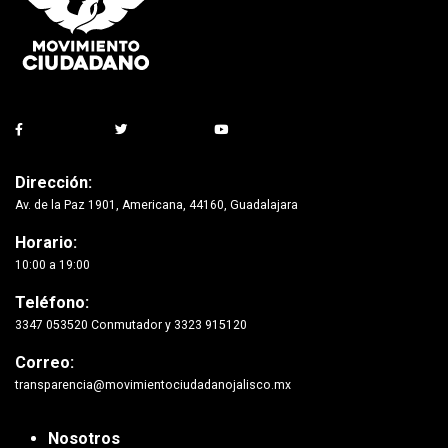
Dirección:
Av. de la Paz 1901, Americana, 44160, Guadalajara
Horario:
10:00 a 19:00
Teléfono:
3347 053520 Conmutador y 3323 915120
Correo:
transparencia@movimientociudadanojalisco.mx
Nosotros