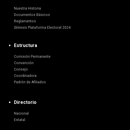
Nuestra Historia
Documentos Básicos
Reglamentos
Síntesis Plataforma Electoral 2024
Estructura
Comisión Permanente
Convención
Consejo
Coordinadora
Padrón de Afiliados
Directorio
Nacional
Estatal