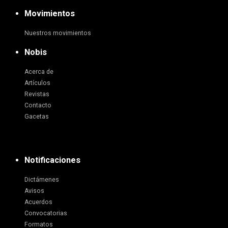
Movimientos
Nuestros movimientos
Nobis
Acerca de
Artículos
Revistas
Contacto
Gacetas
Notificaciones
Dictámenes
Avisos
Acuerdos
Convocatorias
Formatos