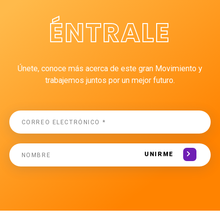
ÉNTRALE
Únete, conoce más acerca de este gran Movimiento y
trabajemos juntos por un mejor futuro.
UNIRME