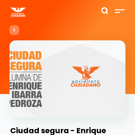
Ciudad segura - Enrique