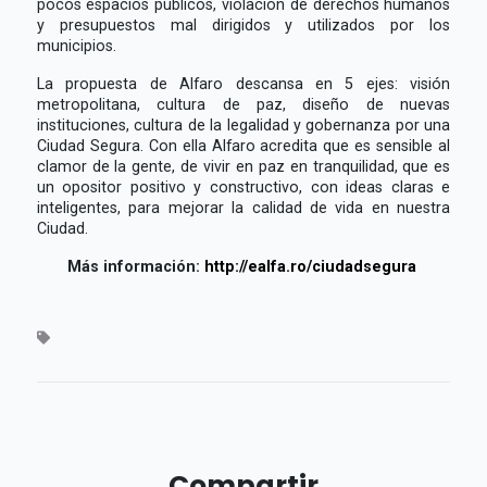
pocos espacios públicos, violación de derechos humanos
y presupuestos mal dirigidos y utilizados por los
municipios.
La propuesta de Alfaro descansa en 5 ejes: visión
metropolitana, cultura de paz, diseño de nuevas
instituciones, cultura de la legalidad y gobernanza por una
Ciudad Segura. Con ella Alfaro acredita que es sensible al
clamor de la gente, de vivir en paz en tranquilidad, que es
un opositor positivo y constructivo, con ideas claras e
inteligentes, para mejorar la calidad de vida en nuestra
Ciudad.
Más información:
http://ealfa.ro/ciudadsegura
Compartir