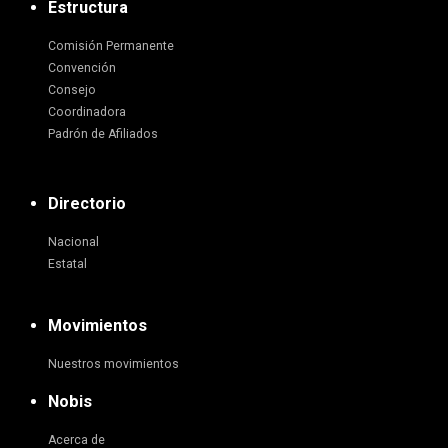
Estructura
Comisión Permanente
Convención
Consejo
Coordinadora
Padrón de Afiliados
Directorio
Nacional
Estatal
Movimientos
Nuestros movimientos
Nobis
Acerca de