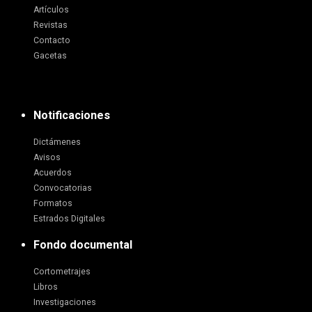
Artículos
Revistas
Contacto
Gacetas
Notificaciones
Dictámenes
Avisos
Acuerdos
Convocatorias
Formatos
Estrados Digitales
Fondo documental
Cortometrajes
Libros
Investigaciones