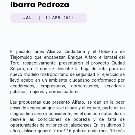
Ibarra Pedroza
JAL.
|
11 ABR. 2014
El pasado lunes Alianza Ciudadana y el Gobierno de
Tlajomulco que encabezan Enrique Alfaro e Ismael del
Toro, respectivamente, presentaron el proyecto Ciudad
Segura, en el que se describe la hoja de ruta para un
nuevo modelo metropolitano de seguridad. El ejercicio se
llevó acabo en un ambiente ciudadano conformado por
académicos, empresarios, comerciantes, servidores
públicos, mujeres y comunicadores.
Las propuestas que presentó Alfaro, se dan en la peor
crisis de seguridad que vive el país y el estado, parte de un
diagnostico serio y consistente, en el que con datos duros
desvela las condiciones de pobreza y de falta de
oportunidades de millones de jaliscienses. En los últimos 3
años, Jalisco generó 7 mil 916 pobres cada mes, 10 más