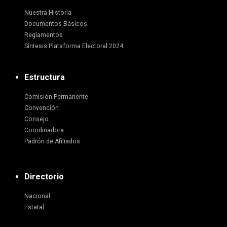
Nuestra Historia
Documentos Básicos
Reglamentos
Síntesis Plataforma Electoral 2024
Estructura
Comisión Permanente
Convención
Consejo
Coordinadora
Padrón de Afiliados
Directorio
Nacional
Estatal