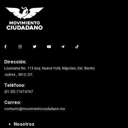
Dirección:
Louisiana No. 113 esq. Nueva York, Nápoles, Del. Benito
Juárez., 3810, D.F.
Teléfono:
(01 55) 1167-6767
Correo:
contacto@movimientociudadano.mx
Nosotros