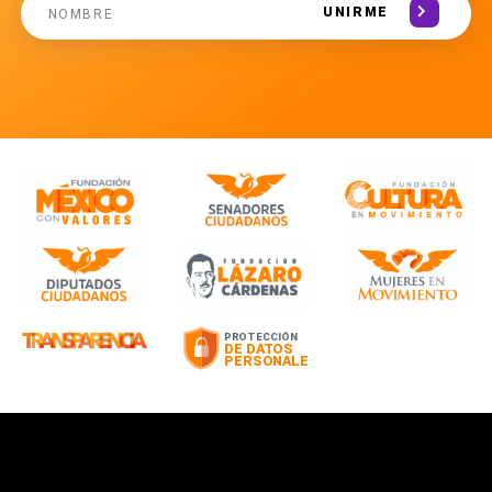
UNIRME