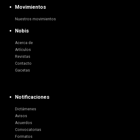
Movimientos
Nuestros movimientos
Nobis
Acerca de
Artículos
Revistas
Contacto
Gacetas
Notificaciones
Dictámenes
Avisos
Acuerdos
Convocatorias
Formatos