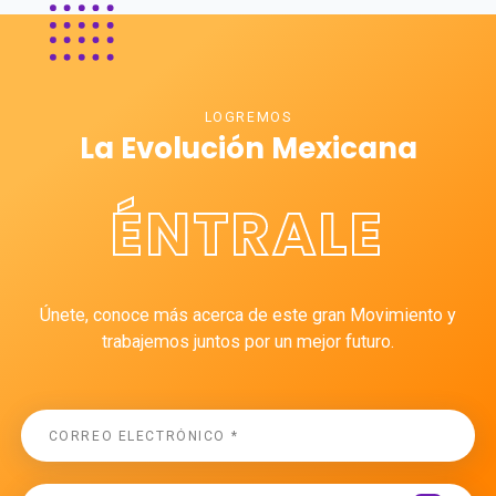
LOGREMOS
La Evolución Mexicana
ÉNTRALE
Únete, conoce más acerca de este gran Movimiento y
trabajemos juntos por un mejor futuro.