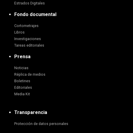
Estrados Digitales
Fondo documental
Cortometrajes
Libros
Investigaciones
Tareas editoriales
Prensa
Noticias
Réplica de medios
Boletines
Editoriales
Media Kit
Transparencia
Protección de datos personales