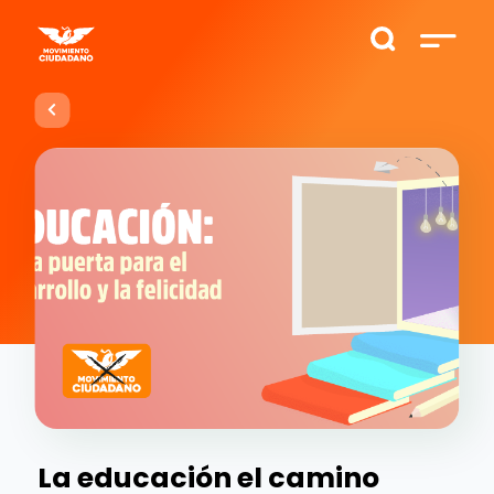
La educación el camino