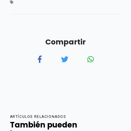
Compartir
ARTÍCULOS RELACIONADOS
También pueden