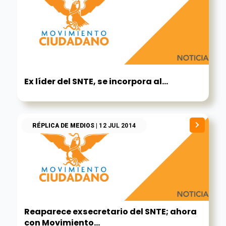
Ex líder del SNTE, se incorpora al...
RÉPLICA DE MEDIOS
| 12 JUL 2014
Reaparece exsecretario del SNTE; ahora
con Movimiento...