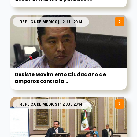
RÉPLICA DE MEDIOS
| 12 JUL 2014
Desiste Movimiento Ciudadano de
amparos contra la...
RÉPLICA DE MEDIOS
| 12 JUL 2014