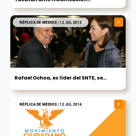
RÉPLICA DE MEDIOS
| 12 JUL 2014
Rafael Ochoa, ex líder del SNTE, se...
RÉPLICA DE MEDIOS
| 12 JUL 2014