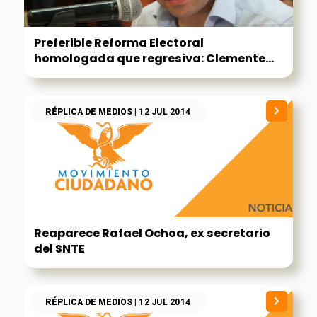
Preferible Reforma Electoral
homologada que regresiva: Clemente...
RÉPLICA DE MEDIOS
| 12 JUL 2014
Reaparece Rafael Ochoa, ex secretario
del SNTE
RÉPLICA DE MEDIOS
| 12 JUL 2014