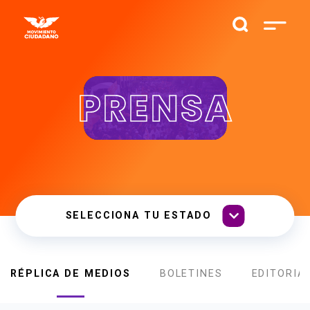
PRENSA
RÉPLICA DE MEDIOS
BOLETINES
EDITORIA