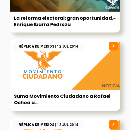
La reforma electoral: gran oportunidad.-
Enrique Ibarra Pedroza
RÉPLICA DE MEDIOS
| 12 JUL 2014
Suma Movimiento Ciudadano a Rafael
Ochoa a...
RÉPLICA DE MEDIOS
| 12 JUL 2014