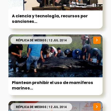
A ciencia y tecnología, recursos por
sanciones...
RÉPLICA DE MEDIOS
| 12 JUL 2014
Plantean prohibir el uso de mamíferos
marinos...
RÉPLICA DE MEDIOS
| 12 JUL 2014