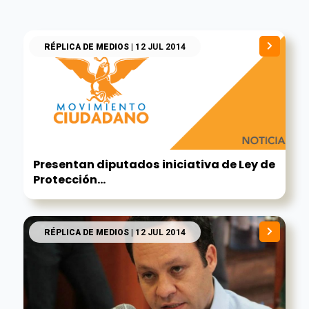
RÉPLICA DE MEDIOS
| 12 JUL 2014
Presentan diputados iniciativa de Ley de
Protección...
RÉPLICA DE MEDIOS
| 12 JUL 2014