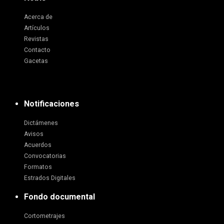
Acerca de
Artículos
Revistas
Contacto
Gacetas
Notificaciones
Dictámenes
Avisos
Acuerdos
Convocatorias
Formatos
Estrados Digitales
Fondo documental
Cortometrajes