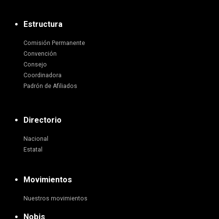
Estructura
Comisión Permanente
Convención
Consejo
Coordinadora
Padrón de Afiliados
Directorio
Nacional
Estatal
Movimientos
Nuestros movimientos
Nobis