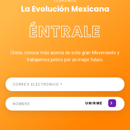
LOGREMOS
La Evolución Mexicana
ÉNTRALE
Únete, conoce más acerca de este gran Movimiento y
trabajemos juntos por un mejor futuro.
UNIRME