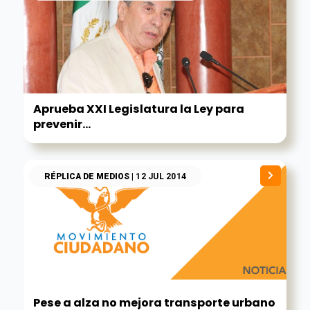
Aprueba XXI Legislatura la Ley para
prevenir...
RÉPLICA DE MEDIOS
| 12 JUL 2014
Pese a alza no mejora transporte urbano