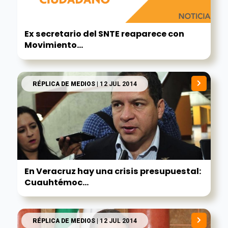
Ex secretario del SNTE reaparece con
Movimiento...
RÉPLICA DE MEDIOS
| 12 JUL 2014
En Veracruz hay una crisis presupuestal:
Cuauhtémoc...
RÉPLICA DE MEDIOS
| 12 JUL 2014