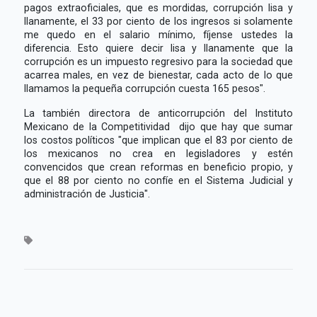
pagos extraoficiales, que es mordidas, corrupción lisa y
llanamente, el 33 por ciento de los ingresos si solamente
me quedo en el salario mínimo, fíjense ustedes la
diferencia. Esto quiere decir lisa y llanamente que la
corrupción es un impuesto regresivo para la sociedad que
acarrea males, en vez de bienestar, cada acto de lo que
llamamos la pequeña corrupción cuesta 165 pesos".
La también directora de anticorrupción del Instituto
Mexicano de la Competitividad dijo que hay que sumar
los costos políticos "que implican que el 83 por ciento de
los mexicanos no crea en legisladores y estén
convencidos que crean reformas en beneficio propio, y
que el 88 por ciento no confíe en el Sistema Judicial y
administración de Justicia".