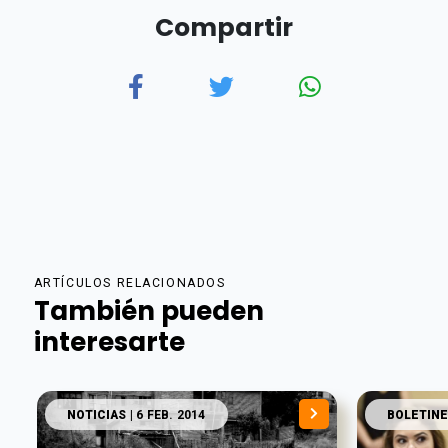
Compartir
ARTÍCULOS RELACIONADOS
También pueden
interesarte
NOTICIAS
| 6 FEB. 2014
BOLETINE