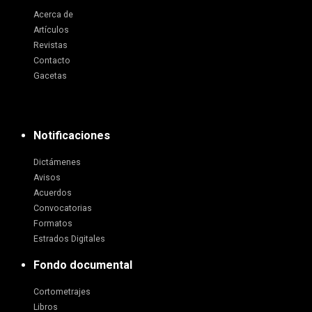
Acerca de
Artículos
Revistas
Contacto
Gacetas
Notificaciones
Dictámenes
Avisos
Acuerdos
Convocatorias
Formatos
Estrados Digitales
Fondo documental
Cortometrajes
Libros