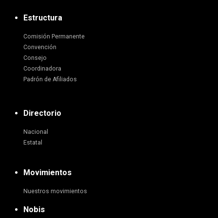
Estructura
Comisión Permanente
Convención
Consejo
Coordinadora
Padrón de Afiliados
Directorio
Nacional
Estatal
Movimientos
Nuestros movimientos
Nobis