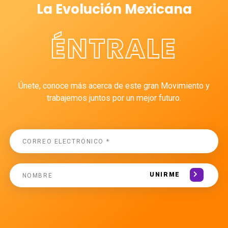
La Evolución Mexicana
ÉNTRALE
Únete, conoce más acerca de este gran Movimiento y
trabajemos juntos por un mejor futuro.
UNIRME