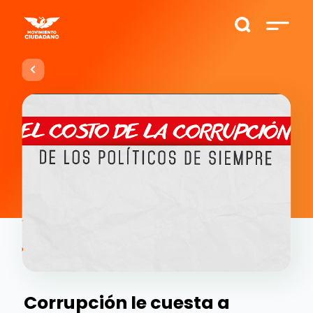
Corrupción le cuesta a